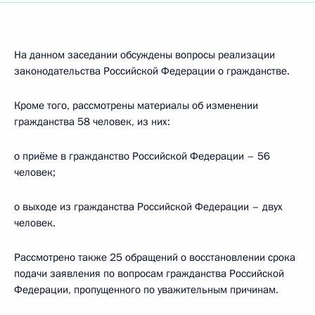
На данном заседании обсуждены вопросы реализации
законодательства Российской Федерации о гражданстве.
Кроме того, рассмотрены материалы об изменении
гражданства 58 человек, из них:
о приёме в гражданство Российской Федерации – 56
человек;
о выходе из гражданства Российской Федерации – двух
человек.
Рассмотрено также 25 обращений о восстановлении срока
подачи заявления по вопросам гражданства Российской
Федерации, пропущенного по уважительным причинам.