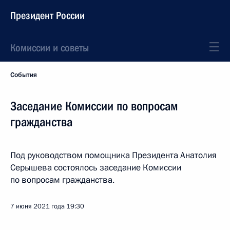
Президент России
Комиссии и советы
События
Заседание Комиссии по вопросам
гражданства
Под руководством помощника Президента Анатолия
Серышева состоялось заседание Комиссии
по вопросам гражданства.
7 июня 2021 года
19:30