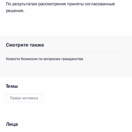
По результатам рассмотрения приняты согласованные
решения.
Смотрите также
Новости Комиссии по вопросам гражданства
Темы
Права человека
Лица