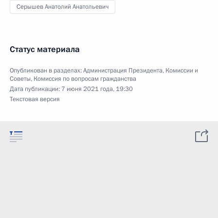
Серышев Анатолий Анатольевич
Статус материала
Опубликован в разделах:
Администрация Президента
,
Комиссии и
Советы
,
Комиссия по вопросам гражданства
Дата публикации:
7 июня 2021 года, 19:30
Текстовая версия