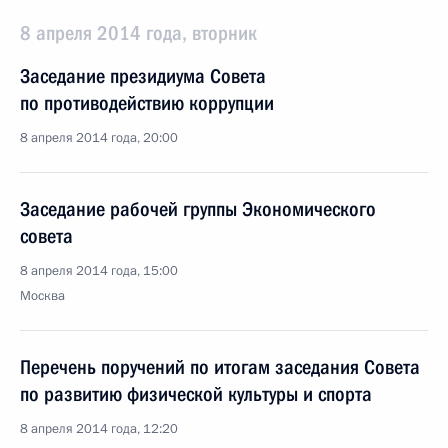
8 апреля 2014 года, вторник
Заседание президиума Совета
по противодействию коррупции
8 апреля 2014 года, 20:00
Заседание рабочей группы Экономического
совета
8 апреля 2014 года, 15:00
Москва
Перечень поручений по итогам заседания Совета
по развитию физической культуры и спорта
8 апреля 2014 года, 12:20