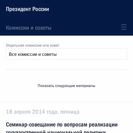
Президент России
Комиссии и советы
Отдельная комиссия или совет
Показать следующие материалы
18 апреля 2014 года, пятница
Семинар-совещание по вопросам реализации
государственной национальной политики