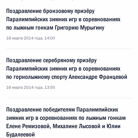
Поздравление бронзовому призёру
Паралимпийских зимних игр в соревнованиях
по лыжным гонкам Григорию Мурыгину
16 марта 2014 года, 14:00
Поздравление серебряному призёру
Паралимпийских зимних игр в соревнованиях
по горнолыжному спорту Александре Францевой
16 марта 2014 года, 13:50
Поздравление победителям Паралимпийских
зимних игр в соревнованиях по лыжным гонкам
Елене Ремизовой, Михалине Лысовой и Юлии
Будалеевой