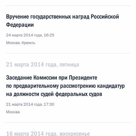
Вручение государственных наград Российской
Федерации
24 марта 2014 года, 16:25
Москва, Кремль
21 марта 2014 года, пятница
Заседание Комиссии при Президенте
по предварительному рассмотрению кандидатур
на должности судей федеральных судов
21 марта 2014 года, 17:30
Москва
16 марта 2014 года, воскресенье