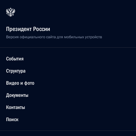
Президент России
Версия официального сайта для мобильных устройств
События
Структура
Видео и фото
Документы
Контакты
Поиск