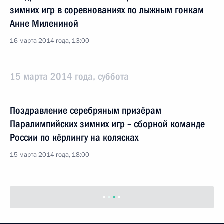
зимних игр в соревнованиях по лыжным гонкам
Анне Милениной
16 марта 2014 года, 13:00
15 марта 2014 года, суббота
Поздравление серебряным призёрам
Паралимпийских зимних игр – сборной команде
России по кёрлингу на колясках
15 марта 2014 года, 18:00