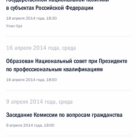
в субъектах Российской Федерации
18 апреля 2014 года, 18:30
Улан-Удэ
16 апреля 2014 года, среда
Образован Национальный совет при Президенте
по профессиональным квалификациям
16 апреля 2014 года, 18:00
9 апреля 2014 года, среда
Заседание Комиссии по вопросам гражданства
9 апреля 2014 года, 19:00