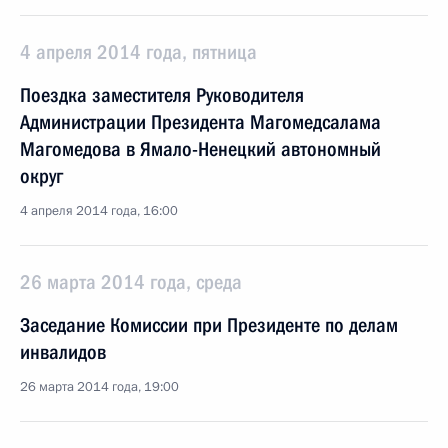
4 апреля 2014 года, пятница
Поездка заместителя Руководителя
Администрации Президента Магомедсалама
Магомедова в Ямало-Ненецкий автономный
округ
4 апреля 2014 года, 16:00
26 марта 2014 года, среда
Заседание Комиссии при Президенте по делам
инвалидов
26 марта 2014 года, 19:00