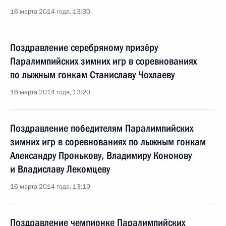
16 марта 2014 года, 13:30
Поздравление серебряному призёру
Паралимпийских зимних игр в соревнованиях
по лыжным гонкам Станиславу Чохлаеву
16 марта 2014 года, 13:20
Поздравление победителям Паралимпийских
зимних игр в соревнованиях по лыжным гонкам
Александру Пронькову, Владимиру Кононову
и Владиславу Лекомцеву
16 марта 2014 года, 13:10
Поздравление чемпионке Паралимпийских