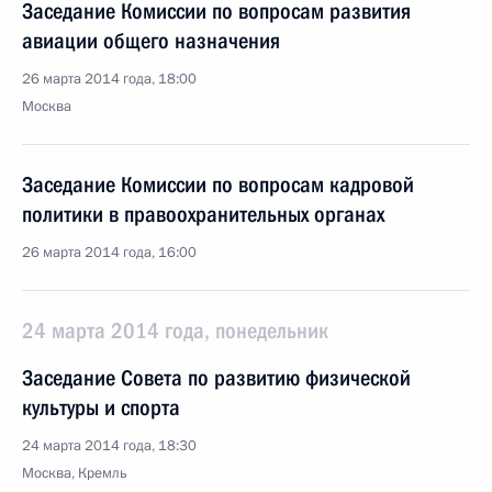
Заседание Комиссии по вопросам развития
авиации общего назначения
26 марта 2014 года, 18:00
Москва
Заседание Комиссии по вопросам кадровой
политики в правоохранительных органах
26 марта 2014 года, 16:00
24 марта 2014 года, понедельник
Заседание Совета по развитию физической
культуры и спорта
24 марта 2014 года, 18:30
Москва, Кремль