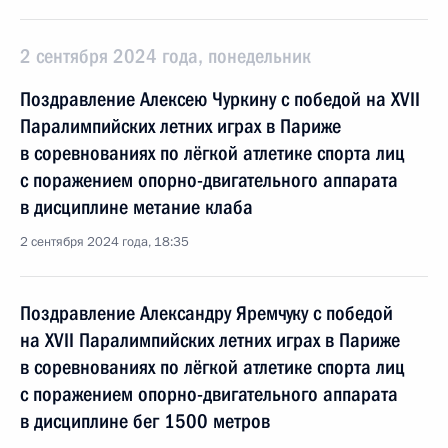
2 сентября 2024 года, понедельник
Поздравление Алексею Чуркину с победой на XVII
Паралимпийских летних играх в Париже
в соревнованиях по лёгкой атлетике спорта лиц
с поражением опорно-двигательного аппарата
в дисциплине метание клаба
2 сентября 2024 года, 18:35
Поздравление Александру Яремчуку с победой
на XVII Паралимпийских летних играх в Париже
в соревнованиях по лёгкой атлетике спорта лиц
с поражением опорно-двигательного аппарата
в дисциплине бег 1500 метров