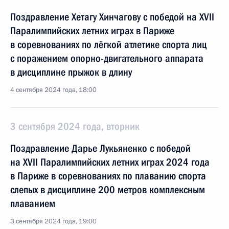
Поздравление Хетагу Хинчагову с победой на XVII
Паралимпийских летних играх в Париже
в соревнованиях по лёгкой атлетике спорта лиц
с поражением опорно-двигательного аппарата
в дисциплине прыжок в длину
4 сентября 2024 года, 18:00
3 сентября 2024 года, вторник
Поздравление Дарье Лукьяненко с победой
на XVII Паралимпийских летних играх 2024 года
в Париже в соревнованиях по плаванию спорта
слепых в дисциплине 200 метров комплексным
плаванием
3 сентября 2024 года, 19:00