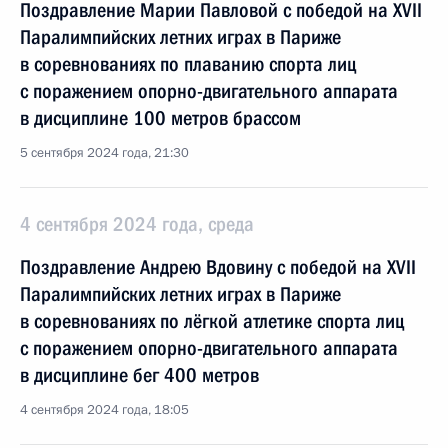
Поздравление Марии Павловой с победой на XVII
Паралимпийских летних играх в Париже
в соревнованиях по плаванию спорта лиц
с поражением опорно-двигательного аппарата
в дисциплине 100 метров брассом
5 сентября 2024 года, 21:30
4 сентября 2024 года, среда
Поздравление Андрею Вдовину с победой на XVII
Паралимпийских летних играх в Париже
в соревнованиях по лёгкой атлетике спорта лиц
с поражением опорно-двигательного аппарата
в дисциплине бег 400 метров
4 сентября 2024 года, 18:05