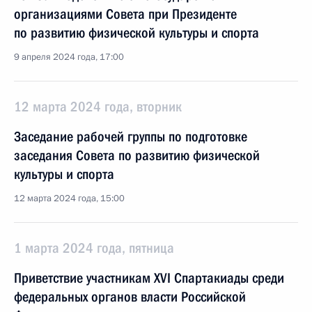
организациями Совета при Президенте
по развитию физической культуры и спорта
9 апреля 2024 года, 17:00
12 марта 2024 года, вторник
Заседание рабочей группы по подготовке
заседания Совета по развитию физической
культуры и спорта
12 марта 2024 года, 15:00
1 марта 2024 года, пятница
Приветствие участникам XVI Спартакиады среди
федеральных органов власти Российской