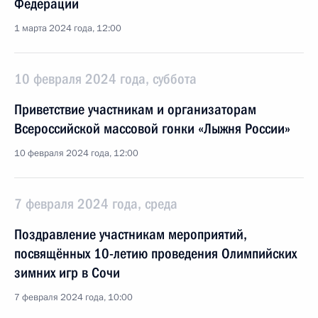
Федерации
1 марта 2024 года, 12:00
10 февраля 2024 года, суббота
Приветствие участникам и организаторам
Всероссийской массовой гонки «Лыжня России»
10 февраля 2024 года, 12:00
7 февраля 2024 года, среда
Поздравление участникам мероприятий,
посвящённых 10-летию проведения Олимпийских
зимних игр в Сочи
7 февраля 2024 года, 10:00