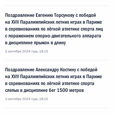
Поздравление Евгению Торсунову с победой
на XVII Паралимпийских летних играх в Париже
в соревнованиях по лёгкой атлетике спорта лиц
с поражением опорно-двигательного аппарата
в дисциплине прыжок в длину
2 сентября 2024 года, 18:15
Поздравление Александру Костину с победой
на XVII Паралимпийских летних играх в Париже
в соревнованиях по лёгкой атлетике спорта
слепых в дисциплине бег 1500 метров
2 сентября 2024 года, 18:10