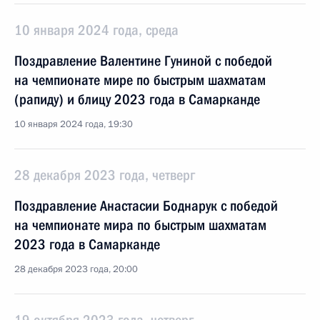
10 января 2024 года, среда
Поздравление Валентине Гуниной с победой
на чемпионате мире по быстрым шахматам
(рапиду) и блицу 2023 года в Самарканде
10 января 2024 года, 19:30
28 декабря 2023 года, четверг
Поздравление Анастасии Боднарук с победой
на чемпионате мира по быстрым шахматам
2023 года в Самарканде
28 декабря 2023 года, 20:00