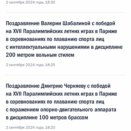
2 сентября 2024 года, 18:30
Поздравление Валерии Шабалиной с победой
на XVII Паралимпийских летних играх в Париже
в соревнованиях по плаванию спорта лиц
с интеллектуальными нарушениями в дисциплине
200 метром вольным стилем
2 сентября 2024 года, 18:25
Поздравление Дмитрию Черняеву с победой
на XVII Паралимпийских летних играх в Париже
в соревнованиях по плаванию спорта лиц
с поражением опорно-двигательного аппарата
в дисциплине 100 метров брассом
2 сентября 2024 года, 18:20