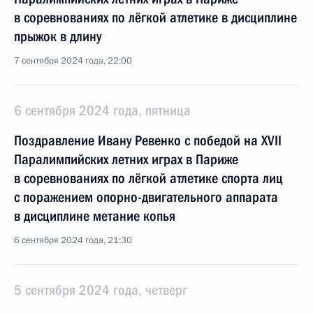
в соревнованиях по лёгкой атлетике в дисциплине
прыжок в длину
7 сентября 2024 года, 22:00
6 сентября 2024 года, пятница
Поздравление Ивану Ревенко с победой на XVII
Паралимпийских летних играх в Париже
в соревнованиях по лёгкой атлетике спорта лиц
с поражением опорно-двигательного аппарата
в дисциплине метание копья
6 сентября 2024 года, 21:30
5 сентября 2024 года, четверг