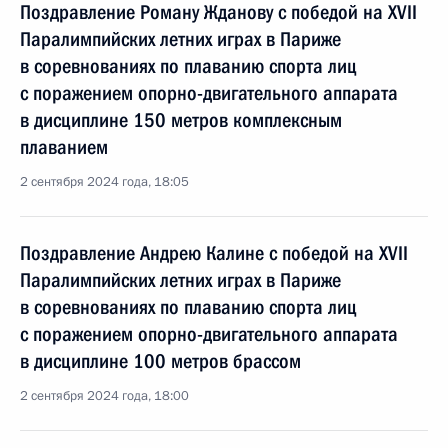
Поздравление Роману Жданову с победой на XVII
Паралимпийских летних играх в Париже
в соревнованиях по плаванию спорта лиц
с поражением опорно-двигательного аппарата
в дисциплине 150 метров комплексным
плаванием
2 сентября 2024 года, 18:05
Поздравление Андрею Калине с победой на XVII
Паралимпийских летних играх в Париже
в соревнованиях по плаванию спорта лиц
с поражением опорно-двигательного аппарата
в дисциплине 100 метров брассом
2 сентября 2024 года, 18:00