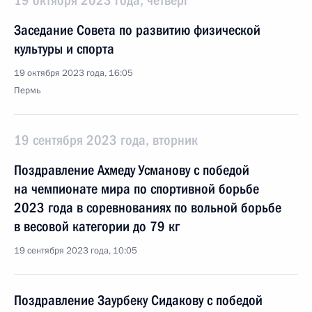
19 октября 2023 года, четверг
Заседание Совета по развитию физической
культуры и спорта
19 октября 2023 года, 16:05
Пермь
19 сентября 2023 года, вторник
Поздравление Ахмеду Усманову с победой
на чемпионате мира по спортивной борьбе
2023 года в соревнованиях по вольной борьбе
в весовой категории до 79 кг
19 сентября 2023 года, 10:05
Поздравление Заурбеку Сидакову с победой