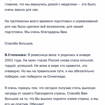
главное, что мы вернулись домой с медалями – это было
очень важно для нас.
На протяжении всего времени подготовки и соревнований
для нас было сделано всё возможное, для нашей
подготовки. Мы очень благодарны Вам.
Спасибо большое.
В.Степанова:
Я ровесница века: я родилась в январе
2001 года. На моих глазах Россия снова стала сильной,
гордой, успешной. Не всем в мире это нравится, это
очевидно. Но мы на правильном пути, и мы обязательно
победим, как победили на Олимпиаде.
Я очень горжусь тем, что сегодня получаю столь высокую
награду от нашего Президента страны. Спасибо Вам
большое за то, что Вы высоко подняли знамя страны, а мы
его не опустим. Обещаю!