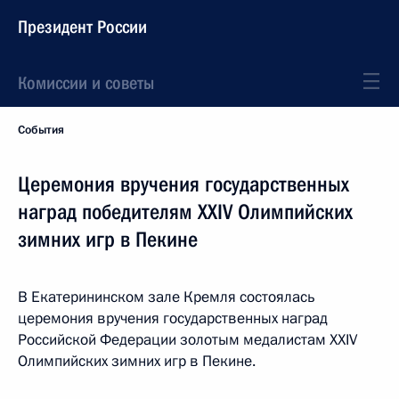
Президент России
Комиссии и советы
События
Церемония вручения государственных
наград победителям XXIV Олимпийских
зимних игр в Пекине
В Екатерининском зале Кремля состоялась
церемония вручения государственных наград
Российской Федерации золотым медалистам XXIV
Олимпийских зимних игр в Пекине.