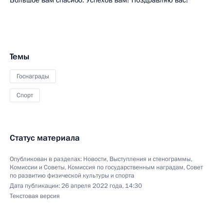
Темы
Госнаграды
Спорт
Статус материала
Опубликован в разделах:
Новости
,
Выступления и стенограммы
,
Комиссии и Советы
,
Комиссия по государственным наградам
,
Совет
по развитию физической культуры и спорта
Дата публикации:
26 апреля 2022 года, 14:30
Текстовая версия