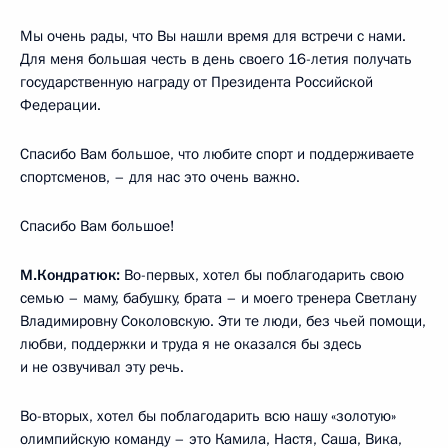
Мы очень рады, что Вы нашли время для встречи с нами.
Для меня большая честь в день своего 16-летия получать
государственную награду от Президента Российской
Федерации.
Спасибо Вам большое, что любите спорт и поддерживаете
спортсменов, – для нас это очень важно.
Спасибо Вам большое!
М.Кондратюк:
Во-первых, хотел бы поблагодарить свою
семью – маму, бабушку, брата – и моего тренера Светлану
Владимировну Соколовскую. Эти те люди, без чьей помощи,
любви, поддержки и труда я не оказался бы здесь
и не озвучивал эту речь.
Во-вторых, хотел бы поблагодарить всю нашу «золотую»
олимпийскую команду – это Камила, Настя, Саша, Вика,