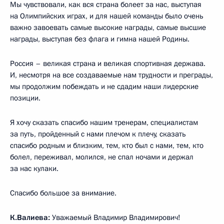
Мы чувствовали, как вся страна болеет за нас, выступая
на Олимпийских играх, и для нашей команды было очень
важно завоевать самые высокие награды, самые высшие
награды, выступая без флага и гимна нашей Родины.
Россия – великая страна и великая спортивная держава.
И, несмотря на все создаваемые нам трудности и преграды,
мы продолжим побеждать и не сдадим наши лидерские
позиции.
Я хочу сказать спасибо нашим тренерам, специалистам
за путь, пройденный с нами плечом к плечу, сказать
спасибо родным и близким, тем, кто был с нами, тем, кто
болел, переживал, молился, не спал ночами и держал
за нас кулаки.
Спасибо большое за внимание.
К.Валиева:
Уважаемый Владимир Владимирович!