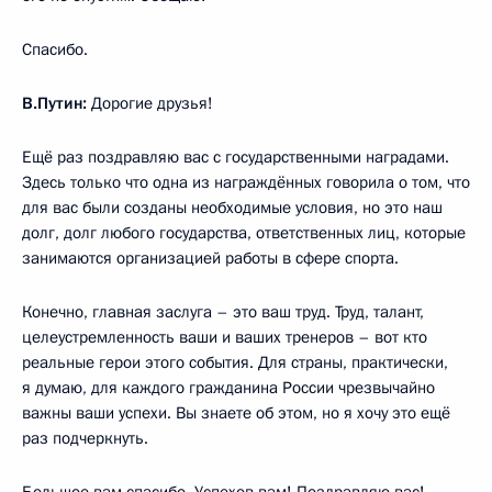
Спасибо.
В.Путин:
Дорогие друзья!
Ещё раз поздравляю вас с государственными наградами.
Здесь только что одна из награждённых говорила о том, что
для вас были созданы необходимые условия, но это наш
долг, долг любого государства, ответственных лиц, которые
занимаются организацией работы в сфере спорта.
Конечно, главная заслуга – это ваш труд. Труд, талант,
целеустремленность ваши и ваших тренеров – вот кто
реальные герои этого события. Для страны, практически,
я думаю, для каждого гражданина России чрезвычайно
важны ваши успехи. Вы знаете об этом, но я хочу это ещё
раз подчеркнуть.
Большое вам спасибо. Успехов вам! Поздравляю вас!