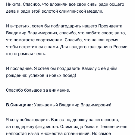
Никита. Спасибо, что вложили все свои силы ради общего
дела и ради этой золотой олимпийской медали.
И в-третьих, хотел бы поблагодарить нашего Президента.
Владимир Владимирович, спасибо, что любите спорт, за то,
что помогаете спортсменам. Спасибо, что нашли время,
чтобы встретиться с нами. Для каждого гражданина России
это огромная честь.
И последнее. Я хотел бы поздравить Камилу с её днём
рождения: успехов и новых побед!
Спасибо большое за внимание.
В.Синицина:
Уважаемый Владимир Владимирович!
Я хочу поблагодарить Вас за поддержку нашего спорта,
за поддержку фигуристов. Олимпиада была в Пекине очень
непростая из-за множества ограничений. Но самое