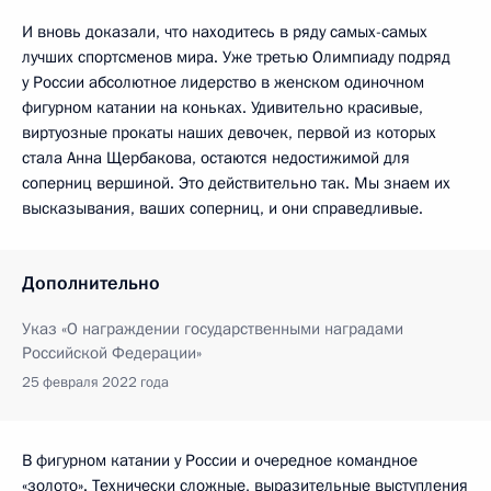
И вновь доказали, что находитесь в ряду самых-самых
лучших спортсменов мира. Уже третью Олимпиаду подряд
у России абсолютное лидерство в женском одиночном
фигурном катании на коньках. Удивительно красивые,
виртуозные прокаты наших девочек, первой из которых
стала Анна Щербакова, остаются недостижимой для
соперниц вершиной. Это действительно так. Мы знаем их
высказывания, ваших соперниц, и они справедливые.
Дополнительно
Указ «О награждении государственными наградами
Российской Федерации»
25 февраля 2022 года
В фигурном катании у России и очередное командное
«золото». Технически сложные, выразительные выступления