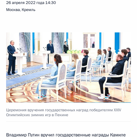
26 апреля 2022 года
14:30
Москва, Кремль
Церемония вручения государственных наград победителям XXIV
Олимпийских зимних игр в Пекине
Владимир Путин вручил государственные награды Камиле