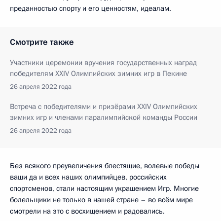
преданностью спорту и его ценностям, идеалам.
Смотрите также
Участники церемонии вручения государственных наград
победителям XXIV Олимпийских зимних игр в Пекине
26 апреля 2022 года
Встреча с победителями и призёрами XXIV Олимпийских
зимних игр и членами паралимпийской команды России
26 апреля 2022 года
Без всякого преувеличения блестящие, волевые победы
ваши да и всех наших олимпийцев, российских
спортсменов, стали настоящим украшением Игр. Многие
болельщики не только в нашей стране – во всём мире
смотрели на это с восхищением и радовались.