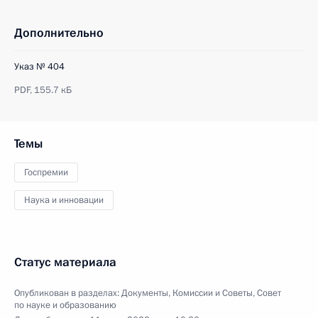
Дополнительно
Указ № 404
PDF,
155.7 кБ
Темы
Госпремии
Наука и инновации
Статус материала
Опубликован в разделах:
Документы
,
Комиссии и Советы
,
Совет
по науке и образованию