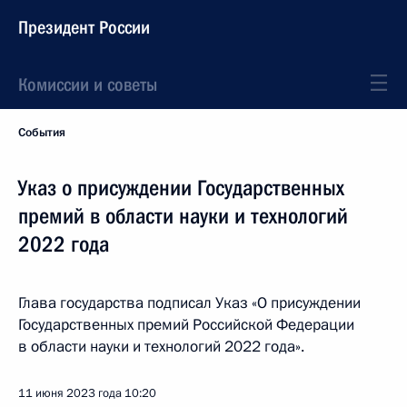
Президент России
Комиссии и советы
События
Указ о присуждении Государственных
премий в области науки и технологий
2022 года
Глава государства подписал Указ «О присуждении
Государственных премий Российской Федерации
в области науки и технологий 2022 года».
11 июня 2023 года
10:20