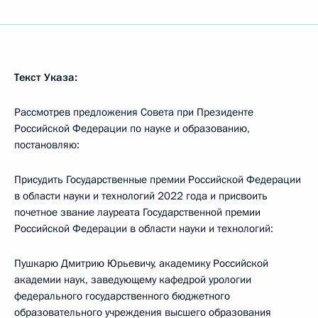
Текст Указа:
Рассмотрев предложения Совета при Президенте
Российской Федерации по науке и образованию,
постановляю:
Присудить Государственные премии Российской Федерации
в области науки и технологий 2022 года и присвоить
почетное звание лауреата Государственной премии
Российской Федерации в области науки и технологий:
Пушкарю Дмитрию Юрьевичу, академику Российской
академии наук, заведующему кафедрой урологии
федерального государственного бюджетного
образовательного учреждения высшего образования