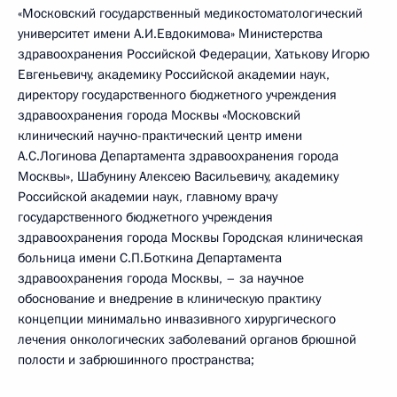
«Московский государственный медико­стоматологический
университет имени А.И.Евдокимова» Министерства
здравоохранения Российской Федерации, Хатькову Игорю
Евгеньевичу, академику Российской академии наук,
директору государственного бюджетного учреждения
здравоохранения города Москвы «Московский
клинический научно-практический центр имени
А.С.Логинова Департамента здравоохранения города
Москвы», Шабунину Алексею Васильевичу, академику
Российской академии наук, главному врачу
государственного бюджетного учреждения
здравоохранения города Москвы Городская клиническая
больница имени С.П.Боткина Департамента
здравоохранения города Москвы, – за научное
обоснование и внедрение в клиническую практику
концепции минимально инвазивного хирургического
лечения онкологических заболеваний органов брюшной
полости и забрюшинного пространства;