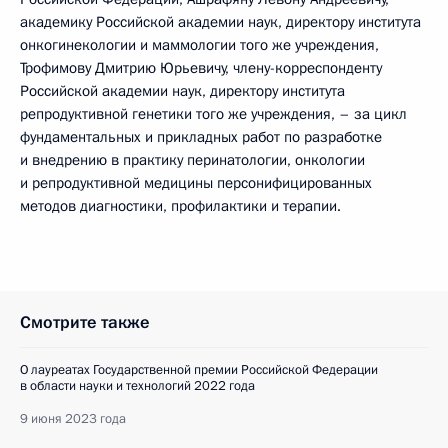
академику Российской академии наук, директору института
онкогинекологии и маммологии того же учреждения,
Трофимову Дмитрию Юрьевичу, члену-корреспонденту
Российской академии наук, директору института
репродуктивной генетики того же учреждения, – за цикл
фундаментальных и прикладных работ по разработке
и внедрению в практику перинатологии, онкологии
и репродуктивной медицины персонифицированных
методов диагностики, профилактики и терапии.
Смотрите также
О лауреатах Государственной премии Российской Федерации
в области науки и технологий 2022 года
9 июня 2023 года