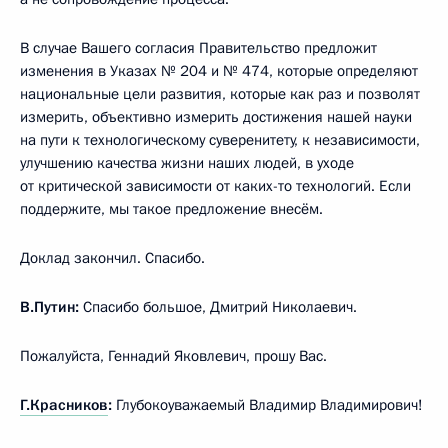
В случае Вашего согласия Правительство предложит
изменения в Указах № 204 и № 474, которые определяют
национальные цели развития, которые как раз и позволят
измерить, объективно измерить достижения нашей науки
на пути к технологическому суверенитету, к независимости,
улучшению качества жизни наших людей, в уходе
от критической зависимости от каких-то технологий. Если
поддержите, мы такое предложение внесём.
Доклад закончил. Спасибо.
В.Путин:
Спасибо большое, Дмитрий Николаевич.
Пожалуйста, Геннадий Яковлевич, прошу Вас.
Г.Красников
:
Глубокоуважаемый Владимир Владимирович!