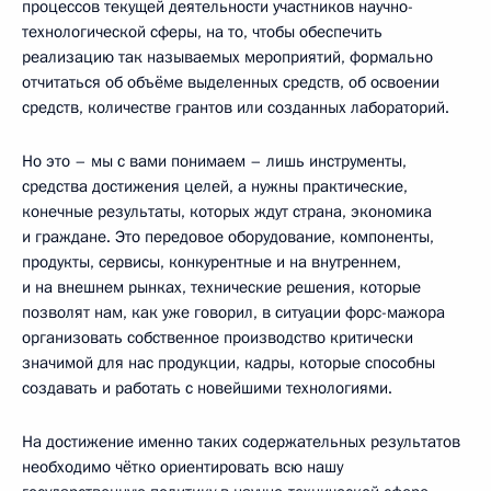
процессов текущей деятельности участников научно-
технологической сферы, на то, чтобы обеспечить
реализацию так называемых мероприятий, формально
отчитаться об объёме выделенных средств, об освоении
средств, количестве грантов или созданных лабораторий.
Но это – мы с вами понимаем – лишь инструменты,
средства достижения целей, а нужны практические,
конечные результаты, которых ждут страна, экономика
и граждане. Это передовое оборудование, компоненты,
продукты, сервисы, конкурентные и на внутреннем,
и на внешнем рынках, технические решения, которые
позволят нам, как уже говорил, в ситуации форс-мажора
организовать собственное производство критически
значимой для нас продукции, кадры, которые способны
создавать и работать с новейшими технологиями.
На достижение именно таких содержательных результатов
необходимо чётко ориентировать всю нашу