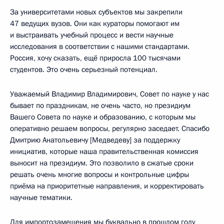
За университетами новых субъектов мы закрепили
47 ведущих вузов. Они как кураторы помогают им
и выстраивать учебный процесс и вести научные
исследования в соответствии с нашими стандартами.
Россия, хочу сказать, ещё приросла 100 тысячами
студентов. Это очень серьезный потенциал.
Уважаемый Владимир Владимирович, Совет по науке у нас
бывает по праздникам, не очень часто, но президиум
Вашего Совета по науке и образованию, с которым мы
оперативно решаем вопросы, регулярно заседает. Спасибо
Дмитрию Анатольевичу [Медведеву] за поддержку
инициатив, которые наша правительственная комиссия
выносит на президиум. Это позволило в сжатые сроки
решать очень многие вопросы и контрольные цифры
приёма на приоритетные направления, и корректировать
научные тематики.
Для импортозамещения мы буквально в прошлом году