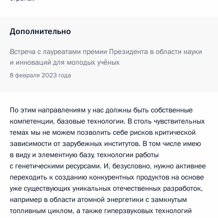
Дополнительно
Встреча с лауреатами премии Президента в области науки
и инноваций для молодых учёных
8 февраля 2023 года
По этим направлениям у нас должны быть собственные
компетенции, базовые технологии. В столь чувствительных
темах мы не можем позволить себе рисков критической
зависимости от зарубежных институтов. В том числе имею
в виду и элементную базу, технологии работы
с генетическими ресурсами. И, безусловно, нужно активнее
переходить к созданию конкурентных продуктов на основе
уже существующих уникальных отечественных разработок,
например в области атомной энергетики с замкнутым
топливным циклом, а также гиперзвуковых технологий