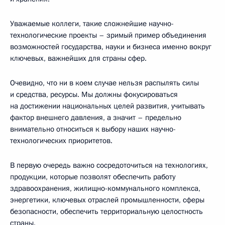
Уважаемые коллеги, такие сложнейшие научно-
технологические проекты – зримый пример объединения
возможностей государства, науки и бизнеса именно вокруг
ключевых, важнейших для страны сфер.
Очевидно, что ни в коем случае нельзя распылять силы
и средства, ресурсы. Мы должны фокусироваться
на достижении национальных целей развития, учитывать
фактор внешнего давления, а значит – предельно
внимательно относиться к выбору наших научно-
технологических приоритетов.
В первую очередь важно сосредоточиться на технологиях,
продукции, которые позволят обеспечить работу
здравоохранения, жилищно-коммунального комплекса,
энергетики, ключевых отраслей промышленности, сферы
безопасности, обеспечить территориальную целостность
страны.