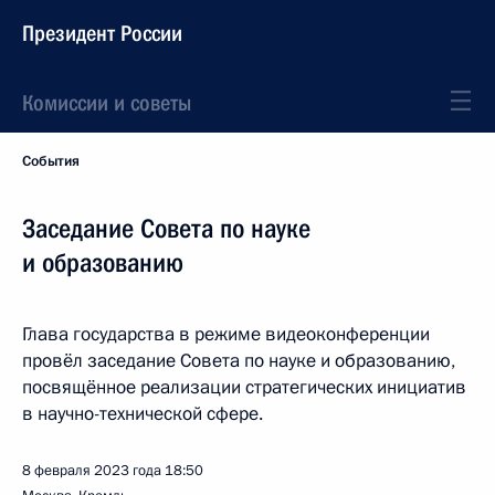
Президент России
Комиссии и советы
События
Заседание Совета по науке
и образованию
Глава государства в режиме видеоконференции
провёл заседание Совета по науке и образованию,
посвящённое реализации стратегических инициатив
в научно-технической сфере.
8 февраля 2023 года
18:50