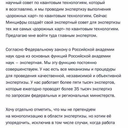
научный совет по квантовым технологиям, который
я возглавляю, и мы проводим экспертизу выполнения
«дорожных карт» по квантовым технологиям. Сейчас
Минцифры создаёт свой экспертный совет для экспертизы
тех же самых «дорожных карт» по квантовым технологиям.
Предлагаю мне войти туда главным экспертом.
Согласно Федеральному закону о Российской академии
наук одна из основных функций Российской академии
наук – экспертная. Мы эту функцию постоянно
совершенствуем. У нас есть все механизмы и процедуры
для проведения качественной, независимой и объективной
экспертизы. У нас работает более пяти тысяч экспертов,
которые ежегодно проводят более 35 тысяч экспертиз
по запросам федеральных и региональных министерств.
Хочу отдельно отметить, что мы не претендуем
на монополизацию в области экспертизы, но хотим её
упорядочить, исключив в том числе случаи, когда работа