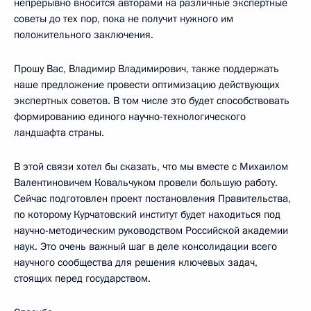
непрерывно вносится авторами на различные экспертные
советы до тех пор, пока не получит нужного им
положительного заключения.
Прошу Вас, Владимир Владимирович, также поддержать
наше предложение провести оптимизацию действующих
экспертных советов. В том числе это будет способствовать
формированию единого научно-технологического
ландшафта страны.
В этой связи хотел бы сказать, что мы вместе с Михаилом
Валентиновичем Ковальчуком провели большую работу.
Сейчас подготовлен проект постановления Правительства,
по которому Курчатовский институт будет находиться под
научно-методическим руководством Российской академии
наук. Это очень важный шаг в деле консолидации всего
научного сообщества для решения ключевых задач,
стоящих перед государством.