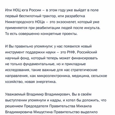
Или НОЦ юга России – в этом году уже выйдет в поле
первый беспилотный трактор, или разработка
Нижегородского НОЦа – это экзоскелет, который уже
применяется при реабилитации людей после инсульта.
То есть совершенно конкретные проекты.
И Вы правильно упомянули: у нас появился новый
инструмент поддержки науки – это РНФ, Российский
научный фонд, который теперь может финансировать
не только фундаментальные, но и прикладные
исследования, такие важные для нас стратегические
направления, как микроэлектроника, медицина, сельское
хозяйство, новая энергетика.
Уважаемый Владимир Владимирович, Вы в своём
выступлении упомянули и кадры, и хотел бы доложить, что
решением Председателя Правительства Михаила
Владимировича Мишустина Правительство выделило