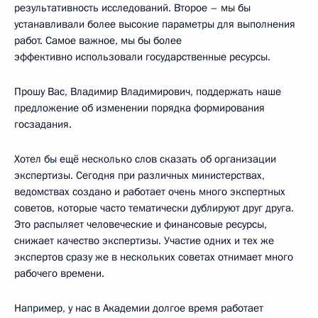
результативность исследований. Второе – мы бы
устанавливали более высокие параметры для выполнения
работ. Самое важное, мы бы более
эффективно использовали государственные ресурсы.
Прошу Вас, Владимир Владимирович, поддержать наше
предложение об изменении порядка формирования
госзадания.
Хотел бы ещё несколько слов сказать об организации
экспертизы. Сегодня при различных министерствах,
ведомствах создано и работает очень много экспертных
советов, которые часто тематически дублируют друг друга.
Это распыляет человеческие и финансовые ресурсы,
снижает качество экспертизы. Участие одних и тех же
экспертов сразу же в нескольких советах отнимает много
рабочего времени.
Например, у нас в Академии долгое время работает