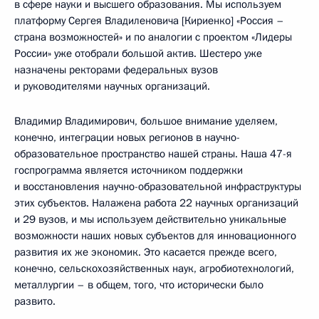
в сфере науки и высшего образования. Мы используем
платформу Сергея Владиленовича [Кириенко] «Россия –
страна возможностей» и по аналогии с проектом «Лидеры
России» уже отобрали большой актив. Шестеро уже
назначены ректорами федеральных вузов
и руководителями научных организаций.
Владимир Владимирович, большое внимание уделяем,
конечно, интеграции новых регионов в научно-
образовательное пространство нашей страны. Наша 47-я
госпрограмма является источником поддержки
и восстановления научно-образовательной инфраструктуры
этих субъектов. Налажена работа 22 научных организаций
и 29 вузов, и мы используем действительно уникальные
возможности наших новых субъектов для инновационного
развития их же экономик. Это касается прежде всего,
конечно, сельскохозяйственных наук, агробиотехнологий,
металлургии – в общем, того, что исторически было
развито.