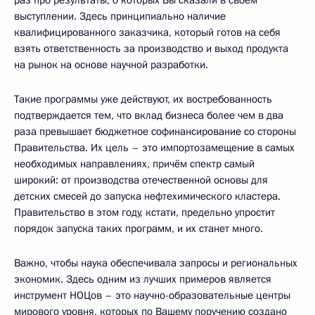
выступлении. Здесь принципиально наличие
квалифицированного заказчика, который готов на себя
взять ответственность за производство и выход продукта
на рынок на основе научной разработки.
Такие программы уже действуют, их востребованность
подтверждается тем, что вклад бизнеса более чем в два
раза превышает бюджетное софинансирование со стороны
Правительства. Их цель – это импортозамещение в самых
необходимых направлениях, причём спектр самый
широкий: от производства отечественной основы для
детских смесей до запуска нефтехимического кластера.
Правительство в этом году, кстати, предельно упростит
порядок запуска таких программ, и их станет много.
Важно, чтобы наука обеспечивала запросы и региональных
экономик. Здесь одним из лучших примеров является
инструмент НОЦов – это научно-образовательные центры
мирового уровня, которых по Вашему поручению создано