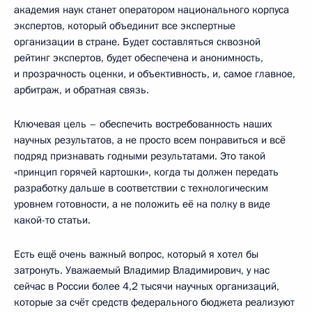
академия наук станет оператором национального корпуса
экспертов, который объединит все экспертные
организации в стране. Будет составляться сквозной
рейтинг экспертов, будет обеспечена и анонимность,
и прозрачность оценки, и объективность, и, самое главное,
арбитраж, и обратная связь.
Ключевая цель – обеспечить востребованность наших
научных результатов, а не просто всем понравиться и всё
подряд признавать годными результатами. Это такой
«принцип горячей картошки», когда ты должен передать
разработку дальше в соответствии с технологическим
уровнем готовности, а не положить её на полку в виде
какой-то статьи.
Есть ещё очень важный вопрос, который я хотел бы
затронуть. Уважаемый Владимир Владимирович, у нас
сейчас в России более 4,2 тысячи научных организаций,
которые за счёт средств федерального бюджета реализуют