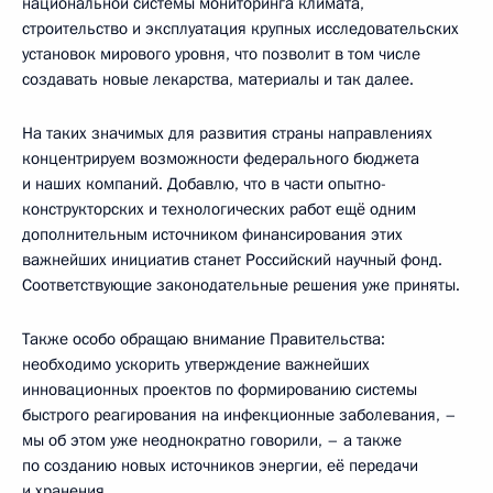
национальной системы мониторинга климата,
строительство и эксплуатация крупных исследовательских
установок мирового уровня, что позволит в том числе
создавать новые лекарства, материалы и так далее.
На таких значимых для развития страны направлениях
концентрируем возможности федерального бюджета
и наших компаний. Добавлю, что в части опытно-
конструкторских и технологических работ ещё одним
дополнительным источником финансирования этих
важнейших инициатив станет Российский научный фонд.
Соответствующие законодательные решения уже приняты.
Также особо обращаю внимание Правительства:
необходимо ускорить утверждение важнейших
инновационных проектов по формированию системы
быстрого реагирования на инфекционные заболевания, –
мы об этом уже неоднократно говорили, – а также
по созданию новых источников энергии, её передачи
и хранения.