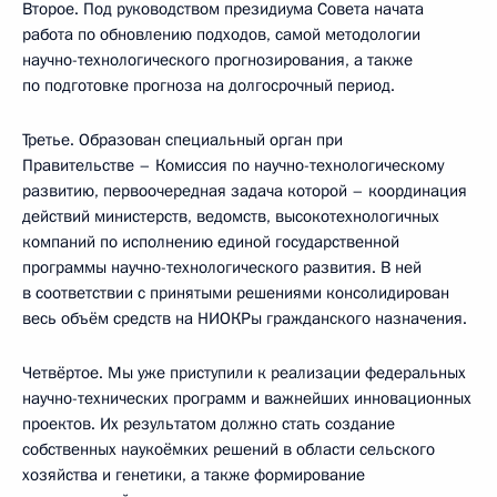
Второе. Под руководством президиума Совета начата
работа по обновлению подходов, самой методологии
научно-технологического прогнозирования, а также
по подготовке прогноза на долгосрочный период.
Третье. Образован специальный орган при
Правительстве – Комиссия по научно-технологическому
развитию, первоочередная задача которой – координация
действий министерств, ведомств, высокотехнологичных
компаний по исполнению единой государственной
программы научно-технологического развития. В ней
в соответствии с принятыми решениями консолидирован
весь объём средств на НИОКРы гражданского назначения.
Четвёртое. Мы уже приступили к реализации федеральных
научно-технических программ и важнейших инновационных
проектов. Их результатом должно стать создание
собственных наукоёмких решений в области сельского
хозяйства и генетики, а также формирование