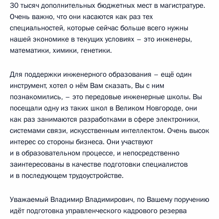
30 тысяч дополнительных бюджетных мест в магистратуре.
Очень важно, что они касаются как раз тех
специальностей, которые сейчас больше всего нужны
нашей экономике в текущих условиях – это инженеры,
математики, химики, генетики.
Для поддержки инженерного образования – ещё один
инструмент, хотел о нём Вам сказать, Вы с ним
познакомились, – это передовые инженерные школы. Вы
посещали одну из таких школ в Великом Новгороде, они
как раз занимаются разработками в сфере электроники,
системами связи, искусственным интеллектом. Очень высок
интерес со стороны бизнеса. Они участвуют
и в образовательном процессе, и непосредственно
заинтересованы в качестве подготовки специалистов
и в последующем трудоустройстве.
Уважаемый Владимир Владимирович, по Вашему поручению
идёт подготовка управленческого кадрового резерва