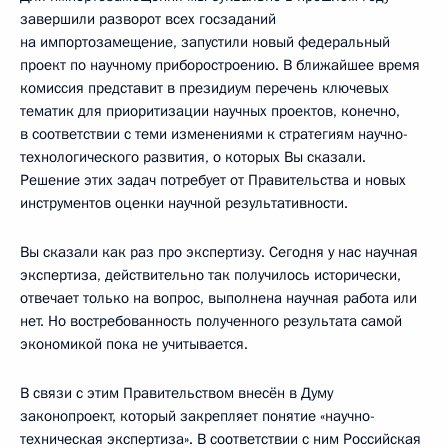
завершили разворот всех госзаданий
на импортозамещение, запустили новый федеральный
проект по научному приборостроению. В ближайшее время
комиссия представит в президиум перечень ключевых
тематик для приоритизации научных проектов, конечно,
в соответствии с теми изменениями к стратегиям научно-
технологического развития, о которых Вы сказали.
Решение этих задач потребует от Правительства и новых
инструментов оценки научной результативности.
Вы сказали как раз про экспертизу. Сегодня у нас научная
экспертиза, действительно так получилось исторически,
отвечает только на вопрос, выполнена научная работа или
нет. Но востребованность полученного результата самой
экономикой пока не учитывается.
В связи с этим Правительством внесён в Думу
законопроект, который закрепляет понятие «научно-
техническая экспертиза». В соответствии с ним Российская