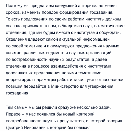
Поэтому мы предлагаем следующий алгоритм: не меняя
сроков, изменить порядок формирования госзадания.
То есть предложения по своим работам институты должны
сначала присылать к нам, в Академию наук, в тематические
отделения, где мы будем вместе с институтами обсуждать.
Отделения владеют самой актуальной информацией
по своей тематике и аккумулируют предложения научных
советов, различных ведомств и научных организаций
по востребованности научных результатов, а далее
отделения в процессе взаимодействия с институтами
дополняют их предложения новыми тематиками,
корректируют параметры работ, и такая, уже согласованная
позиция передаётся в Министерство для утверждения
госзадания.
Тем самым мы бы решили сразу же несколько задач.
Первое – у нас появился бы новый критерий
востребованности научных результатов, о которой говорил
Дмитрий Николаевич, который бы повысил