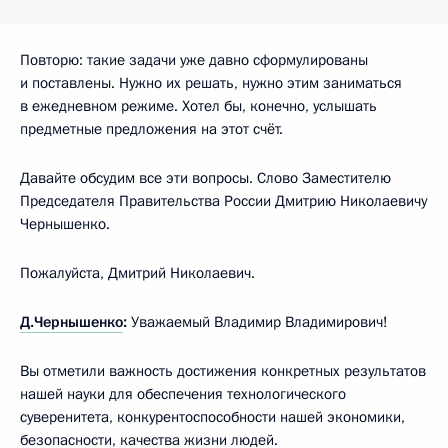
Повторю: такие задачи уже давно сформулированы
и поставлены. Нужно их решать, нужно этим заниматься
в ежедневном режиме. Хотел бы, конечно, услышать
предметные предложения на этот счёт.
Давайте обсудим все эти вопросы. Слово Заместителю
Председателя Правительства России Дмитрию Николаевичу
Чернышенко.
Пожалуйста, Дмитрий Николаевич.
Д.Чернышенко
:
Уважаемый Владимир Владимирович!
Вы отметили важность достижения конкретных результатов
нашей науки для обеспечения технологического
суверенитета, конкурентоспособности нашей экономики,
безопасности, качества жизни людей.