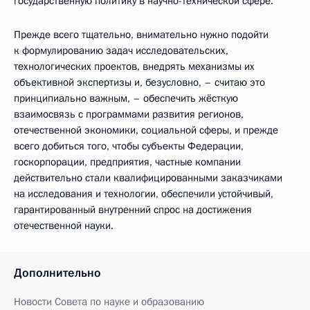
государственную политику в научно-технической сфере.
Прежде всего тщательно, внимательно нужно подойти
к формулированию задач исследовательских,
технологических проектов, внедрять механизмы их
объективной экспертизы и, безусловно, – считаю это
принципиально важным, – обеспечить жёсткую
взаимосвязь с программами развития регионов,
отечественной экономики, социальной сферы, и прежде
всего добиться того, чтобы субъекты Федерации,
госкорпорации, предприятия, частные компании
действительно стали квалифицированными заказчиками
на исследования и технологии, обеспечили устойчивый,
гарантированный внутренний спрос на достижения
отечественной науки.
Дополнительно
Новости Совета по науке и образованию