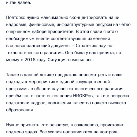
и так далее.
Повторю: нужно максимально сконцентрировать наши
кадровые, финансовые, инфраструктурные ресурсы на чётко
очерченном наборе приоритетов. В этой связи считаю
необходимым внести соответствующие изменения
в основополагающий документ – Стратегию научно-
технологического развития. Она была у нас принята, по-
моему, в 2016 году. Ситуация поменялась.
Также в данной логике предлагаю пересмотреть и наши
подходы к мероприятиям единой государственной
программы в области научно-технологического развития,
причём как в части выполнения НИОКРов, так и в вопросах
подготовки кадров, повышения качества нашего высшего
образования.
Нужно признать, что зачастую, к сожалению, происходит
подмена задач. Все усилия направляются на контроль