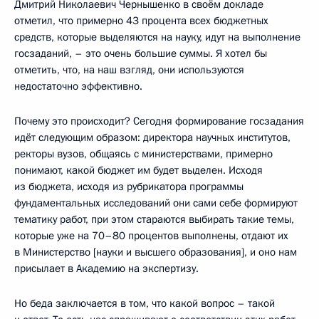
Дмитрий Николаевич Чернышенко в своём докладе
отметил, что примерно 43 процента всех бюджетных
средств, которые выделяются на науку, идут на выполнение
госзаданий, – это очень большие суммы. Я хотел бы
отметить, что, на наш взгляд, они используются
недостаточно эффективно.
Почему это происходит? Сегодня формирование госзадания
идёт следующим образом: директора научных институтов,
ректоры вузов, общаясь с министерствами, примерно
понимают, какой бюджет им будет выделен. Исходя
из бюджета, исходя из рубрикатора программы
фундаментальных исследований они сами себе формируют
тематику работ, при этом стараются выбирать такие темы,
которые уже на 70–80 процентов выполнены, отдают их
в Министерство [науки и высшего образования], и оно нам
присылает в Академию на экспертизу.
Но беда заключается в том, что какой вопрос – такой