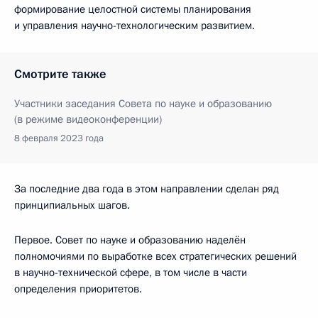
формирование целостной системы планирования
и управления научно-технологическим развитием.
Смотрите также
Участники заседания Совета по науке и образованию
(в режиме видеоконференции)
8 февраля 2023 года
За последние два года в этом направлении сделан ряд
принципиальных шагов.
Первое. Совет по науке и образованию наделён
полномочиями по выработке всех стратегических решений
в научно-технической сфере, в том числе в части
определения приоритетов.