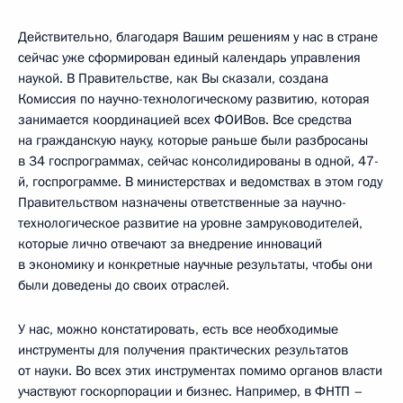
Действительно, благодаря Вашим решениям у нас в стране
сейчас уже сформирован единый календарь управления
наукой. В Правительстве, как Вы сказали, создана
Комиссия по научно-технологическому развитию, которая
занимается координацией всех ФОИВов. Все средства
на гражданскую науку, которые раньше были разбросаны
в 34 госпрограммах, сейчас консолидированы в одной, 47-
й, госпрограмме. В министерствах и ведомствах в этом году
Правительством назначены ответственные за научно-
технологическое развитие на уровне замруководителей,
которые лично отвечают за внедрение инноваций
в экономику и конкретные научные результаты, чтобы они
были доведены до своих отраслей.
У нас, можно констатировать, есть все необходимые
инструменты для получения практических результатов
от науки. Во всех этих инструментах помимо органов власти
участвуют госкорпорации и бизнес. Например, в ФНТП –