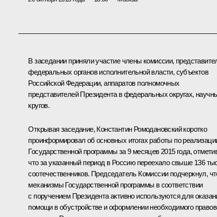
В заседании приняли участие члены комиссии, представите
федеральных органов исполнительной власти, субъектов
Российской Федерации, аппаратов полномочных
представителей Президента в федеральных округах, научн
кругов.
Открывая заседание,
Константин Ромодановский
коротко
проинформировал об основных итогах работы по реализаци
Государственной программы за 9 месяцев 2015 года, отметив
что за указанный период в Россию переехало свыше 136 ты
соотечественников. Председатель Комиссии подчеркнул, чт
механизмы Государственной программы в соответствии
с поручением Президента активно используются для оказан
помощи в обустройстве и оформлении необходимого правов