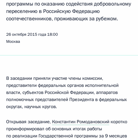
программы по оказанию содействия добровольному
переселению в Российскую Федерацию
соотечественников, проживающих за рубежом.
26 октября 2015 года
18:00
Москва
В заседании приняли участие члены комиссии,
представители федеральных органов исполнительной
власти, субъектов Российской Федерации, аппаратов
полномочных представителей Президента в федеральных
округах, научных кругов.
Открывая заседание,
Константин Ромодановский
коротко
проинформировал об основных итогах работы
по реализации Государственной программы за 9 месяцев