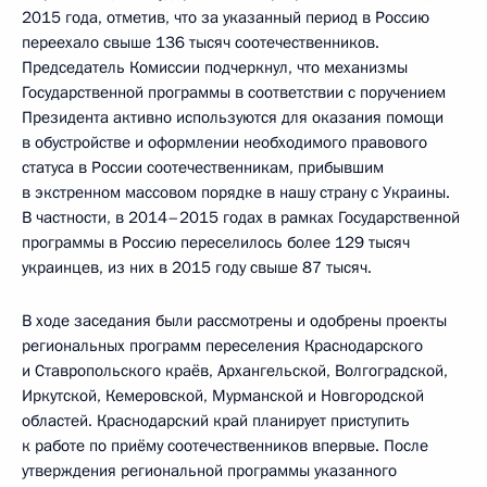
2015 года, отметив, что за указанный период в Россию
переехало свыше 136 тысяч соотечественников.
Председатель Комиссии подчеркнул, что механизмы
Государственной программы в соответствии с поручением
Президента активно используются для оказания помощи
в обустройстве и оформлении необходимого правового
статуса в России соотечественникам, прибывшим
в экстренном массовом порядке в нашу страну с Украины.
В частности, в 2014–2015 годах в рамках Государственной
программы в Россию переселилось более 129 тысяч
украинцев, из них в 2015 году свыше 87 тысяч.
В ходе заседания были рассмотрены и одобрены проекты
региональных программ переселения Краснодарского
и Ставропольского краёв, Архангельской, Волгоградской,
Иркутской, Кемеровской, Мурманской и Новгородской
областей. Краснодарский край планирует приступить
к работе по приёму соотечественников впервые. После
утверждения региональной программы указанного