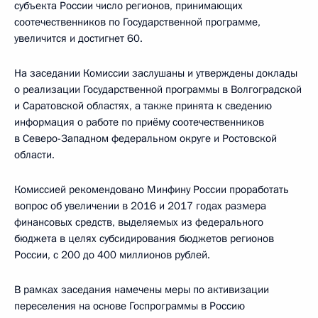
субъекта России число регионов, принимающих
соотечественников по Государственной программе,
увеличится и достигнет 60.
На заседании Комиссии заслушаны и утверждены доклады
о реализации Государственной программы в Волгоградской
и Саратовской областях, а также принята к сведению
информация о работе по приёму соотечественников
в Северо-Западном федеральном округе и Ростовской
области.
Комиссией рекомендовано Минфину России проработать
вопрос об увеличении в 2016 и 2017 годах размера
финансовых средств, выделяемых из федерального
бюджета в целях субсидирования бюджетов регионов
России, с 200 до 400 миллионов рублей.
В рамках заседания намечены меры по активизации
переселения на основе Госпрограммы в Россию