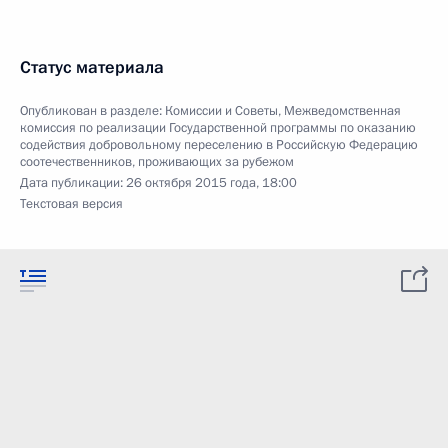
Статус материала
Опубликован в разделе:
Комиссии и Советы
,
Межведомственная
комиссия по реализации Государственной программы по оказанию
содействия добровольному переселению в Российскую Федерацию
соотечественников, проживающих за рубежом
Дата публикации:
26 октября 2015 года, 18:00
Текстовая версия