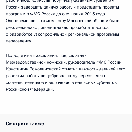
работников. Комиссия поручила указанным субъектам
России завершить данную работу и представить проекты
программ в ФМС России до окончания 2015 года.
Одновременно Правительству Московской области было
рекомендовано дополнительно проработать вопрос
о разработке узкопрофильной региональной программы
переселения.
Подводя итоги заседания, председатель
Межведомственной комиссии, руководитель ФМС России
Константин Ромодановский отметил важность дальнейшего
развития работы по добровольному переселению
соотечественников и включения в неё новых субъектов
Российской Федерации.
Смотрите также