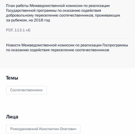
План работы Межведомственной комиссии по реализации
Государственной программы по оказанию содействия
добровольному переселению соотечественников, проживающих
за рубежом, на 2016 год
PDF,
113.1 кБ
Новости Межведомственной комиссии по реализации Госпрограммы
по оказанию содействия переселению соотечественников
Темы
Соотечественники
Лица
Ромодановский Константин Олегович