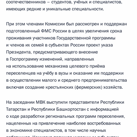
соотечественников – студентов, учёных и специалистов,
имеющих редкие и уникальные специальности.
При этом членами Комиссии был рассмотрен и поддержан
подготовленный ФМС России в целях увеличения срока
проживания участников Государственной программы
и членов их семей в субъектах России проект указа
Президента, предусматривающего внесение
в Госпрограмму изменений, направленных
на использование механизма целевого приёма
переселенцев на учёбу в вузы и оказание им поддержки
в осуществлении малого и среднего предпринимательства
включая создание крестьянских (фермерских) хозяйств.
На заседании МВК выступили представители Республики
Татарстан и Республики Башкортостан с информацией
о ходе разработки региональных программ переселения,
нацеленных на привлечение наиболее востребованных
в экономике специалистов, в том числе научных