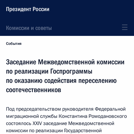
Президент России
Комиссии и советы
События
Заседание Межведомственной комиссии
по реализации Госпрограммы
по оказанию содействия переселению
соотечественников
Под председательством руководителя Федеральной
миграционной службы Константина Ромодановского
состоялось XXIV заседание Межведомственной
комиссии по реализации Государственной