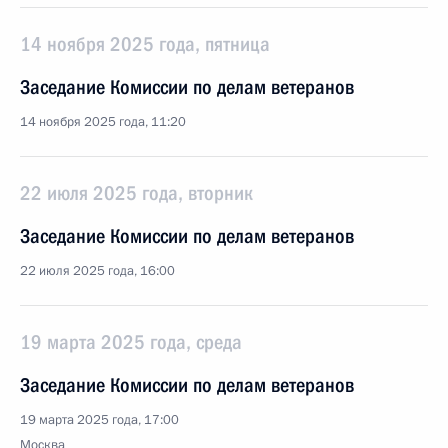
14 ноября 2025 года, пятница
Заседание Комиссии по делам ветеранов
14 ноября 2025 года, 11:20
22 июля 2025 года, вторник
Заседание Комиссии по делам ветеранов
22 июля 2025 года, 16:00
19 марта 2025 года, среда
Заседание Комиссии по делам ветеранов
19 марта 2025 года, 17:00
Москва