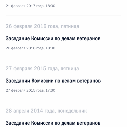
21 февраля 2017 года, 18:30
26 февраля 2016 года, пятница
Заседание Комиссии по делам ветеранов
26 февраля 2016 года, 18:30
27 февраля 2015 года, пятница
Заседании Комиссии по делам ветеранов
27 февраля 2015 года, 17:30
28 апреля 2014 года, понедельник
Заседание Комиссии по делам ветеранов