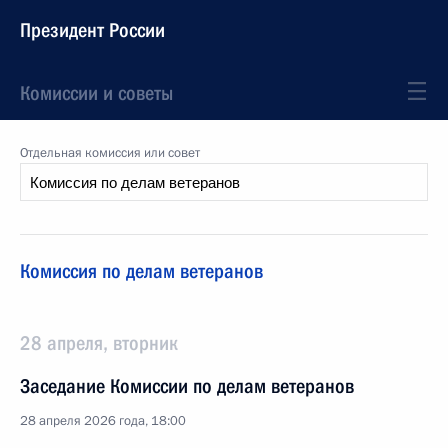
Президент России
Комиссии и советы
Отдельная комиссия или совет
Комиссия по делам ветеранов
28 апреля, вторник
Заседание Комиссии по делам ветеранов
28 апреля 2026 года, 18:00