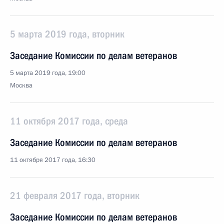
5 марта 2019 года, вторник
Заседание Комиссии по делам ветеранов
5 марта 2019 года, 19:00
Москва
11 октября 2017 года, среда
Заседание Комиссии по делам ветеранов
11 октября 2017 года, 16:30
21 февраля 2017 года, вторник
Заседание Комиссии по делам ветеранов