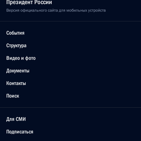
Президент России
Версия официального сайта для мобильных устройств
События
Структура
Видео и фото
Документы
Контакты
Поиск
Для СМИ
Подписаться