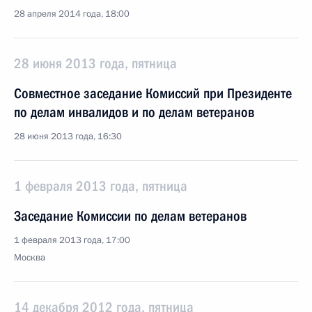
28 апреля 2014 года, 18:00
28 июня 2013 года, пятница
Совместное заседание Комиссий при Президенте
по делам инвалидов и по делам ветеранов
28 июня 2013 года, 16:30
1 февраля 2013 года, пятница
Заседание Комиссии по делам ветеранов
1 февраля 2013 года, 17:00
Москва
14 декабря 2012 года, пятница