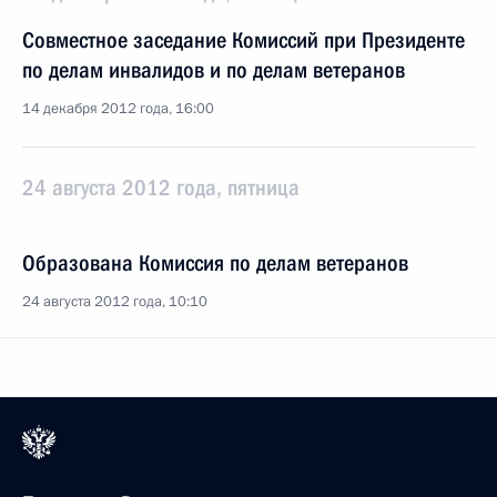
Совместное заседание Комиссий при Президенте
по делам инвалидов и по делам ветеранов
14 декабря 2012 года, 16:00
24 августа 2012 года, пятница
Образована Комиссия по делам ветеранов
24 августа 2012 года, 10:10