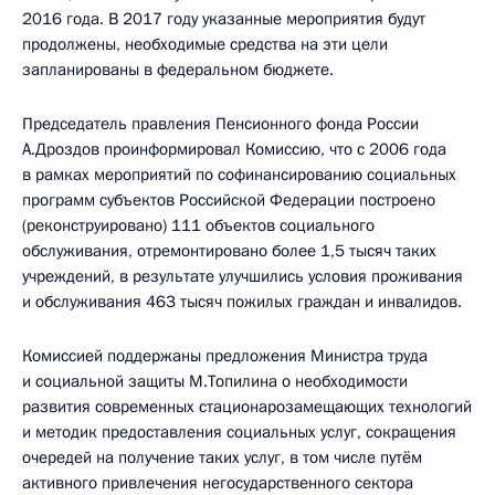
2016 года. В 2017 году указанные мероприятия будут
продолжены, необходимые средства на эти цели
запланированы в федеральном бюджете.
Председатель правления Пенсионного фонда России
А.Дроздов проинформировал Комиссию, что с 2006 года
в рамках мероприятий по софинансированию социальных
программ субъектов Российской Федерации построено
(реконструировано) 111 объектов социального
обслуживания, отремонтировано более 1,5 тысяч таких
учреждений, в результате улучшились условия проживания
и обслуживания 463 тысяч пожилых граждан и инвалидов.
Комиссией поддержаны предложения Министра труда
и социальной защиты М.Топилина о необходимости
развития современных стационарозамещающих технологий
и методик предоставления социальных услуг, сокращения
очередей на получение таких услуг, в том числе путём
активного привлечения негосударственного сектора