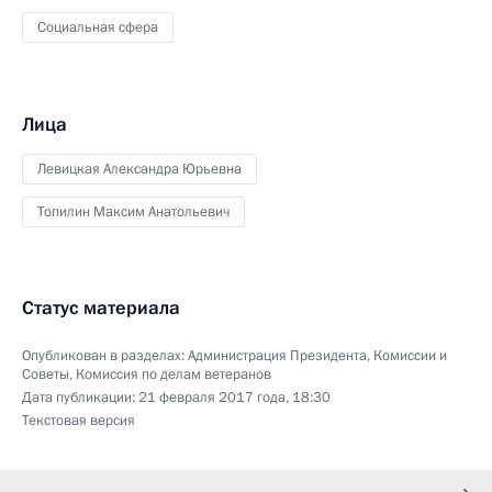
Социальная сфера
Лица
Левицкая Александра Юрьевна
Топилин Максим Анатольевич
Статус материала
Опубликован в разделах:
Администрация Президента
,
Комиссии и
Советы
,
Комиссия по делам ветеранов
Дата публикации:
21 февраля 2017 года, 18:30
Текстовая версия