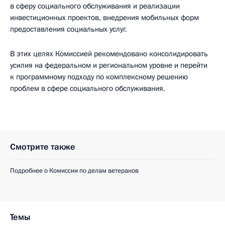
в сферу социального обслуживания и реализации
инвестиционных проектов, внедрения мобильных форм
предоставления социальных услуг.
В этих целях Комиссией рекомендовано консолидировать
усилия на федеральном и региональном уровне и перейти
к программному подходу по комплексному решению
проблем в сфере социального обслуживания.
Смотрите также
Подробнее о Комиссии по делам ветеранов
Темы