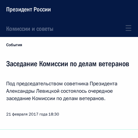
Президент России
Комиссии и советы
События
Заседание Комиссии по делам ветеранов
Под председательством советника Президента
Александры Левицкой состоялось очередное
заседание Комиссии по делам ветеранов.
21 февраля 2017 года
18:30