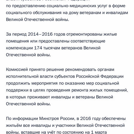
по предоставлению социально-медицинских услуг в форме
социального обслуживания на дому ветеранам и инвалидам
Великой Отечественной войны.
За период 2014–2016 годов отремонтированы жилые
помещения или предоставлены соответствующие
компенсации 174 тысячам ветеранов Великой
Отечественной войны.
Комиссией принято решение рекомендовать органам
исполнительной власти субъектов Российской Федерации
продолжить мероприятия по оказанию мер социальной
поддержки в целях проведения ремонта жилых помещений,
в которых проживают инвалиды и ветераны Великой
Отечественной войны.
По информации Минстроя России, в 2016 году обеспечены
жильём все инвалиды и участники Великой Отечественной
войны, вставшие на учёт по состоянию на 1 марта