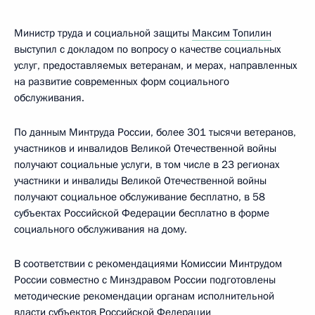
Министр труда и социальной защиты
Максим Топилин
выступил с докладом по вопросу о качестве социальных
услуг, предоставляемых ветеранам, и мерах, направленных
на развитие современных форм социального
обслуживания.
По данным Минтруда России, более 301 тысячи ветеранов,
участников и инвалидов Великой Отечественной войны
получают социальные услуги, в том числе в 23 регионах
участники и инвалиды Великой Отечественной войны
получают социальное обслуживание бесплатно, в 58
субъектах Российской Федерации бесплатно в форме
социального обслуживания на дому.
В соответствии с рекомендациями Комиссии Минтрудом
России совместно с Минздравом России подготовлены
методические рекомендации органам исполнительной
власти субъектов Российской Федерации