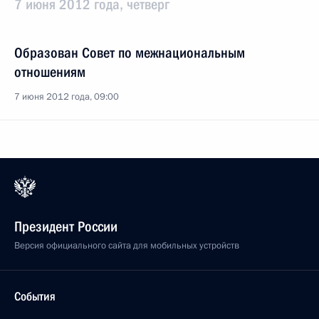
7 июня 2012 года, четверг
Образован Совет по межнациональным
отношениям
7 июня 2012 года, 09:00
Президент России
Версия официального сайта для мобильных устройств
События