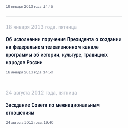
19 января 2013 года, 14:45
18 января 2013 года, пятница
Об исполнении поручения Президента о создании
на федеральном телевизионном канале
программы об истории, культуре, традициях
народов России
18 января 2013 года, 14:50
24 августа 2012 года, пятница
Заседание Совета по межнациональным
отношениям
24 августа 2012 года, 19:40