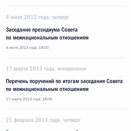
4 июля 2013 года, четверг
Заседание президиума Совета
по межнациональным отношениям
4 июля 2013 года, 18:00
17 марта 2013 года, воскресенье
Перечень поручений по итогам заседания Совета
по межнациональным отношениям
17 марта 2013 года, 18:00
21 февраля 2013 года, четверг