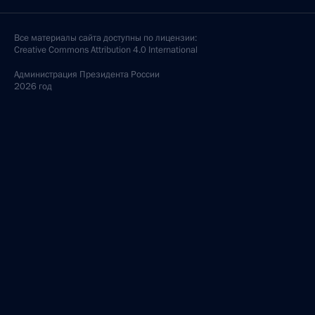
Все материалы сайта доступны по лицензии:
Creative Commons Attribution 4.0 International
Администрация
Президента России
2026 год