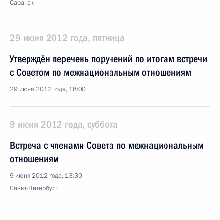
Саранск
29 июня 2012 года, пятница
Утверждён перечень поручений по итогам встречи
с Советом по межнациональным отношениям
29 июня 2012 года, 18:00
9 июня 2012 года, суббота
Встреча с членами Совета по межнациональным
отношениям
9 июня 2012 года, 13:30
Санкт-Петербург