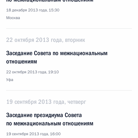
18 декабря 2013 года, 15:30
Москва
22 октября 2013 года, вторник
Заседание Совета по межнациональным
отношениям
22 октября 2013 года, 19:10
Уфа
19 сентября 2013 года, четверг
Заседание президиума Совета
по межнациональным отношениям
19 сентября 2013 года, 16:00