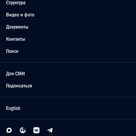
Структура
Видео и фото
Документы
Контакты
Поиск
Для СМИ
Подписаться
English