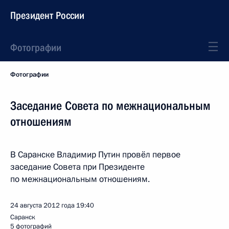
Президент России
Фотографии
Фотографии
Заседание Совета по межнациональным
отношениям
В Саранске Владимир Путин провёл первое
заседание Совета при Президенте
по межнациональным отношениям.
24 августа 2012 года
19:40
Саранск
5 фотографий