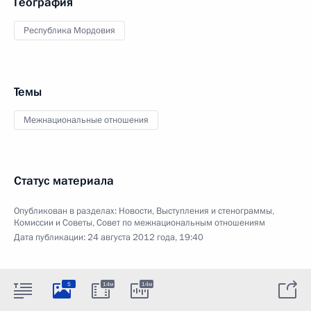
География
Республика Мордовия
Темы
Межнациональные отношения
Статус материала
Опубликован в разделах:
Новости
,
Выступления и стенограммы
,
Комиссии и Советы
,
Совет по межнациональным отношениям
Дата публикации:
24 августа 2012 года, 19:40
5
14м
14м