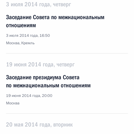
3 июля 2014 года, четверг
Заседание Совета по межнациональным
отношениям
3 июля 2014 года, 16:50
Москва, Кремль
19 июня 2014 года, четверг
Заседание президиума Совета
по межнациональным отношениям
19 июня 2014 года, 20:00
Москва
20 мая 2014 года, вторник