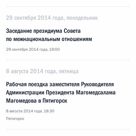
29 сентября 2014 года, понедельник
Заседание президиума Совета
по межнациональным отношениям
29 сентября 2014 года, 19:00
8 августа 2014 года, пятница
Рабочая поездка заместителя Руководителя
Администрации Президента Магомедсалама
Магомедова в Пятигорск
8 августа 2014 года, 18:30
Пятигорск