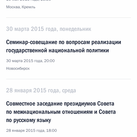
Москва, Кремль
30 марта 2015 года, понедельник
Семинар-совещание по вопросам реализации
государственной национальной политики
30 марта 2015 года, 20:00
Новосибирск
28 января 2015 года, среда
Совместное заседание президиумов Совета
по межнациональным отношениям и Совета
по русскому языку
28 января 2015 года, 18:00