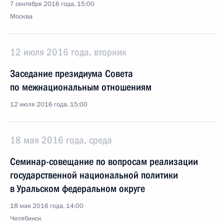
7 сентября 2016 года, 15:00
Москва
12 июля 2016 года, вторник
Заседание президиума Совета
по межнациональным отношениям
12 июля 2016 года, 15:00
18 мая 2016 года, среда
Семинар-совещание по вопросам реализации
государственной национальной политики
в Уральском федеральном округе
18 мая 2016 года, 14:00
Челябинск