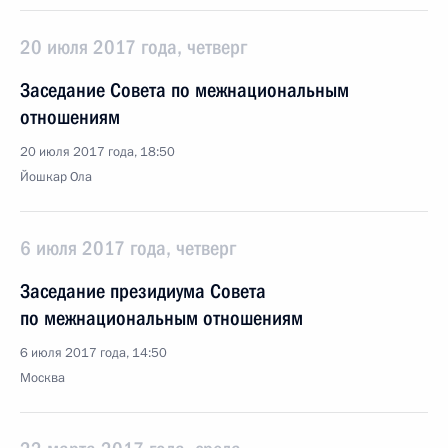
20 июля 2017 года, четверг
Заседание Совета по межнациональным
отношениям
20 июля 2017 года, 18:50
Йошкар Ола
6 июля 2017 года, четверг
Заседание президиума Совета
по межнациональным отношениям
6 июля 2017 года, 14:50
Москва