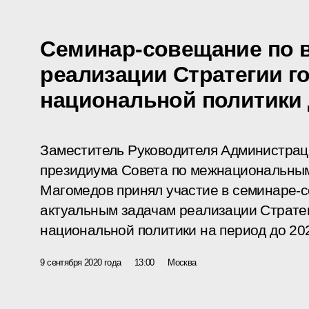
Семинар-совещание по 
реализации Стратегии г
национальной политики 
Заместитель Руководителя Администрац
президиума Совета по межнациональны
Магомедов принял участие в семинаре-
актуальным задачам реализации Страте
национальной политики на период до 202
9 сентября 2020 года
13:00
Москва