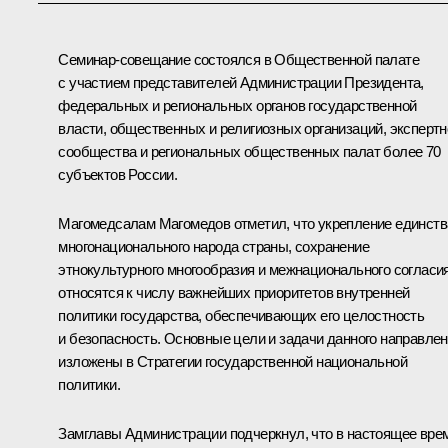
Семинар-совещание состоялся в Общественной палате
с участием представителей Администрации Президента,
федеральных и региональных органов государственной
власти, общественных и религиозных организаций, экспертн
сообщества и региональных общественных палат более 70
субъектов России.
Магомедсалам Магомедов
отметил, что укрепление единств
многонационального народа страны, сохранение
этнокультурного многообразия и межнационального согласи
относятся к числу важнейших приоритетов внутренней
политики государства, обеспечивающих его целостность
и безопасность. Основные цели и задачи данного направле
изложены в Стратегии государственной национальной
политики.
Замглавы Администрации подчеркнул, что в настоящее вре