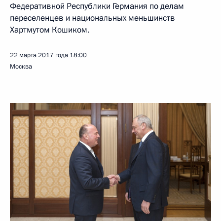
Федеративной Республики Германия по делам
переселенцев и национальных меньшинств
Хартмутом Кошиком.
22 марта 2017 года
18:00
Москва