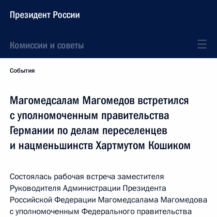
Президент России
Комиссии и советы
События
Магомедсалам Магомедов встретился
с уполномоченным правительства
Германии по делам переселенцев
и нацменьшинств Хартмутом Кошиком
Состоялась рабочая встреча заместителя
Руководителя Администрации Президента
Российской Федерации Магомедсалама Магомедова
с уполномоченным Федерального правительства