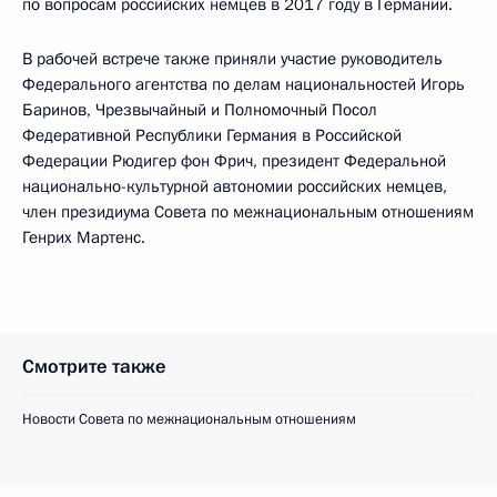
по вопросам российских немцев в 2017 году в Германии.
В рабочей встрече также приняли участие руководитель
Федерального агентства по делам национальностей Игорь
Баринов, Чрезвычайный и Полномочный Посол
Федеративной Республики Германия в Российской
Федерации Рюдигер фон Фрич, президент Федеральной
национально-культурной автономии российских немцев,
член президиума Совета по межнациональным отношениям
Генрих Мартенс.
Смотрите также
Новости Совета по межнациональным отношениям