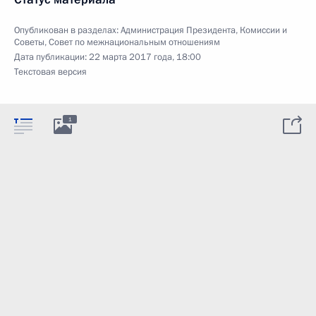
Опубликован в разделах:
Администрация Президента
,
Комиссии и
Советы
,
Совет по межнациональным отношениям
Дата публикации:
22 марта 2017 года, 18:00
Текстовая версия
1