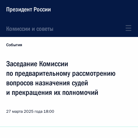
Президент России
Комиссии и советы
События
Заседание Комиссии
по предварительному рассмотрению
вопросов назначения судей
и прекращения их полномочий
27 марта 2025 года
18:00