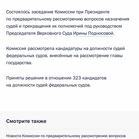
Состоялось заседание Комиссии при Президенте
по предварительному рассмотрению вопросов назначения
судей и прекращения их полномочий под руководством
Председателя Верховного Суда
Ирины Подносовой
.
Комиссия рассмотрела кандидатуры на должности судей
федеральных судов, внесённые на рассмотрение главы
государства.
Приняты решения в отношении 323 кандидатов
на должности судей федеральных судов.
Смотрите также
Новости Комиссии по предварительному рассмотрению вопросов