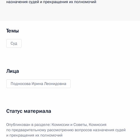
назначения судей и прекращения их полномочий
Темы
Суд
Лица
Подносова Ирина Леонидовна
Статус материала
Опубликован в разделе:
Комиссии и Советы
,
Комиссия
по предварительному рассмотрению вопросов назначения судей
и прекращения их полномочий