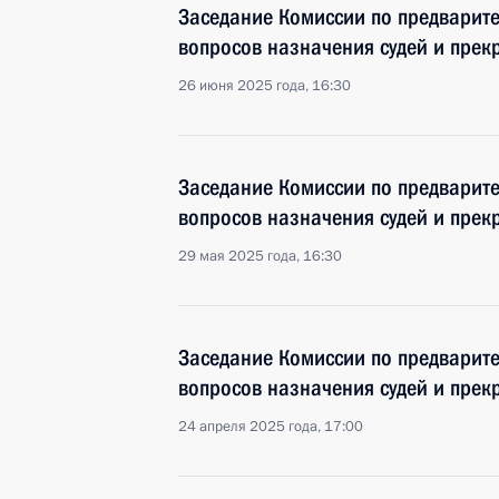
Заседание Комиссии по предварит
вопросов назначения судей и пре
26 июня 2025 года, 16:30
Заседание Комиссии по предварит
вопросов назначения судей и пре
29 мая 2025 года, 16:30
Заседание Комиссии по предварит
вопросов назначения судей и пре
24 апреля 2025 года, 17:00