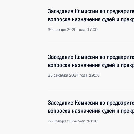
Заседание Комиссии по предварит
вопросов назначения судей и пре
30 января 2025 года, 17:00
Заседание Комиссии по предварит
вопросов назначения судей и пре
25 декабря 2024 года, 19:00
Заседание Комиссии по предварит
вопросов назначения судей и пре
28 ноября 2024 года, 18:00