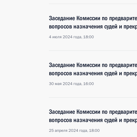
Заседание Комиссии по предварит
вопросов назначения судей и пре
4 июля 2024 года, 18:00
Заседание Комиссии по предварит
вопросов назначения судей и пре
30 мая 2024 года, 16:00
Заседание Комиссии по предварит
вопросов назначения судей и пре
25 апреля 2024 года, 18:00