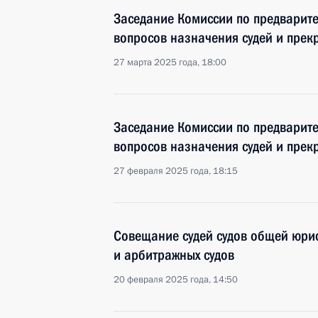
Заседание Комиссии по предварит
вопросов назначения судей и пре
27 марта 2025 года, 18:00
Заседание Комиссии по предварит
вопросов назначения судей и пре
27 февраля 2025 года, 18:15
Совещание судей судов общей юри
и арбитражных судов
20 февраля 2025 года, 14:50