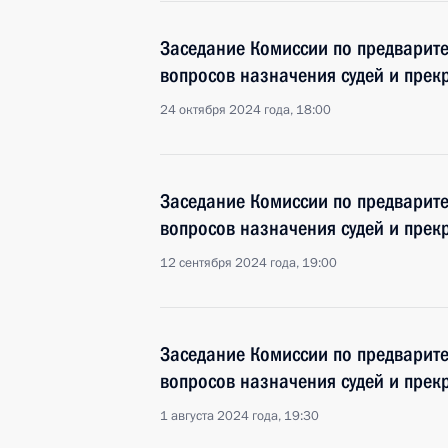
Заседание Комиссии по предварит
вопросов назначения судей и пре
24 октября 2024 года, 18:00
Заседание Комиссии по предварит
вопросов назначения судей и пре
12 сентября 2024 года, 19:00
Заседание Комиссии по предварит
вопросов назначения судей и пре
1 августа 2024 года, 19:30