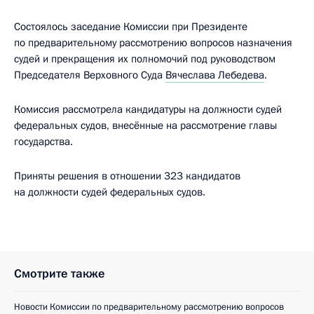
Состоялось заседание Комиссии при Президенте
по предварительному рассмотрению вопросов назначения
судей и прекращения их полномочий под руководством
Председателя Верховного Суда
Вячеслава Лебедева
.
Комиссия рассмотрела кандидатуры на должности судей
федеральных судов, внесённые на рассмотрение главы
государства.
Приняты решения в отношении 323 кандидатов
на должности судей федеральных судов.
Смотрите также
Новости Комиссии по предварительному рассмотрению вопросов