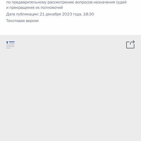
по предварительному рассмотрению вопросов назначения судей
и прекращения их полномочий
Дата публикации:
21 декабря 2023 года, 18:30
Текстовая версия