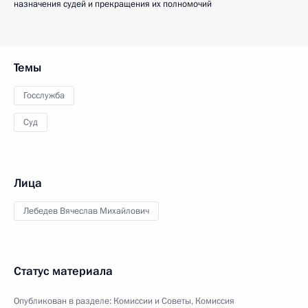
назначения судей и прекращения их полномочий
Темы
Госслужба
Суд
Лица
Лебедев Вячеслав Михайлович
Статус материала
Опубликован в разделе:
Комиссии и Советы
,
Комиссия