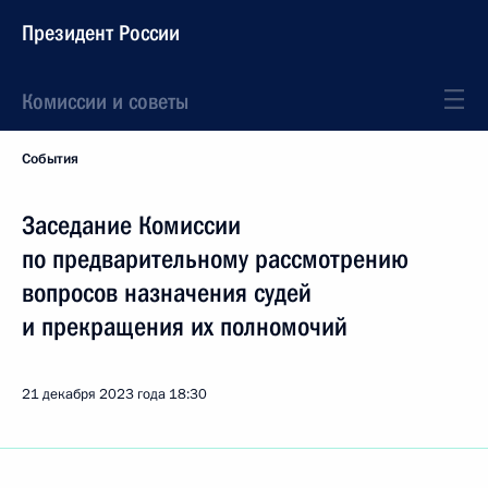
Президент России
Комиссии и советы
События
Заседание Комиссии
по предварительному рассмотрению
вопросов назначения судей
и прекращения их полномочий
21 декабря 2023 года
18:30