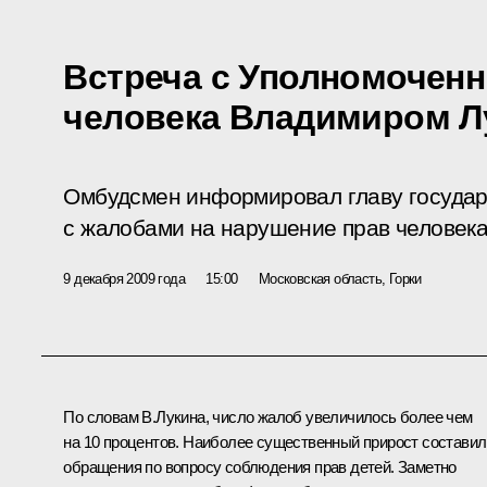
Встреча с Уполномочен
человека Владимиром 
Омбудсмен информировал главу государ
с жалобами на нарушение прав человека
9 декабря 2009 года
15:00
Московская область, Горки
По словам В.Лукина, число жалоб увеличилось более чем
на 10 процентов. Наиболее существенный прирост составил
обращения по вопросу соблюдения прав детей. Заметно