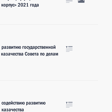
 корпус» 2021 года
 развитию государственной
 казачества Совета по делам
о содействию развитию
 казачества