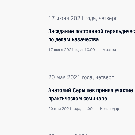
17 июня 2021 года, четверг
Заседание постоянной геральдичес
по делам казачества
17 июня 2021 года, 10:00
Москва
20 мая 2021 года, четверг
Анатолий Серышев принял участие 
практическом семинаре
20 мая 2021 года, 14:00
Краснодар