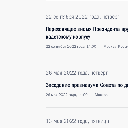
22 сентября 2022 года, четверг
Переходящее знамя Президента вр
кадетскому корпусу
22 сентября 2022 года, 14:00
Москва, Крем
26 мая 2022 года, четверг
Заседание президиума Совета по д
26 мая 2022 года, 11:00
Москва
13 мая 2022 года, пятница