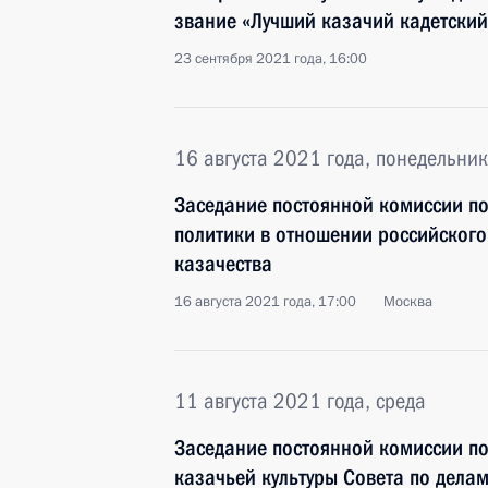
звание «Лучший казачий кадетский
23 сентября 2021 года, 16:00
16 августа 2021 года, понедельник
Заседание постоянной комиссии по
политики в отношении российского
казачества
16 августа 2021 года, 17:00
Москва
11 августа 2021 года, среда
Заседание постоянной комиссии п
казачьей культуры Совета по делам