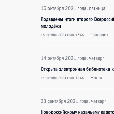
15 октября 2021 года, пятница
Подведены итоги второго Всеросси
молодёжи
15 октября 2021 года, 17:00
Красноярск
14 октября 2021 года, четверг
Открыта электронная библиотека к
14 октября 2021 года, 14:00
Москва
23 сентября 2021 года, четверг
Новороссийскому казачьему кадетс