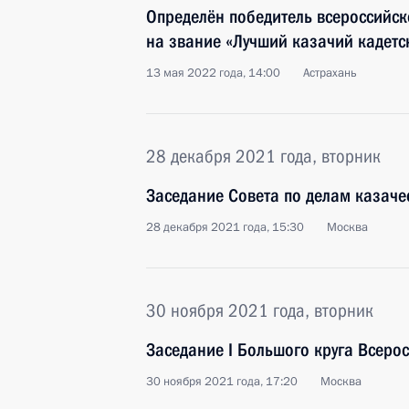
Определён победитель всероссийск
на звание «Лучший казачий кадетск
13 мая 2022 года, 14:00
Астрахань
28 декабря 2021 года, вторник
Заседание Совета по делам казаче
28 декабря 2021 года, 15:30
Москва
30 ноября 2021 года, вторник
Заседание I Большого круга Всеро
30 ноября 2021 года, 17:20
Москва