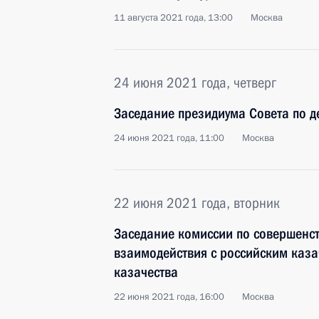
11 августа 2021 года, 13:00
Москва
24 июня 2021 года, четверг
Заседание президиума Совета по д
24 июня 2021 года, 11:00
Москва
22 июня 2021 года, вторник
Заседание комиссии по совершенс
взаимодействия с российским каза
казачества
22 июня 2021 года, 16:00
Москва