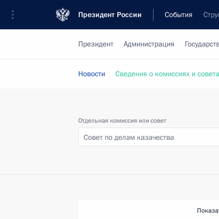
Президент России
События
Стру
Президент
Администрация
Государст
Новости
Сведения о комиссиях и совет
Отдельная комиссия или совет
Совет по делам казачества
Показа