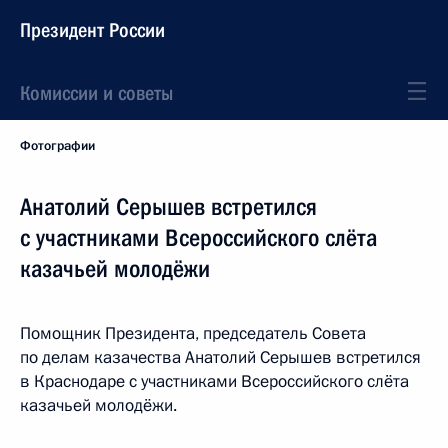
Президент России
Комиссии и советы
Фотографии
Анатолий Серышев встретился
с участниками Всероссийского слёта
казачьей молодёжи
Помощник Президента, председатель Совета
по делам казачества Анатолий Серышев встретился
в Краснодаре с участниками Всероссийского слёта
казачьей молодёжи.