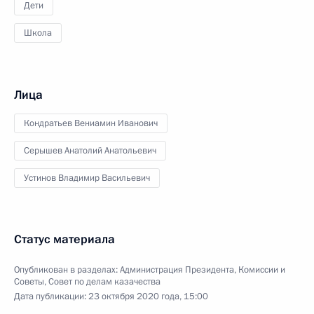
Дети
Школа
Лица
Кондратьев Вениамин Иванович
Серышев Анатолий Анатольевич
Устинов Владимир Васильевич
Статус материала
Опубликован в разделах:
Администрация Президента
,
Комиссии и
Советы
,
Совет по делам казачества
Дата публикации:
23 октября 2020 года, 15:00