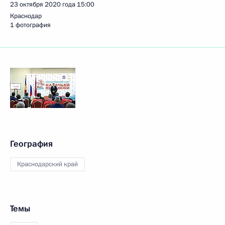
23 октября 2020 года
15:00
Краснодар
1 фотография
География
Краснодарский край
Темы