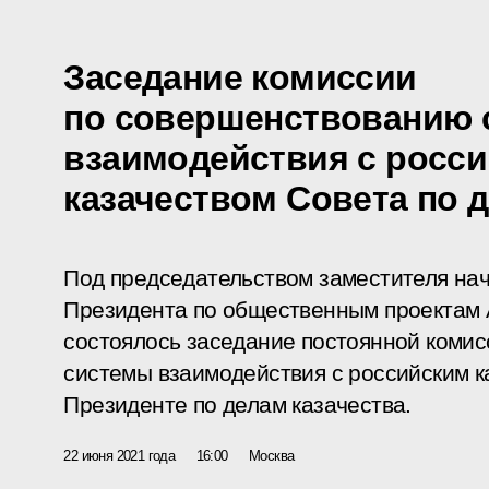
Заседание комиссии
по совершенствованию 
взаимодействия с росс
казачеством Совета по 
Под председательством заместителя на
Президента по общественным проектам 
состоялось заседание постоянной коми
системы взаимодействия с российским к
Президенте по делам казачества.
22 июня 2021 года
16:00
Москва