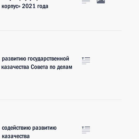
 корпус» 2021 года
 развитию государственной
 казачества Совета по делам
о содействию развитию
 казачества