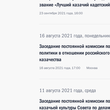
звание «Лучший казачий кадетский
23 сентября 2021 года, 16:00
16 августа 2021 года, понедельник
Заседание постоянной комиссии по
политики в отношении российского
казачества
16 августа 2021 года, 17:00
Москва
11 августа 2021 года, среда
Заседание постоянной комиссии п
казачьей культуры Совета по делам