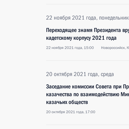
22 ноября 2021 года, понедельник
Переходящее знамя Президента вр
кадетскому корпусу 2021 года
22 ноября 2021 года, 15:00
Новороссийск, 
20 октября 2021 года, среда
Заседание комиссии Совета при Пр
казачества по взаимодействию Ми
казачьих обществ
20 октября 2021 года, 17:00