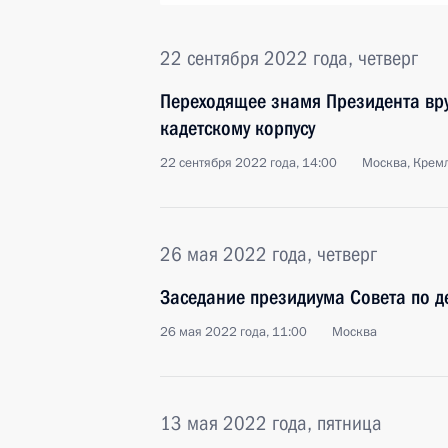
22 сентября 2022 года, четверг
Переходящее знамя Президента вр
кадетскому корпусу
22 сентября 2022 года, 14:00
Москва, Крем
26 мая 2022 года, четверг
Заседание президиума Совета по д
26 мая 2022 года, 11:00
Москва
13 мая 2022 года, пятница