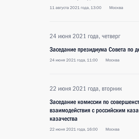
11 августа 2021 года, 13:00
Москва
24 июня 2021 года, четверг
Заседание президиума Совета по д
24 июня 2021 года, 11:00
Москва
22 июня 2021 года, вторник
Заседание комиссии по совершенс
взаимодействия с российским каза
казачества
22 июня 2021 года, 16:00
Москва