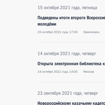
15 октября 2021 года, пятница
Подведены итоги второго Всеросси
молодёжи
15 октября 2021 года, 17:00
Красноярск
14 октября 2021 года, четверг
Открыта электронная библиотека к
14 октября 2021 года, 14:00
Москва
23 сентября 2021 года, четверг
Новороссийскому казачьему кадетс