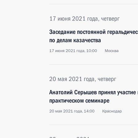
17 июня 2021 года, четверг
Заседание постоянной геральдичес
по делам казачества
17 июня 2021 года, 10:00
Москва
20 мая 2021 года, четверг
Анатолий Серышев принял участие 
практическом семинаре
20 мая 2021 года, 14:00
Краснодар