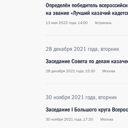
Определён победитель всероссийск
на звание «Лучший казачий кадетск
13 мая 2022 года, 14:00
Астрахань
28 декабря 2021 года, вторник
Заседание Совета по делам казаче
28 декабря 2021 года, 15:30
Москва
30 ноября 2021 года, вторник
Заседание I Большого круга Всеро
30 ноября 2021 года, 17:20
Москва