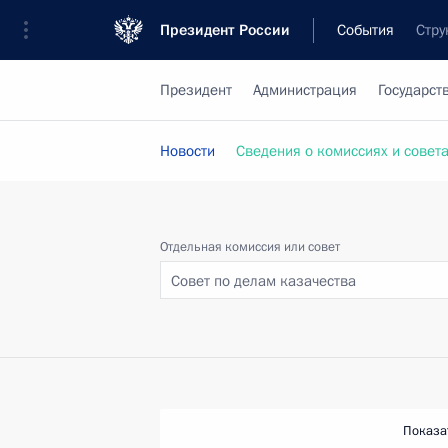
Президент России
События
Стру
Президент
Администрация
Государст
Новости
Сведения о комиссиях и совет
Отдельная комиссия или совет
Совет по делам казачества
Показа