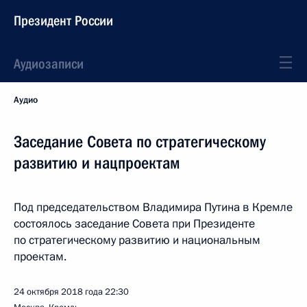
Президент России
Аудиозаписи
Аудио
Заседание Совета по стратегическому
развитию и нацпроектам
Под председательством Владимира Путина в Кремле
состоялось заседание Совета при Президенте
по стратегическому развитию и национальным
проектам.
24 октября 2018 года
22:30