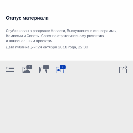
Статус материала
Опубликован в разделах:
Новости
,
Выступления и стенограммы
,
Комиссии и Советы
,
Совет по стратегическому развитию
и национальным проектам
Дата публикации:
24 октября 2018 года, 22:30
:
:
8