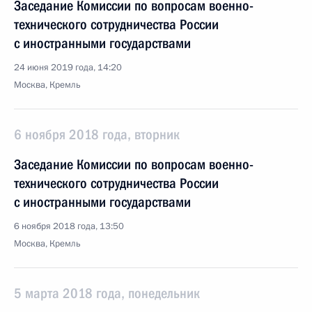
Заседание Комиссии по вопросам военно-
технического сотрудничества России
с иностранными государствами
24 июня 2019 года, 14:20
Москва, Кремль
6 ноября 2018 года, вторник
Заседание Комиссии по вопросам военно-
технического сотрудничества России
с иностранными государствами
6 ноября 2018 года, 13:50
Москва, Кремль
5 марта 2018 года, понедельник