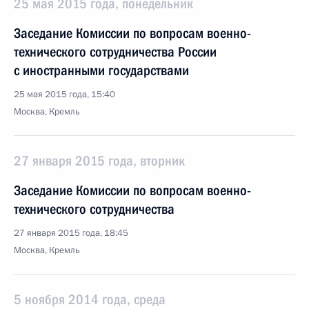
25 мая 2015 года, понедельник
Заседание Комиссии по вопросам военно-
технического сотрудничества России
с иностранными государствами
25 мая 2015 года, 15:40
Москва, Кремль
27 января 2015 года, вторник
Заседание Комиссии по вопросам военно-
технического сотрудничества
27 января 2015 года, 18:45
Москва, Кремль
5 ноября 2014 года, среда