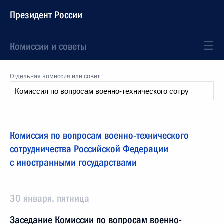
Президент России
Комиссии и советы
Отдельная комиссия или совет
Комиссия по вопросам военно-технического
сотрудничества Российской Федерации
с иностранными государствами
30 января, пятница
Заседание Комиссии по вопросам военно-