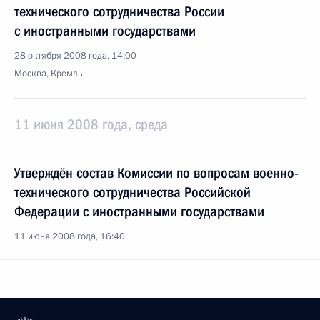
технического сотрудничества России
с иностранными государствами
28 октября 2008 года, 14:00
Москва, Кремль
11 июня 2008 года, среда
Утверждён состав Комиссии по вопросам военно-
технического сотрудничества Российской
Федерации с иностранными государствами
11 июня 2008 года, 16:40