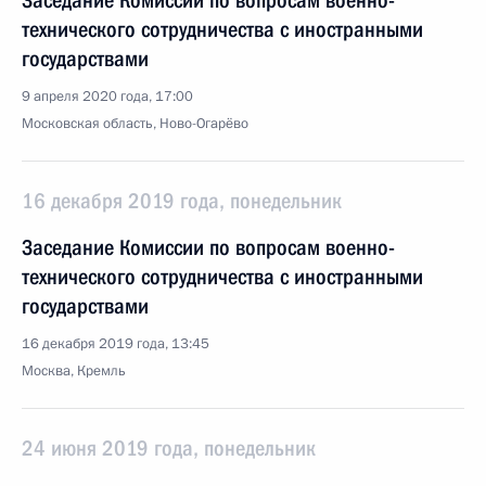
Заседание Комиссии по вопросам военно-
технического сотрудничества с иностранными
государствами
9 апреля 2020 года, 17:00
Московская область, Ново-Огарёво
16 декабря 2019 года, понедельник
Заседание Комиссии по вопросам военно-
технического сотрудничества с иностранными
государствами
16 декабря 2019 года, 13:45
Москва, Кремль
24 июня 2019 года, понедельник