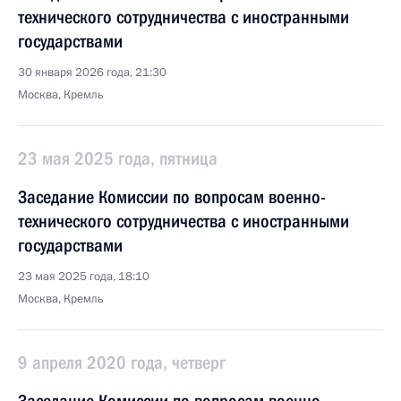
технического сотрудничества с иностранными
государствами
30 января 2026 года, 21:30
Москва, Кремль
23 мая 2025 года, пятница
Заседание Комиссии по вопросам военно-
технического сотрудничества с иностранными
государствами
23 мая 2025 года, 18:10
Москва, Кремль
9 апреля 2020 года, четверг