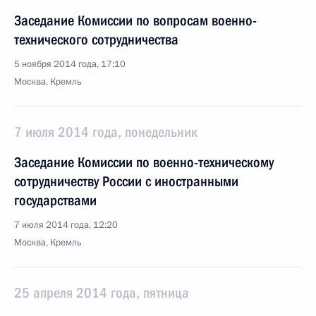
Заседание Комиссии по вопросам военно-
технического сотрудничества
5 ноября 2014 года, 17:10
Москва, Кремль
7 июля 2014 года, понедельник
Заседание Комиссии по военно-техническому
сотрудничеству России с иностранными
государствами
7 июля 2014 года, 12:20
Москва, Кремль
25 апреля 2014 года, пятница