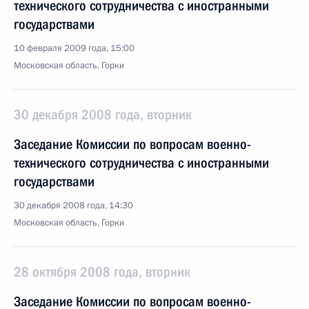
технического сотрудничества с иностранными
государствами
10 февраля 2009 года, 15:00
Московская область, Горки
30 декабря 2008 года, вторник
Заседание Комиссии по вопросам военно-
технического сотрудничества с иностранными
государствами
30 декабря 2008 года, 14:30
Московская область, Горки
28 октября 2008 года, вторник
Заседание Комиссии по вопросам военно-