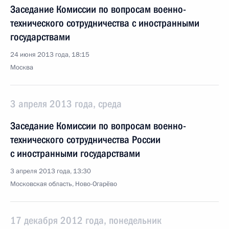
Заседание Комиссии по вопросам военно-
технического сотрудничества с иностранными
государствами
24 июня 2013 года, 18:15
Москва
3 апреля 2013 года, среда
Заседание Комиссии по вопросам военно-
технического сотрудничества России
с иностранными государствами
3 апреля 2013 года, 13:30
Московская область, Ново-Огарёво
17 декабря 2012 года, понедельник