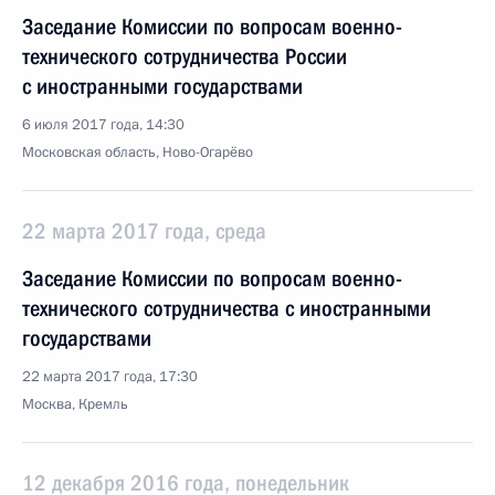
Заседание Комиссии по вопросам военно-
технического сотрудничества России
с иностранными государствами
6 июля 2017 года, 14:30
Московская область, Ново-Огарёво
22 марта 2017 года, среда
Заседание Комиссии по вопросам военно-
технического сотрудничества с иностранными
государствами
22 марта 2017 года, 17:30
Москва, Кремль
12 декабря 2016 года, понедельник