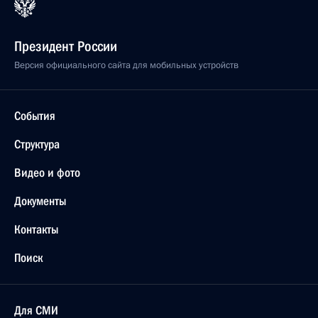
Президент России
Версия официального сайта для мобильных устройств
События
Структура
Видео и фото
Документы
Контакты
Поиск
Для СМИ