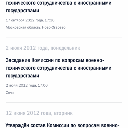
технического сотрудничества с иностранными
государствами
17 октября 2012 года, 17:30
Московская область, Ново-Огарёво
2 июля 2012 года, понедельник
Заседание Комиссии по вопросам военно-
технического сотрудничества с иностранными
государствами
2 июля 2012 года, 17:00
Сочи
12 июня 2012 года, вторник
Утверждён состав Комиссии по вопросам военно-