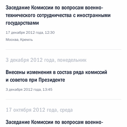
Заседание Комиссии по вопросам военно-
технического сотрудничества с иностранными
государствами
17 декабря 2012 года, 12:30
Москва, Кремль
3 декабря 2012 года, понедельник
Внесены изменения в состав ряда комиссий
и советов при Президенте
3 декабря 2012 года, 13:45
17 октября 2012 года, среда
Заседание Комиссии по вопросам военно-