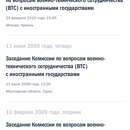
по вопросам военно-технического сотрудничества
(ВТС) с иностранными государствами
24 февраля 2010 года, 15:45
Москва, Кремль
11 июня 2009 года, четверг
Заседание Комиссии по вопросам военно-
технического сотрудничества (ВТС)
с иностранными государствами
11 июня 2009 года, 13:30
Московская область, Горки
10 февраля 2009 года, вторник
Заседание Комиссии по вопросам военно-