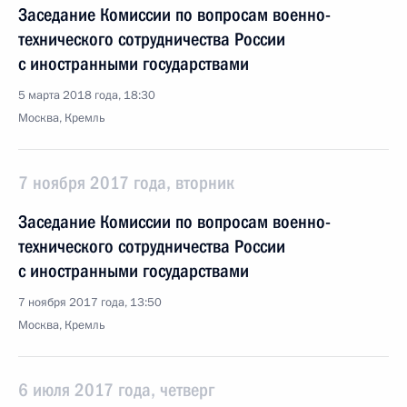
Заседание Комиссии по вопросам военно-
технического сотрудничества России
с иностранными государствами
5 марта 2018 года, 18:30
Москва, Кремль
7 ноября 2017 года, вторник
Заседание Комиссии по вопросам военно-
технического сотрудничества России
с иностранными государствами
7 ноября 2017 года, 13:50
Москва, Кремль
6 июля 2017 года, четверг