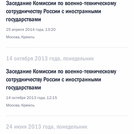
Заседание Комиссии по военно-техническому
сотрудничеству России с иностранными
государствами
25 апреля 2014 года, 13:20
Москва, Кремль
14 октября 2013 года, понедельник
Заседание Комиссии по военно-техническому
сотрудничеству России с иностранными
государствами
14 октября 2013 года, 12:15
Москва, Кремль
24 июня 2013 года, понедельник