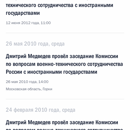
технического сотрудничества с иностранными
государствами
12 июня 2012 года, 11:00
26 мая 2010 года, среда
Дмитрий Медведев провёл заседание Комиссии
по вопросам военно-технического сотрудничества
России с иностранными государствами
26 мая 2010 года, 14:00
Московская область, Горки
24 февраля 2010 года, среда
Дмитрий Медведев провёл заседание Комиссии