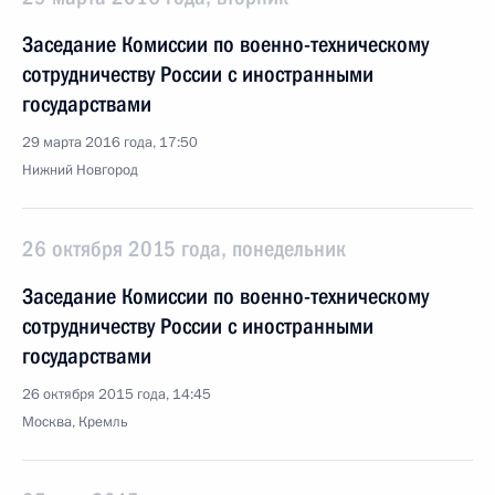
Заседание Комиссии по военно-техническому
сотрудничеству России с иностранными
государствами
29 марта 2016 года, 17:50
Нижний Новгород
26 октября 2015 года, понедельник
Заседание Комиссии по военно-техническому
сотрудничеству России с иностранными
государствами
26 октября 2015 года, 14:45
Москва, Кремль