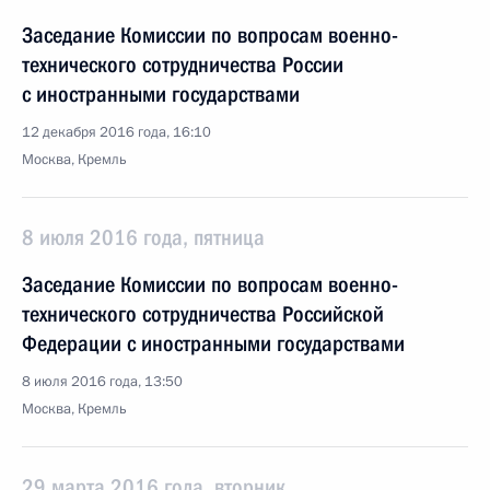
Заседание Комиссии по вопросам военно-
технического сотрудничества России
с иностранными государствами
12 декабря 2016 года, 16:10
Москва, Кремль
8 июля 2016 года, пятница
Заседание Комиссии по вопросам военно-
технического сотрудничества Российской
Федерации с иностранными государствами
8 июля 2016 года, 13:50
Москва, Кремль
29 марта 2016 года, вторник