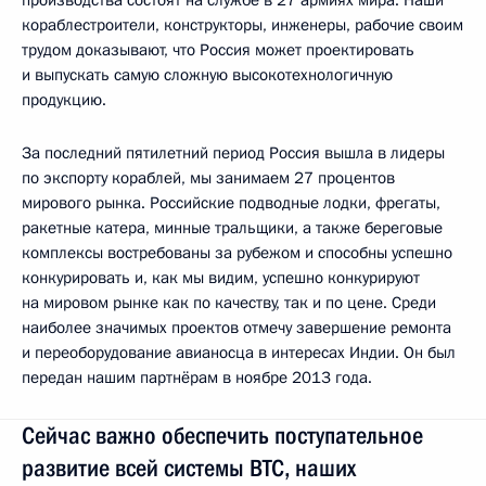
кораблестроители, конструкторы, инженеры, рабочие своим
трудом доказывают, что Россия может проектировать
и выпускать самую сложную высокотехнологичную
продукцию.
За последний пятилетний период Россия вышла в лидеры
по экспорту кораблей, мы занимаем 27 процентов
мирового рынка. Российские подводные лодки, фрегаты,
ракетные катера, минные тральщики, а также береговые
комплексы востребованы за рубежом и способны успешно
конкурировать и, как мы видим, успешно конкурируют
на мировом рынке как по качеству, так и по цене. Среди
наиболее значимых проектов отмечу завершение ремонта
и переоборудование авианосца в интересах Индии. Он был
передан нашим партнёрам в ноябре 2013 года.
Сейчас важно обеспечить поступательное
развитие всей системы ВТС, наших