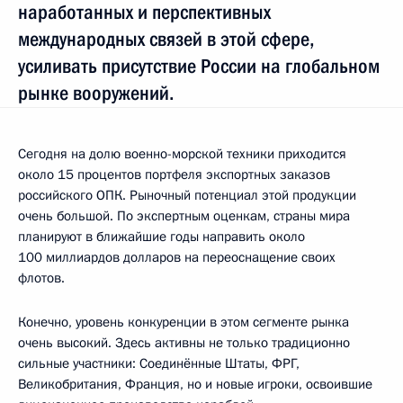
наработанных и перспективных
международных связей в этой сфере,
усиливать присутствие России на глобальном
рынке вооружений.
Сегодня на долю военно-морской техники приходится
около 15 процентов портфеля экспортных заказов
российского ОПК. Рыночный потенциал этой продукции
очень большой. По экспертным оценкам, страны мира
планируют в ближайшие годы направить около
100 миллиардов долларов на переоснащение своих
флотов.
Конечно, уровень конкуренции в этом сегменте рынка
очень высокий. Здесь активны не только традиционно
сильные участники: Соединённые Штаты, ФРГ,
Великобритания, Франция, но и новые игроки, освоившие