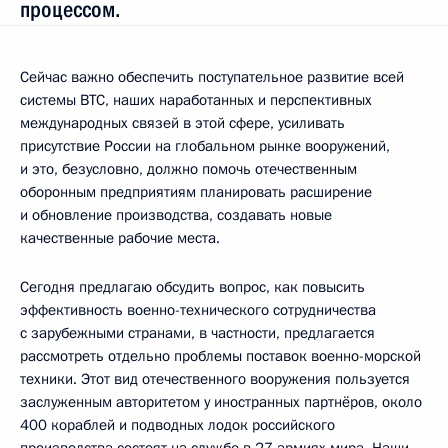
процессом.
Сейчас важно обеспечить поступательное развитие всей
системы ВТС, наших наработанных и перспективных
международных связей в этой сфере, усиливать
присутствие России на глобальном рынке вооружений,
и это, безусловно, должно помочь отечественным
оборонным предприятиям планировать расширение
и обновление производства, создавать новые
качественные рабочие места.
Сегодня предлагаю обсудить вопрос, как повысить
эффективность военно-технического сотрудничества
с зарубежными странами, в частности, предлагается
рассмотреть отдельно проблемы поставок военно-морской
техники. Этот вид отечественного вооружения пользуется
заслуженным авторитетом у иностранных партнёров, около
400 кораблей и подводных лодок российского
производства состоят на службе в 27 армиях мира. Наши