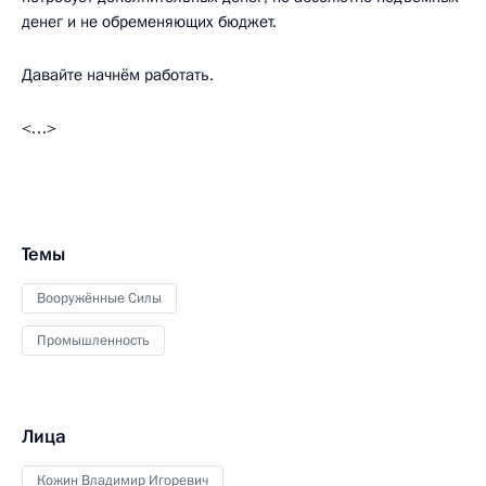
денег и не обременяющих бюджет.
Давайте начнём работать.
<…>
Темы
Вооружённые Силы
Промышленность
Лица
Кожин Владимир Игоревич