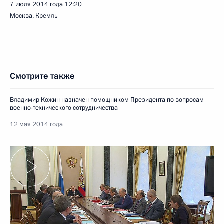
7 июля 2014 года
12:20
Москва, Кремль
Смотрите также
Владимир Кожин назначен помощником Президента по вопросам
военно-технического сотрудничества
12 мая 2014 года