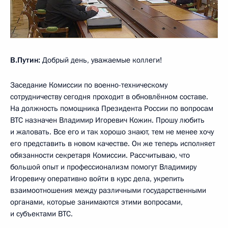
В.Путин:
Добрый день, уважаемые коллеги!
Заседание Комиссии по военно-техническому
сотрудничеству сегодня проходит в обновлённом составе.
На должность помощника Президента России по вопросам
ВТС назначен Владимир Игоревич Кожин. Прошу любить
и жаловать. Все его и так хорошо знают, тем не менее хочу
его представить в новом качестве. Он же теперь исполняет
обязанности секретаря Комиссии. Рассчитываю, что
большой опыт и профессионализм помогут Владимиру
Игоревичу оперативно войти в курс дела, укрепить
взаимоотношения между различными государственными
органами, которые занимаются этими вопросами,
и субъектами ВТС.