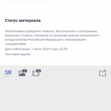
Статус материала
Опубликован в разделах:
Новости
,
Выступления и стенограммы
,
Комиссии и Советы
,
Комиссия по вопросам военно-технического
сотрудничества Российской Федерации с иностранными
государствами
Дата публикации:
7 июля 2014 года, 12:20
Текстовая версия
1
5м