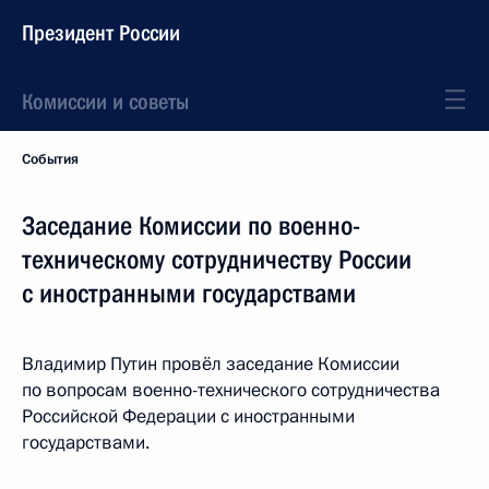
Президент России
Комиссии и советы
События
Заседание Комиссии по военно-
техническому сотрудничеству России
с иностранными государствами
Владимир Путин провёл заседание Комиссии
по вопросам военно-технического сотрудничества
Российской Федерации с иностранными
государствами.