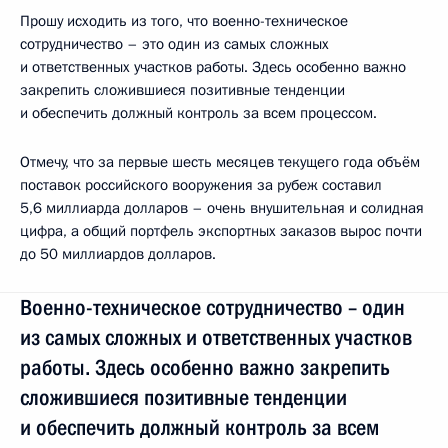
Прошу исходить из того, что военно-техническое
сотрудничество – это один из самых сложных
и ответственных участков работы. Здесь особенно важно
закрепить сложившиеся позитивные тенденции
и обеспечить должный контроль за всем процессом.
Отмечу, что за первые шесть месяцев текущего года объём
поставок российского вооружения за рубеж составил
5,6 миллиарда долларов – очень внушительная и солидная
цифра, а общий портфель экспортных заказов вырос почти
до 50 миллиардов долларов.
Военно-техническое сотрудничество – один
из самых сложных и ответственных участков
работы. Здесь особенно важно закрепить
сложившиеся позитивные тенденции
и обеспечить должный контроль за всем