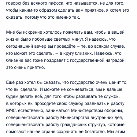
говорю без всякого пафоса, что называется, не для того,
чтобы каким‑то образом сделать вам приятное, я хотел это
сказать, потому что это именно так.
Мне бы искренне хотелось пожелать вам, чтобы в вашей
жизни было побольше светлых минут. Я надеюсь, что
сегодняшний вечер вы проведёте – те, во всяком случае,
кто может это сделать, – в кругу близких. Надеюсь, что
близкие вас тоже поздравят с государственной наградой,
это очень приятно.
Ещё раз хотел бы сказать, что государство очень ценит то,
что вы сделали. И можете не сомневаться, мы и дальше
будем делать всё, для того чтобы развивать те службы,
в которых вы проходите свою службу, развивать и работу
МЧС, естественно, заниматься Министерством обороны,
совершенствовать работу Министерства внутренних дел,
совершенствовать работу гражданских структур, которые
помогают нашей стране сохранять её богатство. Мы этим