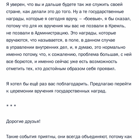
Я уверен, что вы и дальше будете так же служить своей
стране, как делали это до того. Ну а те государственные
награды, которые я сегодня вручу, – «боевые», я бы сказал,
потому что для их вручения мы вас не позвали в Кремль,
не позвали в Администрацию. Это награды, которые
вручаются, что называется, в поле, в данном случае
в управлении внутренних дел, и, я думаю, это нормально
именно потому, что, к сожалению, проблема большая, с ней
все борются, и именно сейчас уже есть возможность
отметить тех, кто достойным образом себя проявил.
Я хотел бы ещё раз вас поблагодарить. Предлагаю перейти
к церемонии вручения государственных наград.
* * *
Дорогие друзья!
Такие события приятны, они всегда объединяют, потому как