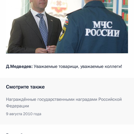
Д.Медведев:
Уважаемые товарищи, уважаемые коллеги!
Смотрите также
Награждённые государственными наградами Российской
Федерации
9 августа 2010 года