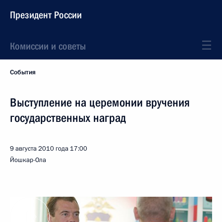
Президент России
Комиссии и советы
События
Выступление на церемонии вручения
государственных наград
9 августа 2010 года
17:00
Йошкар-Ола