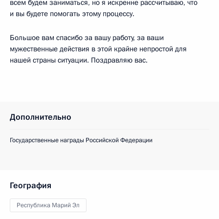
всем будем заниматься, но я искренне рассчитываю, что
и вы будете помогать этому процессу.
Большое вам спасибо за вашу работу, за ваши
мужественные действия в этой крайне непростой для
нашей страны ситуации. Поздравляю вас.
Дополнительно
Государственные награды Российской Федерации
География
Республика Марий Эл