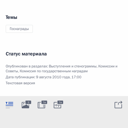
Темы
Госнаграды
Статус материала
Опубликован в разделах:
Выступления и стенограммы
,
Комиссии и
Советы
,
Комиссия по государственным наградам
Дата публикации:
9 августа 2010 года, 17:00
Текстовая версия
3
7м
7м