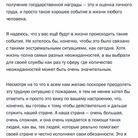
получение государственной награды – это и оценка личного
труда, и просто такое хорошее событие в жизни любого
человека.
Я надеюсь, что у вас ещё будут в жизни происходить такие
события. Не хотелось бы, конечно, чтобы это было связано
с такими экстремальными ситуациями, как сегодня. Хотя
жизнь полна самых разных неожиданностей, а вы выбрали
для своей службы как раз ту сферу, где количество
неожиданностей может быть очень значительным.
Несмотря на то что я всем нам желаю поскорее преодолеть
эту трудную ситуацию с пожарами, я тем не менее хотел бы
отметить и просто это вижу по вашему настроению, что,
конечно, вы готовы к тому, чтобы действительно и дальше
служить нашей стране. А наша страна – очень большая,
очень сложная, и она очень нуждается в помощи таких
людей, как вы, тех людей, которые реально помогают
своей стране и честно исполняют свои обязанности. Это я