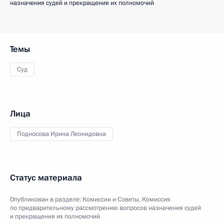
назначения судей и прекращения их полномочий
Темы
Суд
Лица
Подносова Ирина Леонидовна
Статус материала
Опубликован в разделе:
Комиссии и Советы
,
Комиссия
по предварительному рассмотрению вопросов назначения судей
и прекращения их полномочий