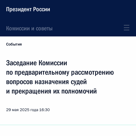
Президент России
Комиссии и советы
События
Заседание Комиссии
по предварительному рассмотрению
вопросов назначения судей
и прекращения их полномочий
29 мая 2025 года
16:30