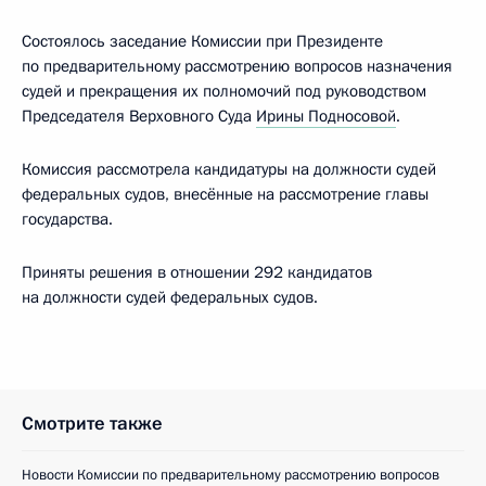
Состоялось заседание Комиссии при Президенте
по предварительному рассмотрению вопросов назначения
судей и прекращения их полномочий под руководством
Председателя Верховного Суда
Ирины Подносовой
.
Комиссия рассмотрела кандидатуры на должности судей
федеральных судов, внесённые на рассмотрение главы
государства.
Приняты решения в отношении 292 кандидатов
на должности судей федеральных судов.
Смотрите также
Новости Комиссии по предварительному рассмотрению вопросов