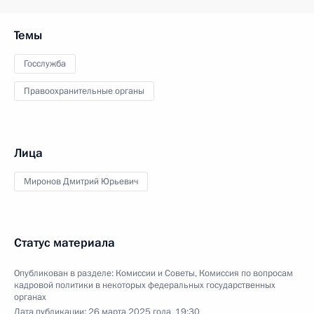
Темы
Госслужба
Правоохранительные органы
Лица
Миронов Дмитрий Юрьевич
Статус материала
Опубликован в разделе:
Комиссии и Советы
,
Комиссия по вопросам
кадровой политики в некоторых федеральных государственных
органах
Дата публикации:
26 марта 2025 года, 19:30