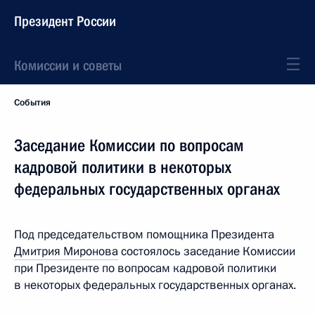
Президент России
Комиссии и советы
События
Заседание Комиссии по вопросам
кадровой политики в некоторых
федеральных государственных органах
Под председательством помощника Президента
Дмитрия Миронова
состоялось заседание Комиссии
при Президенте по вопросам кадровой политики
в некоторых федеральных государственных органах.