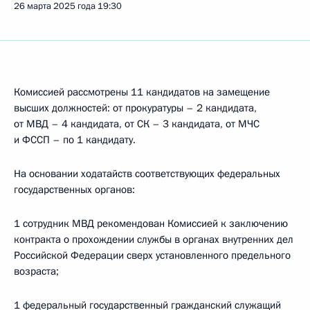
26 марта 2025 года
19:30
Комиссией рассмотрены 11 кандидатов на замещение
высших должностей: от прокуратуры – 2 кандидата,
от МВД – 4 кандидата, от СК – 3 кандидата, от МЧС
и ФССП – по 1 кандидату.
На основании ходатайств соответствующих федеральных
государственных органов:
1 сотрудник МВД рекомендован Комиссией к заключению
контракта о прохождении службы в органах внутренних дел
Российской Федерации сверх установленного предельного
возраста;
1 федеральный государственный гражданский служащий