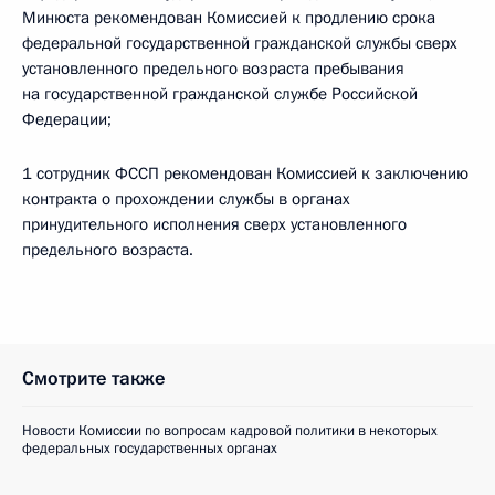
Минюста рекомендован Комиссией к продлению срока
федеральной государственной гражданской службы сверх
установленного предельного возраста пребывания
на государственной гражданской службе Российской
Федерации;
1 сотрудник ФССП рекомендован Комиссией к заключению
контракта о прохождении службы в органах
принудительного исполнения сверх установленного
предельного возраста.
Смотрите также
Новости Комиссии по вопросам кадровой политики в некоторых
федеральных государственных органах