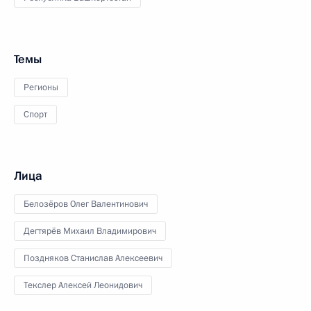
Темы
Регионы
Спорт
Лица
Белозёров Олег Валентинович
Дегтярёв Михаил Владимирович
Поздняков Станислав Алексеевич
Текслер Алексей Леонидович