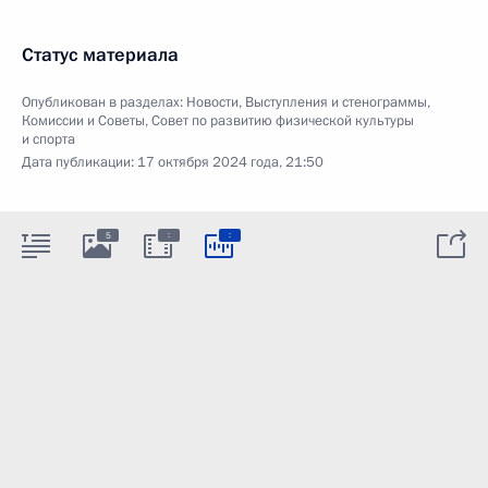
Статус материала
Опубликован в разделах:
Новости
,
Выступления и стенограммы
,
Комиссии и Советы
,
Совет по развитию физической культуры
и спорта
Дата публикации:
17 октября 2024 года, 21:50
:
:
5