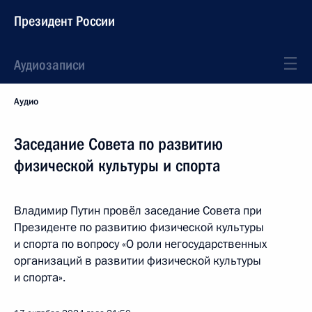
Президент России
Аудиозаписи
Аудио
Заседание Совета по развитию
физической культуры и спорта
Владимир Путин провёл заседание Совета при
Президенте по развитию физической культуры
и спорта по вопросу «О роли негосударственных
организаций в развитии физической культуры
и спорта».