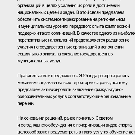
организаций в целях усиления их роли в достижении
национальных целей и задач. В этой связи предлагаем
обеспечить системное тиражирование на региональном
и муниципальном уровнях передового опыта комплексной
поддержки таких организаций. В качестве одного из наиболе
перспективных направлений представляется расширение
участия негосударственных организаций в исполнении
социального заказа на оказание государственных
муниципальных услуг.
Правительством предложено с 2025 года распространить
механизм соцзаказа на всю территорию страны, поэтому
предлагаем активизировать включение физкультурно-
оздоровительных услуг в соответствующие региональные
перечни.
На основании решений, ранее принятых Советом,
и сегодняшнего обсуждения о приоритизации видов спорта
целесообразно предусмотреть в таких услугах обучение де