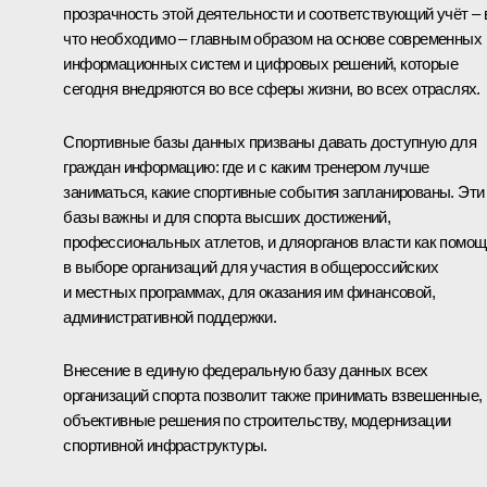
прозрачность этой деятельности и соответствующий учёт – 
что необходимо – главным образом на основе современных
информационных систем и цифровых решений, которые
сегодня внедряются во все сферы жизни, во всех отраслях.
Спортивные базы данных призваны давать доступную для
граждан информацию: где и с каким тренером лучше
заниматься, какие спортивные события запланированы. Эти
базы важны и для спорта высших достижений,
профессиональных атлетов, и дляорганов власти как помощ
в выборе организаций для участия в общероссийских
и местных программах, для оказания им финансовой,
административной поддержки.
Внесение в единую федеральную базу данных всех
организаций спорта позволит также принимать взвешенные,
объективные решения по строительству, модернизации
спортивной инфраструктуры.