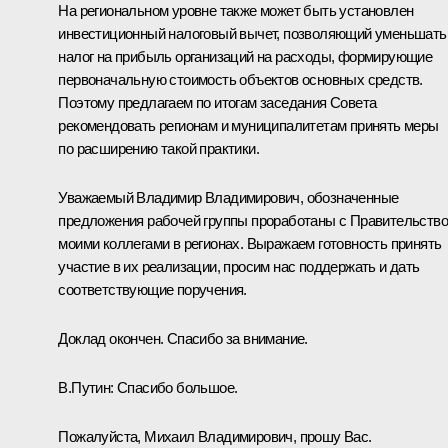
На региональном уровне также может быть установлен
инвестиционный налоговый вычет, позволяющий уменьшать
налог на прибыль организаций на расходы, формирующие
первоначальную стоимость объектов основных средств.
Поэтому предлагаем по итогам заседания Совета
рекомендовать регионам и муниципалитетам принять меры
по расширению такой практики.
Уважаемый Владимир Владимирович, обозначенные
предложения рабочей группы проработаны с Правительство
моими коллегами в регионах. Выражаем готовность принять
участие в их реализации, просим нас поддержать и дать
соответствующие поручения.
Доклад окончен. Спасибо за внимание.
В.Путин:
Спасибо большое.
Пожалуйста, Михаил Владимирович, прошу Вас.