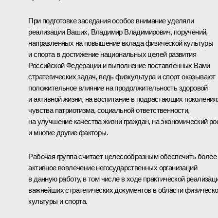
При подготовке заседания особое внимание уделяли
реализации Ваших, Владимир Владимирович, поручений,
направленных на повышение вклада физической культуры
и спорта в достижение национальных целей развития
Российской Федерации и выполнение поставленных Вами
стратегических задач, ведь физкультура и спорт оказывают
положительное влияние на продолжительность здоровой
и активной жизни, на воспитание в подрастающих поколения
чувства патриотизма, социальной ответственности,
на улучшение качества жизни граждан, на экономический ро
и многие другие факторы.
Рабочая группа считает целесообразным обеспечить более
активное вовлечение негосударственных организаций
в данную работу, в том числе в ходе практической реализац
важнейших стратегических документов в области физическ
культуры и спорта.