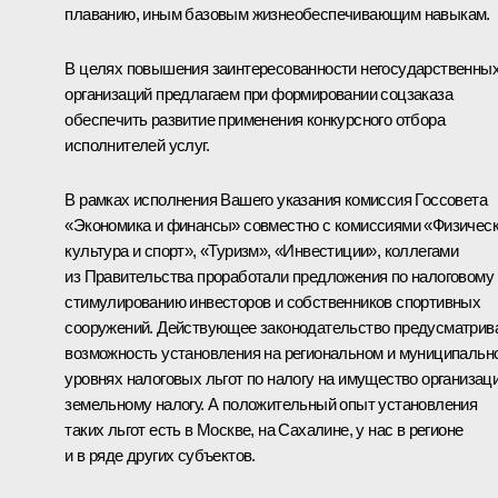
плаванию, иным базовым жизнеобеспечивающим навыкам.
В целях повышения заинтересованности негосударственны
организаций предлагаем при формировании соцзаказа
обеспечить развитие применения конкурсного отбора
исполнителей услуг.
В рамках исполнения Вашего указания комиссия Госсовета
«Экономика и финансы» совместно с комиссиями «Физичес
культура и спорт», «Туризм», «Инвестиции», коллегами
из Правительства проработали предложения по налоговому
стимулированию инвесторов и собственников спортивных
сооружений. Действующее законодательство предусматрив
возможность установления на региональном и муниципальн
уровнях налоговых льгот по налогу на имущество организаци
земельному налогу. А положительный опыт установления
таких льгот есть в Москве, на Сахалине, у нас в регионе
и в ряде других субъектов.