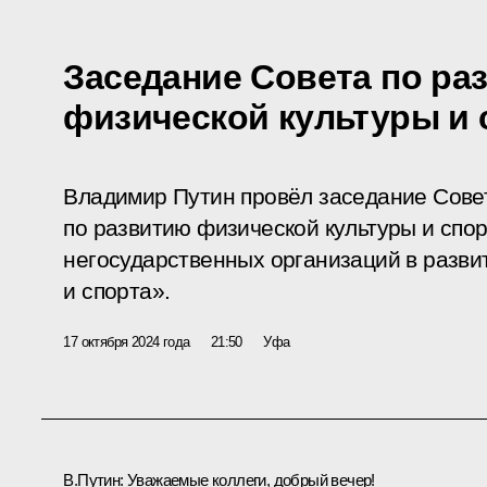
Заседание Совета по ра
физической культуры и 
Владимир Путин провёл заседание Сове
по развитию физической культуры и спор
негосударственных организаций в разви
и спорта».
17 октября 2024 года
21:50
Уфа
В.Путин:
Уважаемые коллеги, добрый вечер!