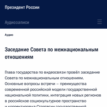
Президент России
Аудиозаписи
Аудио
Заседание Совета по межнациональным
отношениям
Глава государства по видеосвязи провёл заседание
Совета по межнациональным отношениям.
Основные вопросы встречи – преимущества
современной российской модели государственной
национальной политики, интеграция новых регионов
в российское социокультурное пространство
и корректировка Стратегии государственной