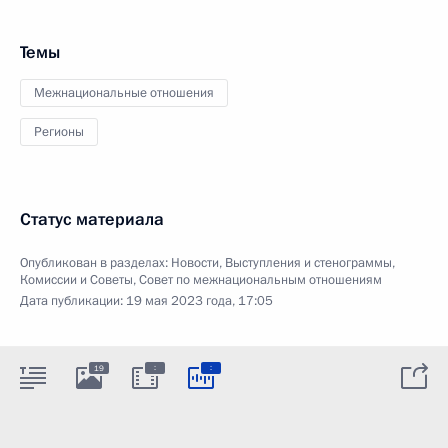
Темы
Межнациональные отношения
Регионы
Статус материала
Опубликован в разделах:
Новости
,
Выступления и стенограммы
,
Комиссии и Советы
,
Совет по межнациональным отношениям
Дата публикации:
19 мая 2023 года, 17:05
:
:
19