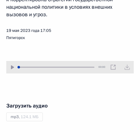
национальной политики в условиях внешних
вызовов и угроз.
19 мая 2023 года
17:05
Пятигорск
00:00
Загрузить аудио
mp3,
124.1 МБ