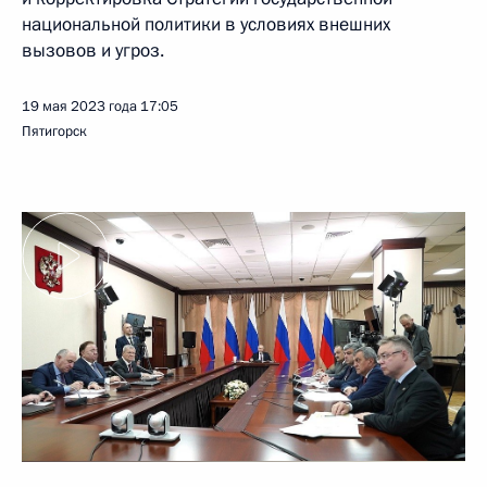
национальной политики в условиях внешних
вызовов и угроз.
19 мая 2023 года
17:05
Пятигорск