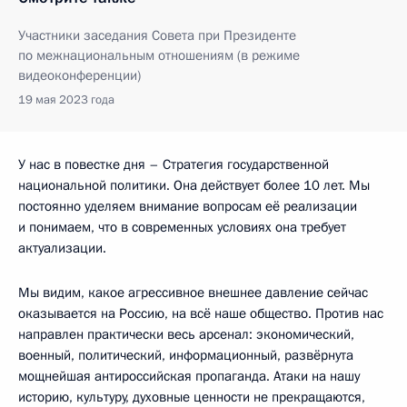
Участники заседания Совета при Президенте
по межнациональным отношениям (в режиме
видеоконференции)
19 мая 2023 года
У нас в повестке дня – Стратегия государственной
национальной политики. Она действует более 10 лет. Мы
постоянно уделяем внимание вопросам её реализации
и понимаем, что в современных условиях она требует
актуализации.
Мы видим, какое агрессивное внешнее давление сейчас
оказывается на Россию, на всё наше общество. Против нас
направлен практически весь арсенал: экономический,
военный, политический, информационный, развёрнута
мощнейшая антироссийская пропаганда. Атаки на нашу
историю, культуру, духовные ценности не прекращаются,