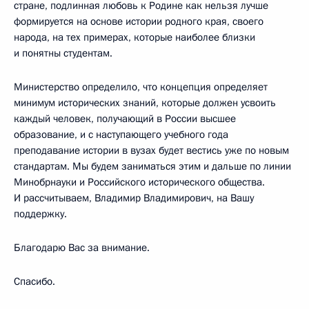
стране, подлинная любовь к Родине как нельзя лучше
формируется на основе истории родного края, своего
народа, на тех примерах, которые наиболее близки
и понятны студентам.
Министерство определило, что концепция определяет
минимум исторических знаний, которые должен усвоить
каждый человек, получающий в России высшее
образование, и с наступающего учебного года
преподавание истории в вузах будет вестись уже по новым
стандартам. Мы будем заниматься этим и дальше по линии
Минобрнауки и Российского исторического общества.
И рассчитываем, Владимир Владимирович, на Вашу
поддержку.
Благодарю Вас за внимание.
Спасибо.