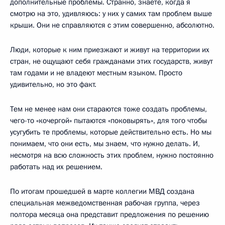
дополнительные проблемы. Странно, знаете, когда я
смотрю на это, удивляюсь: у них у самих там проблем выше
крыши. Они не справляются с этим совершенно, абсолютно.
Люди, которые к ним приезжают и живут на территории их
стран, не ощущают себя гражданами этих государств, живут
там годами и не владеют местным языком. Просто
удивительно, но это факт.
Тем не менее нам они стараются тоже создать проблемы,
чего-то «кочергой» пытаются «поковырять», для того чтобы
усугубить те проблемы, которые действительно есть. Но мы
понимаем, что они есть, мы знаем, что нужно делать. И,
несмотря на всю сложность этих проблем, нужно постоянно
работать над их решением.
По итогам прошедшей в марте коллегии МВД создана
специальная межведомственная рабочая группа, через
полтора месяца она представит предложения по решению