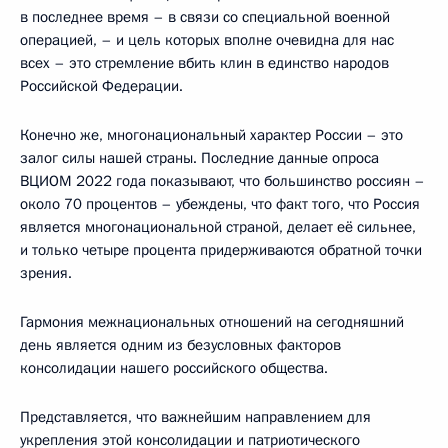
в последнее время – в связи со специальной военной
операцией, – и цель которых вполне очевидна для нас
всех – это стремление вбить клин в единство народов
Российской Федерации.
Конечно же, многонациональный характер России – это
залог силы нашей страны. Последние данные опроса
ВЦИОМ 2022 года показывают, что большинство россиян –
около 70 процентов – убеждены, что факт того, что Россия
является многонациональной страной, делает её сильнее,
и только четыре процента придерживаются обратной точки
зрения.
Гармония межнациональных отношений на сегодняшний
день является одним из безусловных факторов
консолидации нашего российского общества.
Представляется, что важнейшим направлением для
укрепления этой консолидации и патриотического