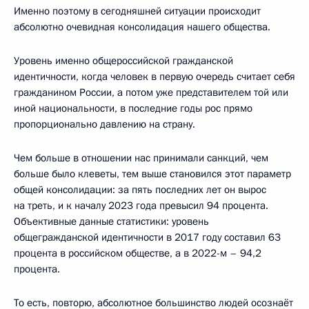
Именно поэтому в сегодняшней ситуации происходит
абсолютно очевидная консолидация нашего общества.
Уровень именно общероссийской гражданской
идентичности, когда человек в первую очередь считает себя
гражданином России, а потом уже представителем той или
иной национальности, в последние годы рос прямо
пропорционально давлению на страну.
Чем больше в отношении нас принимали санкций, чем
больше было клеветы, тем выше становился этот параметр
общей консолидации: за пять последних лет он вырос
на треть, и к началу 2023 года превысил 94 процента.
Объективные данные статистики: уровень
общегражданской идентичности в 2017 году составил 63
процента в российском обществе, а в 2022-м – 94,2
процента.
То есть, повторю, абсолютное большинство людей осознаёт