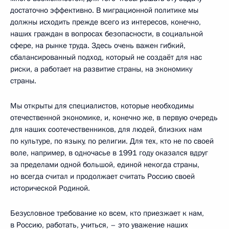
достаточно эффективно. В миграционной политике мы
должны исходить прежде всего из интересов, конечно,
наших граждан в вопросах безопасности, в социальной
сфере, на рынке труда. Здесь очень важен гибкий,
сбалансированный подход, который не создаёт для нас
риски, а работает на развитие страны, на экономику
страны.
Мы открыты для специалистов, которые необходимы
отечественной экономике, и, конечно же, в первую очередь
для наших соотечественников, для людей, близких нам
по культуре, по языку, по религии. Для тех, кто не по своей
воле, например, в одночасье в 1991 году оказался вдруг
за пределами одной большой, единой некогда страны,
но всегда считал и продолжает считать Россию своей
исторической Родиной.
Безусловное требование ко всем, кто приезжает к нам,
в Россию, работать, учиться, – это уважение наших