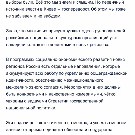
выборы были. Всё это мы знаем и слышим. Но первичный
источник власти в Киеве – госпереворот. Об этом мы тоже
не забываем и не забудем.
Знаю, что многие из присутствующих здесь руководителей
российских национально-культурных организаций уже
наладили контакты с коллегами в новых регионах.
В программах социально-экономического развития новых
регионов России есть отдельные направления, которые
аккумулируют всю работу по укреплению общегражданской
идентичности, обеспечению межнационального,
межрелигиозного согласия. Мероприятия в них должны
быть конкретными и качественно измеримыми, чётко
увязаны с задачами Стратегии государственной
национальной политики.
Эти задачи решаются именно на местах, и успех во многом
зависит от прямого диалога общества и государства,