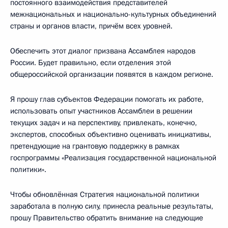
постоянного взаимодействия представителей
межнациональных и национально-культурных объединений
страны и органов власти, причём всех уровней.
Обеспечить этот диалог призвана Ассамблея народов
России. Будет правильно, если отделения этой
общероссийской организации появятся в каждом регионе.
Я прошу глав субъектов Федерации помогать их работе,
использовать опыт участников Ассамблеи в решении
текущих задач и на перспективу, привлекать, конечно,
экспертов, способных объективно оценивать инициативы,
претендующие на грантовую поддержку в рамках
госпрограммы «Реализация государственной национальной
политики».
Чтобы обновлённая Стратегия национальной политики
заработала в полную силу, принесла реальные результаты,
прошу Правительство обратить внимание на следующие