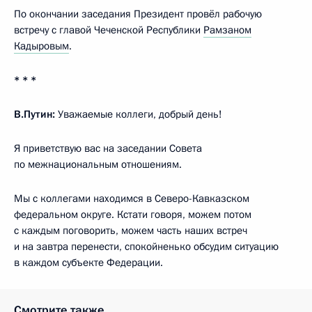
По окончании заседания Президент провёл рабочую
встречу с главой Чеченской Республики
Рамзаном
Кадыровым
.
* * *
В.Путин:
Уважаемые коллеги, добрый день!
Я приветствую вас на заседании Совета
по межнациональным отношениям.
Мы с коллегами находимся в Северо-Кавказском
федеральном округе. Кстати говоря, можем потом
с каждым поговорить, можем часть наших встреч
и на завтра перенести, спокойненько обсудим ситуацию
в каждом субъекте Федерации.
Смотрите также