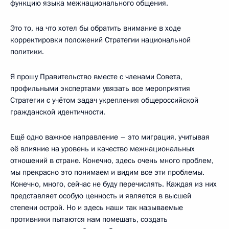
функцию языка межнационального общения.
Это то, на что хотел бы обратить внимание в ходе
корректировки положений Стратегии национальной
политики.
Я прошу Правительство вместе с членами Совета,
профильными экспертами увязать все мероприятия
Стратегии с учётом задач укрепления общероссийской
гражданской идентичности.
Ещё одно важное направление – это миграция, учитывая
её влияние на уровень и качество межнациональных
отношений в стране. Конечно, здесь очень много проблем,
мы прекрасно это понимаем и видим все эти проблемы.
Конечно, много, сейчас не буду перечислять. Каждая из них
представляет особую ценность и является в высшей
степени острой. Но и здесь наши так называемые
противники пытаются нам помешать, создать