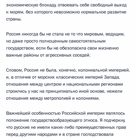
экономическую блокаду, отвоевать себе свободный выход
к морям, без которого невозможно нормальное развитие
страны.
Россия никогда бы не стала не то что мировым, ведущим,
но даже просто полноценным самостоятельным
государством, если бы не обезопасила свои жизненно
важные районы от агрессивных соседей.
Словом, Россия не была, конечно, колониальной империей,
и, в отличие от морских классических империй Запада,
отношения между центром и национальными регионами
строились у нас на принципиально иной основе, нежели
отношения между метрополией и колониями.
Важнейшей особенностью Российской империи являлось
положение государствообразующего этноса. Я подчеркну,
что русские не имели каких-либо преимущественных прав
перед другими народами и в стране господствовала