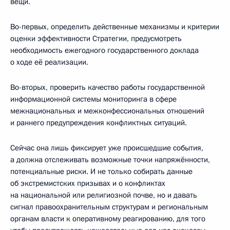
вещи.
Во-первых, определить действенные механизмы и критерии
оценки эффективности Стратегии, предусмотреть
необходимость ежегодного государственного доклада
о ходе её реализации.
Во-вторых, проверить качество работы государственной
информационной системы мониторинга в сфере
межнациональных и межконфессиональных отношений
и раннего предупреждения конфликтных ситуаций.
Сейчас она лишь фиксирует уже происшедшие события,
а должна отслеживать возможные точки напряжённости,
потенциальные риски. И не только собирать данные
об экстремистских призывах и о конфликтах
на национальной или религиозной почве, но и давать
сигнал правоохранительным структурам и региональным
органам власти к оперативному реагированию, для того