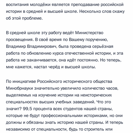
воспитания молодёжи является преподавание российской
истории в средней и высшей школе. Несколько слов скажу
об этой проблеме.
В средней школе эту работу ведёт Министерство
просвещения. В своё время по Вашему поручению,
Владимир Владимирович, была проведена серьёзная
работа по обновлению курса отечественной истории, и эта
работа не заканчивается, она идёт постоянно. Но теперь,
мне кажется, настал черёд и высшей школы.
По инициативе Российского исторического общества
Минобрнауки значительно увеличило количество часов,
выделяемых на изучение истории на неисторических
специальностях высших учебных заведений. Что это
значит? 99,5 процента всех студентов нашей страны,
которые не будут профессиональными историками, но они
должны и обязаны знать историю нашей страны. И теперь
независимо от специальности, будь то строитель или