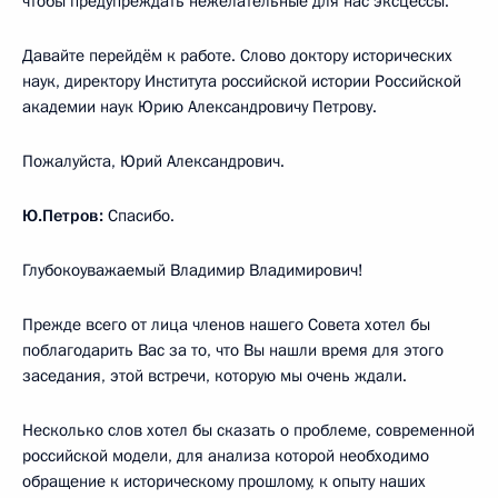
чтобы предупреждать нежелательные для нас эксцессы.
Давайте перейдём к работе. Слово доктору исторических
наук, директору Института российской истории Российской
академии наук Юрию Александровичу Петрову.
Пожалуйста, Юрий Александрович.
Ю.Петров:
Спасибо.
Глубокоуважаемый Владимир Владимирович!
Прежде всего от лица членов нашего Совета хотел бы
поблагодарить Вас за то, что Вы нашли время для этого
заседания, этой встречи, которую мы очень ждали.
Несколько слов хотел бы сказать о проблеме, современной
российской модели, для анализа которой необходимо
обращение к историческому прошлому, к опыту наших