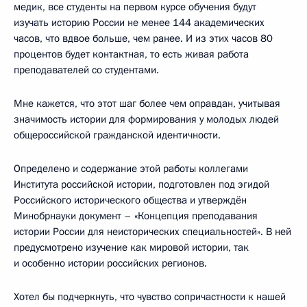
медик, все студенты на первом курсе обучения будут
изучать историю России не менее 144 академических
часов, что вдвое больше, чем ранее. И из этих часов 80
процентов будет контактная, то есть живая работа
преподавателей со студентами.
Мне кажется, что этот шаг более чем оправдан, учитывая
значимость истории для формирования у молодых людей
общероссийской гражданской идентичности.
Определено и содержание этой работы коллегами
Института российской истории, подготовлен под эгидой
Российского исторического общества и утверждён
Минобрнауки документ – «Концепция преподавания
истории России для неисторических специальностей». В ней
предусмотрено изучение как мировой истории, так
и особенно истории российских регионов.
Хотел бы подчеркнуть, что чувство сопричастности к нашей