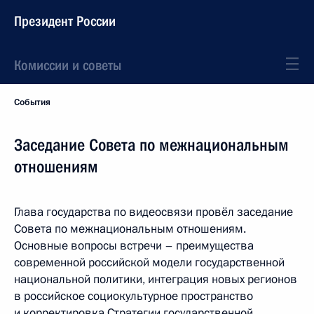
Президент России
Комиссии и советы
События
Заседание Совета по межнациональным
отношениям
Глава государства по видеосвязи провёл заседание
Совета по межнациональным отношениям.
Основные вопросы встречи – преимущества
современной российской модели государственной
национальной политики, интеграция новых регионов
в российское социокультурное пространство
и корректировка Стратегии государственной