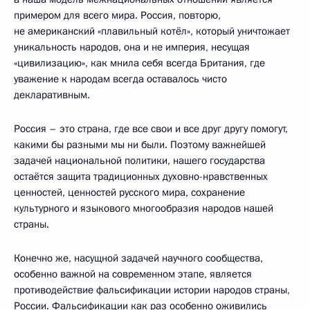
примером для всего мира. Россия, повторю,
не американский «плавильный котёл», который уничтожает
уникальность народов, она и не империя, несущая
«цивилизацию», как мнила себя всегда Британия, где
уважение к народам всегда оставалось чисто
декларативным.
Россия – это страна, где все свои и все друг другу помогут,
какими бы разными мы ни были. Поэтому важнейшей
задачей национальной политики, нашего государства
остаётся защита традиционных духовно-нравственных
ценностей, ценностей русского мира, сохранение
культурного и языкового многообразия народов нашей
страны.
Конечно же, насущной задачей научного сообщества,
особенно важной на современном этапе, является
противодействие фальсификации истории народов страны,
России. Фальсификации как раз особенно оживились