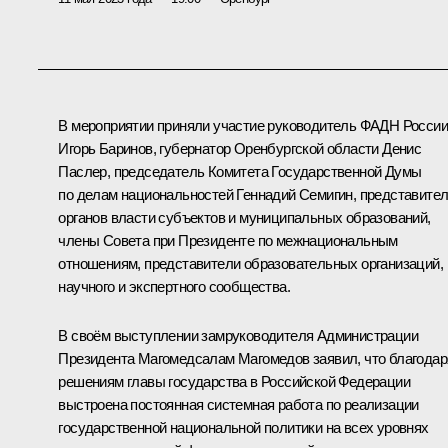
В мероприятии приняли участие руководитель ФАДН России
Игорь Баринов, губернатор Оренбургской области
Денис
Паслер
, председатель Комитета Государственной Думы
по делам национальностей Геннадий Семигин, представите
органов власти субъектов и муниципальных образований,
члены Совета при Президенте по межнациональным
отношениям, представители образовательных организаций,
научного и экспертного сообщества.
В своём выступлении замруководителя Администрации
Президента
Магомедсалам Магомедов
заявил, что благодар
решениям главы государства в Российской Федерации
выстроена постоянная системная работа по реализации
государственной национальной политики на всех уровнях