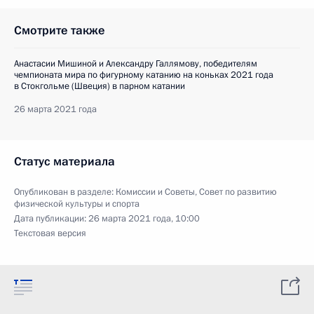
Смотрите также
Анастасии Мишиной и Александру Галлямову, победителям
чемпионата мира по фигурному катанию на коньках 2021 года
в Стокгольме (Швеция) в парном катании
26 марта 2021 года
Статус материала
Опубликован в разделе:
Комиссии и Советы
,
Совет по развитию
физической культуры и спорта
Дата публикации:
26 марта 2021 года, 10:00
Текстовая версия