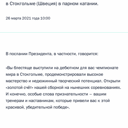
в Стокгольме (Швеция) в парном катании.
26 марта 2021 года
10:00
В послании Президента, в частности, говорится:
«Вы блестяще выступили на дебютном для вас чемпионате
мира в Стокгольме, продемонстрировали высокое
мастерство и недюжинный творческий потенциал. Открыли
«золотой счёт» нашей сборной на нынешних соревнованиях.
И конечно, особые слова признательности – вашим
тренерам и наставникам, которые привели вас к этой
красивой, убедительной победе».