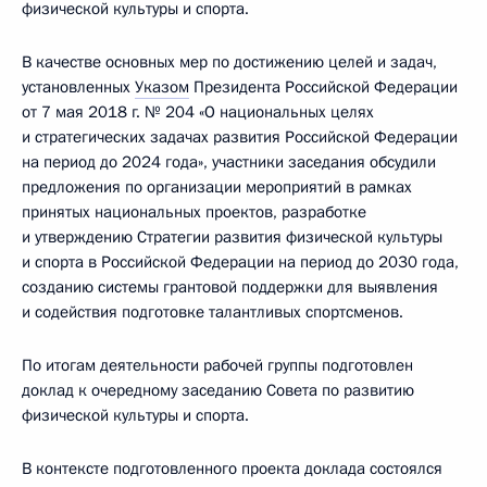
физической культуры и спорта.
В качестве основных мер по достижению целей и задач,
установленных
Указом
Президента Российской Федерации
от 7 мая 2018 г. № 204 «О национальных целях
и стратегических задачах развития Российской Федерации
на период до 2024 года», участники заседания обсудили
предложения по организации мероприятий в рамках
принятых национальных проектов, разработке
и утверждению Стратегии развития физической культуры
и спорта в Российской Федерации на период до 2030 года,
созданию системы грантовой поддержки для выявления
и содействия подготовке талантливых спортсменов.
По итогам деятельности рабочей группы подготовлен
доклад к очередному заседанию Совета по развитию
физической культуры и спорта.
В контексте подготовленного проекта доклада состоялся