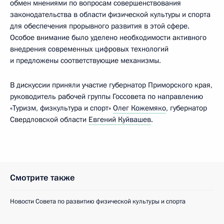
обмен мнениями по вопросам совершенствования
законодательства в области физической культуры и спорта
для обеспечения прорывного развития в этой сфере.
Особое внимание было уделено необходимости активного
внедрения современных цифровых технологий
и предложены соответствующие механизмы.
В дискуссии приняли участие губернатор Приморского края,
руководитель рабочей группы Госсовета по направлению
«Туризм, физкультура и спорт»
Олег Кожемяко
, губернатор
Свердловской области
Евгений Куйвашев
.
Смотрите также
Новости Совета по развитию физической культуры и спорта