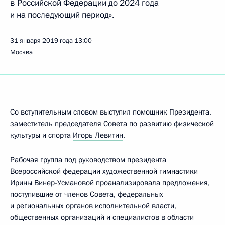
в Российской Федерации до 2024 года
и на последующий период».
31 января 2019 года
13:00
Москва
Со вступительным словом выступил помощник Президента,
заместитель председателя Совета по развитию физической
культуры и спорта
Игорь Левитин
.
Рабочая группа под руководством президента
Всероссийской федерации художественной гимнастики
Ирины Винер-Усмановой проанализировала предложения,
поступившие от членов Совета, федеральных
и региональных органов исполнительной власти,
общественных организаций и специалистов в области