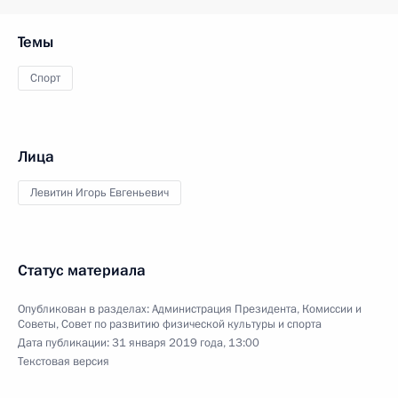
Темы
Спорт
Лица
Левитин Игорь Евгеньевич
Статус материала
Опубликован в разделах:
Администрация Президента
,
Комиссии и
Советы
,
Совет по развитию физической культуры и спорта
Дата публикации:
31 января 2019 года, 13:00
Текстовая версия