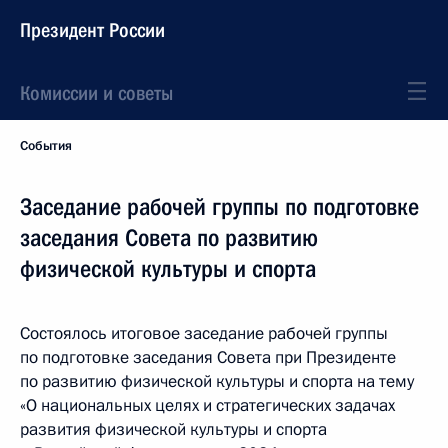
Президент России
Комиссии и советы
События
Заседание рабочей группы по подготовке
заседания Совета по развитию
физической культуры и спорта
Состоялось итоговое заседание рабочей группы
по подготовке заседания Совета при Президенте
по развитию физической культуры и спорта на тему
«О национальных целях и стратегических задачах
развития физической культуры и спорта