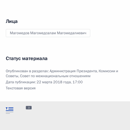
Лица
Магомедов Магомедсалам Магомедалиевич
Статус материала
Опубликован в разделах:
Администрация Президента
,
Комиссии и
Советы
,
Совет по межнациональным отношениям
Дата публикации:
22 марта 2018 года, 17:00
Текстовая версия
3