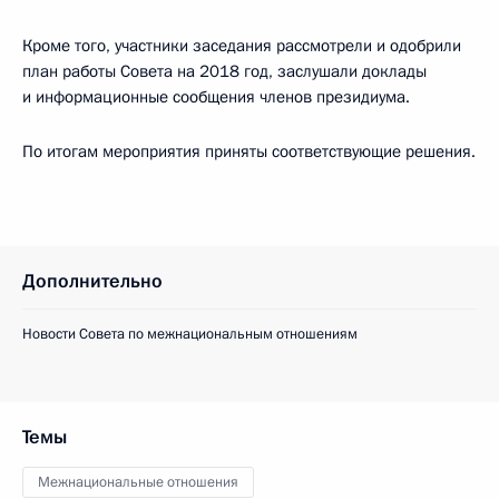
Кроме того, участники заседания рассмотрели и одобрили
план работы Совета на 2018 год, заслушали доклады
и информационные сообщения членов президиума.
По итогам мероприятия приняты соответствующие решения.
Дополнительно
Новости Совета по межнациональным отношениям
Темы
Межнациональные отношения