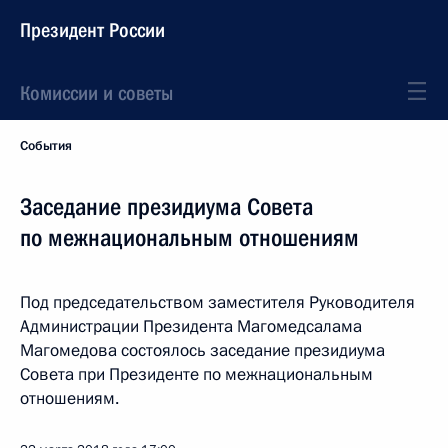
Президент России
Комиссии и советы
События
Заседание президиума Совета
по межнациональным отношениям
Под председательством заместителя Руководителя
Администрации Президента Магомедсалама
Магомедова состоялось заседание президиума
Совета при Президенте по межнациональным
отношениям.