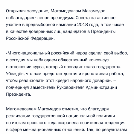
Открывая заседание,
Магомедсалам Магомедов
поблагодарил членов президиума Совета за активное
участие в предвыборной кампании 2018 года, в том числе
в качестве доверенных лиц кандидатов в Президенты
Российской Федерации.
«Многонациональный российский народ сделал свой выбор,
и сегодня мы наблюдаем общественный консенсус
в отношении курса, который проводит глава государства.
Убеждён, что нам предстоит долгая и кропотливая работа,
чтобы реализовать этот кредит народного доверия», –
подчеркнул заместитель Руководителя Администрации
Президента.
Магомедсалам Магомедов отметил, что благодаря
реализации государственной национальной политики
по итогам прошлого года сохранена позитивная тенденция
в сфере межнациональных отношений. Так, по результатам