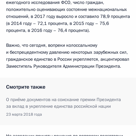
ежегодного исследования ФСО, число граждан,
положительно оценивающих состояние межнациональных
отношений, в 2017 году выросло и составило 78,9 процента
(в 2014 году – 72,1 процента, в 2015 году – 75,6
процента, в 2016 году – 76,4 процента).
Важно, что сегодня, вопреки колоссальному
и беспрецедентному давлению некоторых зарубежных сил,
гражданское единство в России укрепляется, акцентировал
Заместитель Руководителя Администрации Президента.
Смотрите также
О приёме документов на соискание премии Президента
за вклад в укрепление единства российской нации
23 марта 2018 года