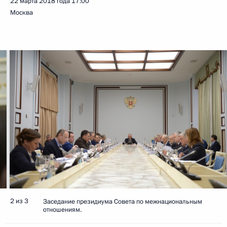
22 марта 2018 года
17:00
Москва
2 из 3
Заседание президиума Совета по межнациональным
отношениям.