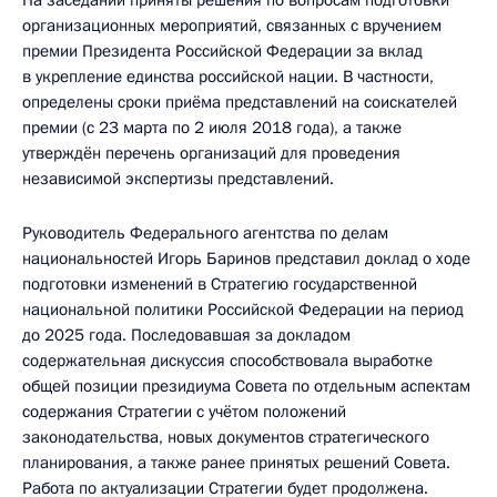
На заседании приняты решения по вопросам подготовки
организационных мероприятий, связанных с вручением
премии Президента Российской Федерации за вклад
в укрепление единства российской нации. В частности,
определены сроки приёма представлений на соискателей
премии (с 23 марта по 2 июля 2018 года), а также
утверждён перечень организаций для проведения
независимой экспертизы представлений.
Руководитель Федерального агентства по делам
национальностей Игорь Баринов представил доклад о ходе
подготовки изменений в Стратегию государственной
национальной политики Российской Федерации на период
до 2025 года. Последовавшая за докладом
содержательная дискуссия способствовала выработке
общей позиции президиума Совета по отдельным аспектам
содержания Стратегии с учётом положений
законодательства, новых документов стратегического
планирования, а также ранее принятых решений Совета.
Работа по актуализации Стратегии будет продолжена.