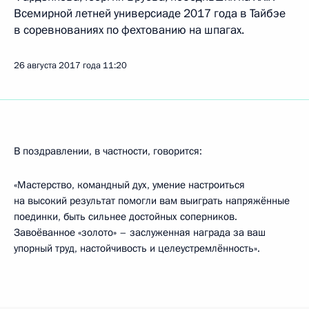
Всемирной летней универсиаде 2017 года в Тайбэе
в соревнованиях по фехтованию на шпагах.
26 августа 2017 года
11:20
В поздравлении, в частности, говорится:
«Мастерство, командный дух, умение настроиться
на высокий результат помогли вам выиграть напряжённые
поединки, быть сильнее достойных соперников.
Завоёванное «золото» – заслуженная награда за ваш
упорный труд, настойчивость и целеустремлённость».