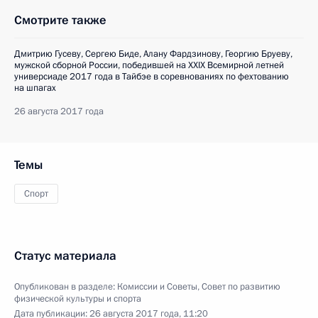
Смотрите также
Дмитрию Гусеву, Сергею Биде, Алану Фардзинову, Георгию Бруеву,
мужской сборной России, победившей на XXIX Всемирной летней
универсиаде 2017 года в Тайбэе в соревнованиях по фехтованию
на шпагах
26 августа 2017 года
Темы
Спорт
Статус материала
Опубликован в разделе:
Комиссии и Советы
,
Совет по развитию
физической культуры и спорта
Дата публикации:
26 августа 2017 года, 11:20