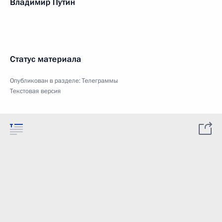
Владимир Путин
Статус материала
Опубликован в разделе:
Телеграммы
Текстовая версия