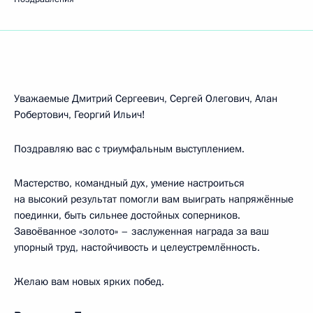
Уважаемые Дмитрий Сергеевич, Сергей Олегович, Алан
Робертович, Георгий Ильич!
Поздравляю вас с триумфальным выступлением.
Мастерство, командный дух, умение настроиться
на высокий результат помогли вам выиграть напряжённые
поединки, быть сильнее достойных соперников.
Завоёванное «золото» – заслуженная награда за ваш
упорный труд, настойчивость и целеустремлённость.
Желаю вам новых ярких побед.