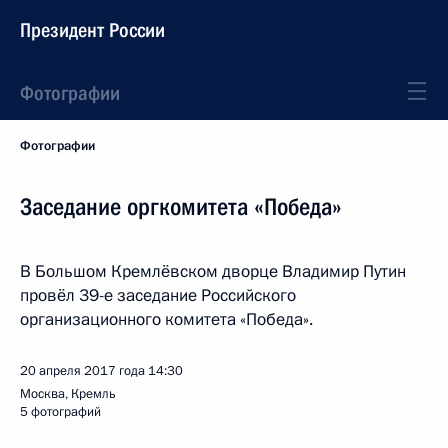
Президент России
Фотографии
Фотографии
Заседание оргкомитета «Победа»
В Большом Кремлёвском дворце Владимир Путин
провёл 39-е заседание Российского
организационного комитета «Победа».
20 апреля 2017 года
14:30
Москва, Кремль
5 фотографий