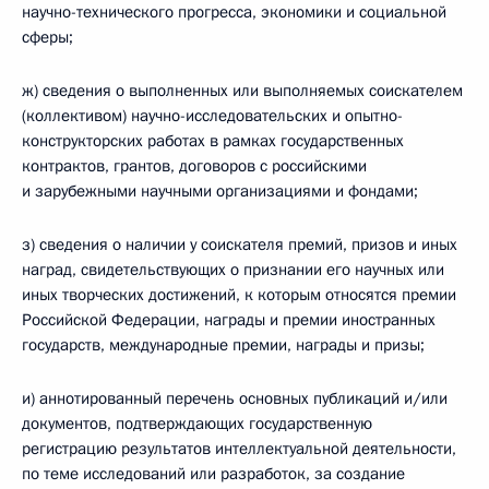
научно-технического прогресса, экономики и социальной
сферы;
ж) сведения о выполненных или выполняемых соискателем
(коллективом) научно-исследовательских и опытно-
конструкторских работах в рамках государственных
контрактов, грантов, договоров с российскими
и зарубежными научными организациями и фондами;
з) сведения о наличии у соискателя премий, призов и иных
наград, свидетельствующих о признании его научных или
иных творческих достижений, к которым относятся премии
Российской Федерации, награды и премии иностранных
государств, международные премии, награды и призы;
и) аннотированный перечень основных публикаций и/или
документов, подтверждающих государственную
регистрацию результатов интеллектуальной деятельности,
по теме исследований или разработок, за создание