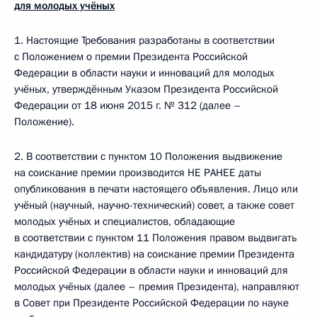
для молодых учёных
1. Настоящие Требования разработаны в соответствии
с Положением о премии Президента Российской
Федерации в области науки и инноваций для молодых
учёных, утверждённым Указом Президента Российской
Федерации от 18 июня 2015 г. № 312 (далее –
Положение).
2. В соответствии с пунктом 10 Положения выдвижение
на соискание премии производится НЕ РАНЕЕ даты
опубликования в печати настоящего объявления. Лицо или
учёный (научный, научно-технический) совет, а также совет
молодых учёных и специалистов, обладающие
в соответствии с пунктом 11 Положения правом выдвигать
кандидатуру (коллектив) на соискание премии Президента
Российской Федерации в области науки и инноваций для
молодых учёных (далее – премия Президента), направляют
в Совет при Президенте Российской Федерации по науке