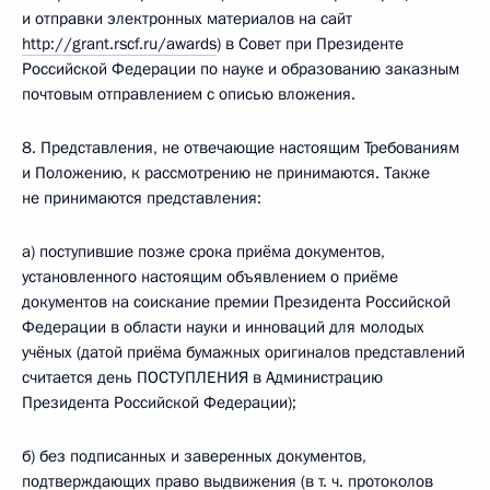
и отправки электронных материалов на сайт
http://grant.rscf.ru/awards
) в Совет при Президенте
Российской Федерации по науке и образованию заказным
почтовым отправлением с описью вложения.
8. Представления, не отвечающие настоящим Требованиям
и Положению, к рассмотрению не принимаются. Также
не принимаются представления:
а) поступившие позже срока приёма документов,
установленного настоящим объявлением о приёме
документов на соискание премии Президента Российской
Федерации в области науки и инноваций для молодых
учёных (датой приёма бумажных оригиналов представлений
считается день ПОСТУПЛЕНИЯ в Администрацию
Президента Российской Федерации);
б) без подписанных и заверенных документов,
подтверждающих право выдвижения (в т. ч. протоколов