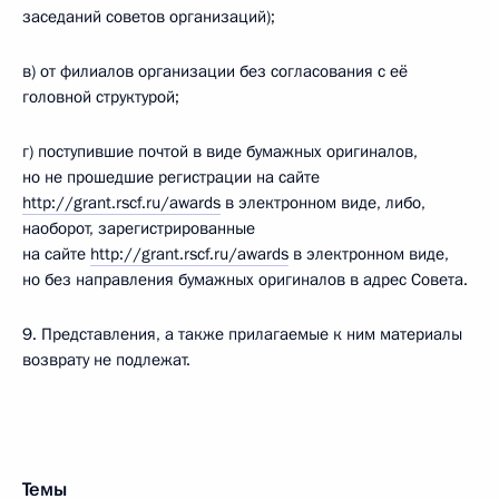
заседаний советов организаций);
в) от филиалов организации без согласования с её
головной структурой;
г) поступившие почтой в виде бумажных оригиналов,
но не прошедшие регистрации на сайте
http://grant.rscf.ru/awards
в электронном виде, либо,
наоборот, зарегистрированные
на сайте
http://grant.rscf.ru/awards
в электронном виде,
но без направления бумажных оригиналов в адрес Совета.
9. Представления, а также прилагаемые к ним материалы
возврату не подлежат.
Темы