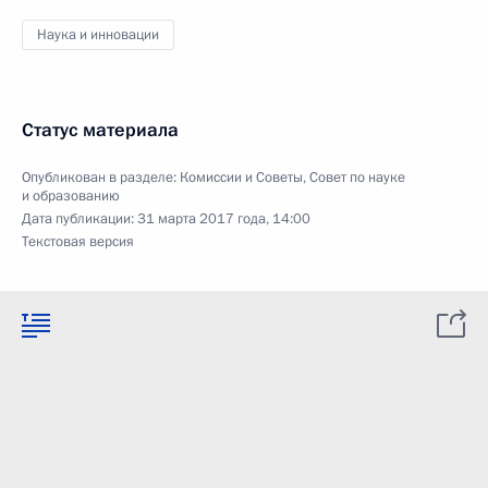
Наука и инновации
Статус материала
Опубликован в разделе:
Комиссии и Советы
,
Совет по науке
и образованию
Дата публикации:
31 марта 2017 года, 14:00
Текстовая версия