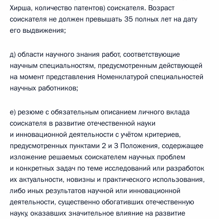
Хирша, количество патентов) соискателя. Возраст
соискателя не должен превышать 35 полных лет на дату
его выдвижения;
д) области научного знания работ, соответствующие
научным специальностям, предусмотренным действующей
на момент представления Номенклатурой специальностей
научных работников;
е) резюме с обязательным описанием личного вклада
соискателя в развитие отечественной науки
и инновационной деятельности с учётом критериев,
предусмотренных пунктами 2 и 3 Положения, содержащее
изложение решаемых соискателем научных проблем
и конкретных задач по теме исследований или разработок
их актуальности, новизны и практического использования,
либо иных результатов научной или инновационной
деятельности, существенно обогативших отечественную
науку, оказавших значительное влияние на развитие