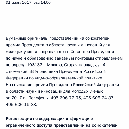
31 марта 2017 года
14:00
Бумажные оригиналы представлений на соискателей
премии Президента в области науки и инноваций для
молодых учёных направляются в Совет при Президенте
по науке и образованию заказным почтовым отправлением
по адресу: 103132 г. Москва, Старая площадь, д. 4,
с пометкой: «В Управление Президента Российской
Федерации по научно-образовательной политике.
На соискание премии Президента Российской Федерации
в области науки и инноваций для молодых учёных
за 2017 г.». Телефоны: 495‑606‑72‑95, 495‑606‑24‑87,
495‑606‑19‑38.
Регистрация не содержащих информацию
ограниченного доступа представлений на соискателей