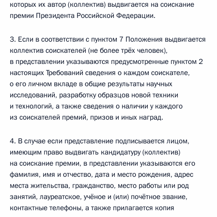
которых их автор (коллектив) выдвигается на соискание
премии Президента Российской Федерации.
3. Если в соответствии с пунктом 7 Положения выдвигается
коллектив соискателей (не более трёх человек),
в представлении указываются предусмотренные пунктом 2
настоящих Требований сведения о каждом соискателе,
о его личном вкладе в общие результаты научных
исследований, разработку образцов новой техники
и технологий, а также сведения о наличии у каждого
из соискателей премий, призов и иных наград.
4. В случае если представление подписывается лицом,
имеющим право выдвигать кандидатуру (коллектив)
на соискание премии, в представлении указываются его
фамилия, имя и отчество, дата и место рождения, адрес
места жительства, гражданство, место работы или род
занятий, лауреатское, учёное и (или) почётное звание,
контактные телефоны, а также прилагается копия