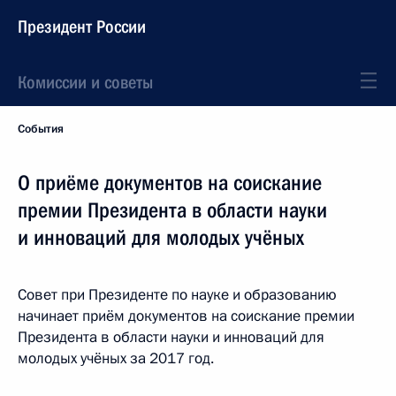
Президент России
Комиссии и советы
События
О приёме документов на соискание
премии Президента в области науки
и инноваций для молодых учёных
Совет при Президенте по науке и образованию
начинает приём документов на соискание премии
Президента в области науки и инноваций для
молодых учёных за 2017 год.