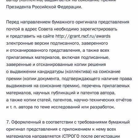
Президента Российской Федерации.
Перед направлением бумажного оригинала представления
почтой в адрес Совета необходимо зарегистрировать
и представить на сайте
http://grant.rscf.ru/awards
электронные версии подписанного, заверенного
и отсканированного представления, а также всех
прилагаемых материалов, включая подписанные,
заверенные и отсканированные копии решения
о выдвижении кандидатуры (коллектива) на соискание
премии (копии документа, подтверждающего наличие права
выдвижения на соискание премии), перечень прилагаемых
материалов, научных публикаций и патентов автора,
а также копии статей, патентов, научно-технических отчётов
и т. п. автора по теме исследований или разработок.
7. Оформленный в соответствии с требованиями бумажный
оригинал представления с приложением к нему всех
материалов направляется (СТРОГО после регистрации