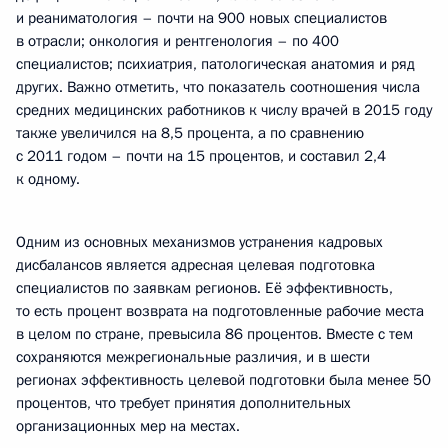
и реаниматология – почти на 900 новых специалистов
в отрасли; онкология и рентгенология – по 400
специалистов; психиатрия, патологическая анатомия и ряд
других. Важно отметить, что показатель соотношения числа
средних медицинских работников к числу врачей в 2015 году
также увеличился на 8,5 процента, а по сравнению
с 2011 годом – почти на 15 процентов, и составил 2,4
к одному.
Одним из основных механизмов устранения кадровых
дисбалансов является адресная целевая подготовка
специалистов по заявкам регионов. Её эффективность,
то есть процент возврата на подготовленные рабочие места
в целом по стране, превысила 86 процентов. Вместе с тем
сохраняются межрегиональные различия, и в шести
регионах эффективность целевой подготовки была менее 50
процентов, что требует принятия дополнительных
организационных мер на местах.