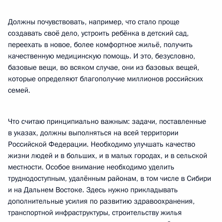
Должны почувствовать, например, что стало проще
создавать своё дело, устроить ребёнка в детский сад,
переехать в новое, более комфортное жильё, получить
качественную медицинскую помощь. И это, безусловно,
базовые вещи, во всяком случае, они из базовых вещей,
которые определяют благополучие миллионов российских
семей.
Что считаю принципиально важным: задачи, поставленные
в указах, должны выполняться на всей территории
Российской Федерации. Необходимо улучшать качество
жизни людей и в больших, и в малых городах, и в сельской
местности. Особое внимание необходимо уделить
труднодоступным, удалённым районам, в том числе в Сибири
и на Дальнем Востоке. Здесь нужно прикладывать
дополнительные усилия по развитию здравоохранения,
транспортной инфраструктуры, строительству жилья