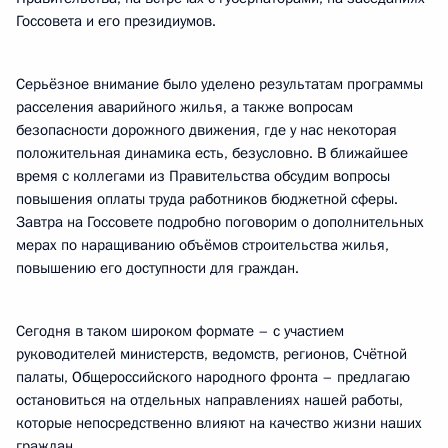
Госсовета и его президиумов.
Серьёзное внимание было уделено результатам программы
расселения аварийного жилья, а также вопросам
безопасности дорожного движения, где у нас некоторая
положительная динамика есть, безусловно. В ближайшее
время с коллегами из Правительства обсудим вопросы
повышения оплаты труда работников бюджетной сферы.
Завтра на Госсовете подробно поговорим о дополнительных
мерах по наращиванию объёмов строительства жилья,
повышению его доступности для граждан.
Сегодня в таком широком формате – с участием
руководителей министерств, ведомств, регионов, Счётной
палаты, Общероссийского народного фронта – предлагаю
остановиться на отдельных направлениях нашей работы,
которые непосредственно влияют на качество жизни наших
граждан.