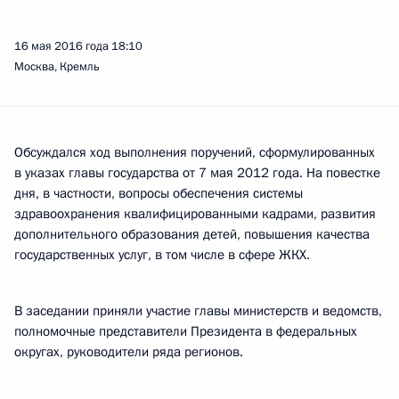
16 мая 2016 года
18:10
Москва, Кремль
Обсуждался ход выполнения поручений, сформулированных
в указах главы государства от 7 мая 2012 года. На повестке
дня, в частности, вопросы обеспечения системы
здравоохранения квалифицированными кадрами, развития
дополнительного образования детей, повышения качества
государственных услуг, в том числе в сфере ЖКХ.
В заседании приняли участие главы министерств и ведомств,
полномочные представители Президента в федеральных
округах, руководители ряда регионов.