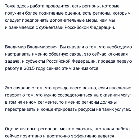
Тоже здесь работа проводится, есть регионы, которые
получили более позитивные оценки, есть регионы, которым
следует предпринять дополнительные меры, чем мы
и занимаемся с субъектами Российской Федерации.
Владимир Владимирович, Вы сказали о том, что необходимо
настраивать именно обратную связь, это сейчас ключевая
задача, и субъекты Российской Федерации, проведя первую
работу в 2015 году, сейчас этим занимаются.
Это связано с тем, что прежде всего важно, если население
говорит о том, что нужно сосредоточиться на оказании услуг
в том или ином сегменте, то именно регионы должны
перестраивать и концентрировать ресурсы на таких услугах.
Оценивая опыт регионов, можем сказать, что такая работа
сейчас позитивно и достаточно эффективно ведётся