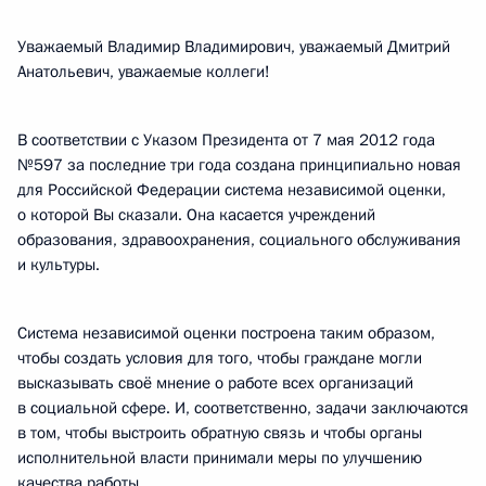
Уважаемый Владимир Владимирович, уважаемый Дмитрий
Анатольевич, уважаемые коллеги!
В соответствии с Указом Президента от 7 мая 2012 года
№597 за последние три года создана принципиально новая
для Российской Федерации система независимой оценки,
о которой Вы сказали. Она касается учреждений
образования, здравоохранения, социального обслуживания
и культуры.
Система независимой оценки построена таким образом,
чтобы создать условия для того, чтобы граждане могли
высказывать своё мнение о работе всех организаций
в социальной сфере. И, соответственно, задачи заключаются
в том, чтобы выстроить обратную связь и чтобы органы
исполнительной власти принимали меры по улучшению
качества работы.