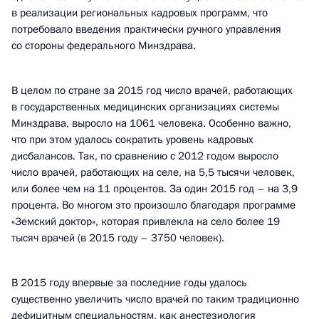
в реализации региональных кадровых программ, что
потребовало введения практически ручного управления
со стороны федерального Минздрава.
В целом по стране за 2015 год число врачей, работающих
в государственных медицинских организациях системы
Минздрава, выросло на 1061 человека. Особенно важно,
что при этом удалось сократить уровень кадровых
дисбалансов. Так, по сравнению с 2012 годом выросло
число врачей, работающих на селе, на 5,5 тысячи человек,
или более чем на 11 процентов. За один 2015 год – на 3,9
процента. Во многом это произошло благодаря программе
«Земский доктор», которая привлекла на село более 19
тысяч врачей (в 2015 году – 3750 человек).
В 2015 году впервые за последние годы удалось
существенно увеличить число врачей по таким традиционно
дефицитным специальностям, как анестезиология