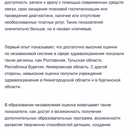
доступность записи к врачу с помощью современных средств
связи, срок ожидания плановой госпитализации или
проведения диагностики, наличие или отсутствие
необоснованных платных услуг. Таких показателей
значительно больше, но я назвал ключевые.
Первый опыт показывает, что достаточно высокие оценки
по независимой системе в сфере здравоохранения показали
такие регионы, как Ростовская, Тульская области,
Республика Бурятия, Кемеровская область. С другой
стороны, невысокие оценки получили учреждения
здравоохранения в Нижегородской области и в Курганской
области.
В образовании независимая оценка охватывает такие
показатели, как доступ и возможность получения
дополнительных образовательных программ, возможности
развития творческих способностей детишек, создание