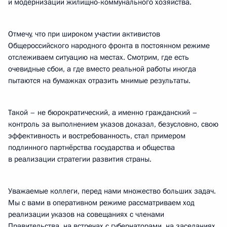
и модернизации жилищно-коммунального хозяйства.
Отмечу, что при широком участии активистов
Общероссийского народного фронта в постоянном режиме
отслеживаем ситуацию на местах. Смотрим, где есть
очевидные сбои, а где вместо реальной работы иногда
пытаются на бумажках отразить мнимые результаты.
Такой – не бюрократический, а именно гражданский –
контроль за выполнением указов доказал, безусловно, свою
эффективность и востребованность, стал примером
подлинного партнёрства государства и общества
в реализации стратегии развития страны.
Уважаемые коллеги, перед нами множество больших задач.
Мы с вами в оперативном режиме рассматриваем ход
реализации указов на совещаниях с членами
Правительства, на встречах с губернаторами, на заседаниях