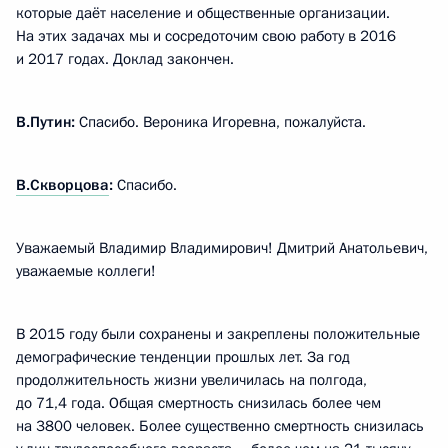
которые даёт население и общественные организации.
На этих задачах мы и сосредоточим свою работу в 2016
и 2017 годах. Доклад закончен.
В.Путин:
Спасибо. Вероника Игоревна, пожалуйста.
В.Скворцова
:
Спасибо.
Уважаемый Владимир Владимирович! Дмитрий Анатольевич,
уважаемые коллеги!
В 2015 году были сохранены и закреплены положительные
демографические тенденции прошлых лет. За год
продолжительность жизни увеличилась на полгода,
до 71,4 года. Общая смертность снизилась более чем
на 3800 человек. Более существенно смертность снизилась