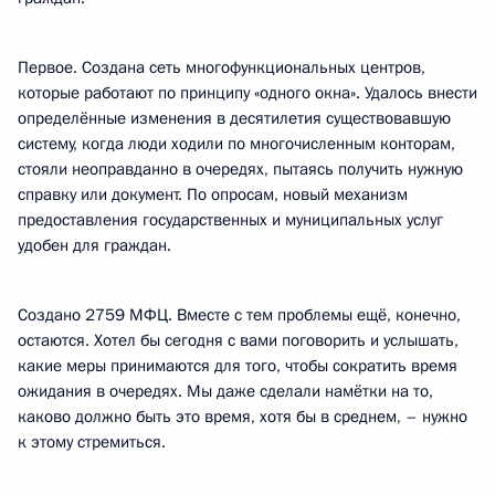
Первое. Создана сеть многофункциональных центров,
которые работают по принципу «одного окна». Удалось внести
определённые изменения в десятилетия существовавшую
систему, когда люди ходили по многочисленным конторам,
стояли неоправданно в очередях, пытаясь получить нужную
справку или документ. По опросам, новый механизм
предоставления государственных и муниципальных услуг
удобен для граждан.
Создано 2759 МФЦ. Вместе с тем проблемы ещё, конечно,
остаются. Хотел бы сегодня с вами поговорить и услышать,
какие меры принимаются для того, чтобы сократить время
ожидания в очередях. Мы даже сделали намётки на то,
каково должно быть это время, хотя бы в среднем, – нужно
к этому стремиться.