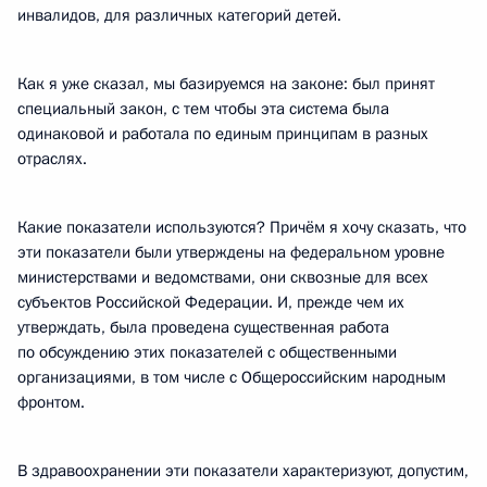
инвалидов, для различных категорий детей.
Как я уже сказал, мы базируемся на законе: был принят
специальный закон, с тем чтобы эта система была
одинаковой и работала по единым принципам в разных
отраслях.
Какие показатели используются? Причём я хочу сказать, что
эти показатели были утверждены на федеральном уровне
министерствами и ведомствами, они сквозные для всех
субъектов Российской Федерации. И, прежде чем их
утверждать, была проведена существенная работа
по обсуждению этих показателей с общественными
организациями, в том числе с Общероссийским народным
фронтом.
В здравоохранении эти показатели характеризуют, допустим,