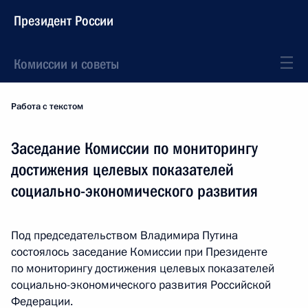
Президент России
Комиссии и советы
Работа с текстом
Заседание Комиссии по мониторингу
достижения целевых показателей
социально-экономического развития
Под председательством Владимира Путина
состоялось заседание Комиссии при Президенте
по мониторингу достижения целевых показателей
социально-экономического развития Российской
Федерации.