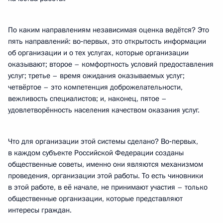
По каким направлениям независимая оценка ведётся? Это
пять направлений: во‑первых, это открытость информации
об организации и о тех услугах, которые организации
оказывают; второе – комфортность условий предоставления
услуг; третье – время ожидания оказываемых услуг;
четвёртое – это компетенция доброжелательности,
вежливость специалистов; и, наконец, пятое –
удовлетворённость населения качеством оказания услуг.
Что для организации этой системы сделано? Во‑первых,
в каждом субъекте Российской Федерации созданы
общественные советы, именно они являются механизмом
проведения, организации этой работы. То есть чиновники
в этой работе, в её начале, не принимают участия – только
общественные организации, которые представляют
интересы граждан.