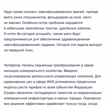
Надо прямо сказать: квалифицированных врачей, прежде
всего узких специалистов, фельдшеров на селе, часто
не хватает. Особенно остро проблема ощущается
в небольших населённых пунктах, удалённых районах.
И хотел бы сегодня услышать, какие шаги будут
предприниматься для обеспечения здравоохранения
квалифицированными кадрами. Сегодня эта задача выходит
на передний план.
Четвёртое. Начаты серьёзные преобразования в сфере
жилищно-коммунального хозяйства. Введено
лицензирование деятельности управляющих компаний. Для
сдерживания цен в сфере ЖКХ установлены предельные
индексы роста тарифов по всем субъектам Федерации.
Создан механизм господдержки проектов по модернизации
коммунальной инфраструктуры в малых городах. Подчеркну:
все решения эффективно заработают только тогда, когда