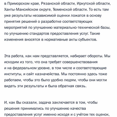
в Приморском крае, Рязанской области, Иркутской области,
Ханты-Мансийском округе, Тюменской области. То есть там
уже результаты независимой оценки ложатся в основу
принятия решений о разработке соответствующих
мероприятий по улучшению материально-технической базы,
по улучшению стандартов предоставления услуг. Такие
изменения вносятся в нормативные акты субъектов.
Эта работа, как нам представляется, набирает обороты. Мы
исходим из того, что она требует совершенствования
и на федеральном уровне, в том числе и соответствующие
институты, и сайт казначейства. Мы постоянно здесь тоже
работаем, чтобы это было удобно людям, чтобы они могли
видеть эти результаты и была обратная связь.
И, как Вы сказали, задача заключается в том, чтобы
решения принимались по улучшению качества
предоставления услуг именно исходя и с учётом тех оценок,