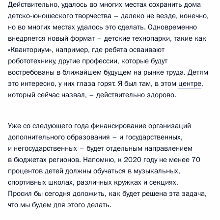
Действительно, удалось во многих местах сохранить дома
детско-юношеского творчества – далеко не везде, конечно,
но во многих местах удалось это сделать. Одновременно
внедряется новый формат – детские технопарки, такие как
«Кванториум», например, где ребята осваивают
робототехнику, другие профессии, которые будут
востребованы в ближайшем будущем на рынке труда. Детям
это интересно, у них глаза горят. Я был там, в этом
центре
,
который сейчас назвал, – действительно здорово.
Уже со следующего года финансирование организаций
дополнительного образования – и государственных,
и негосударственных – будет отдельным направлением
в бюджетах регионов. Напомню, к 2020 году не менее 70
процентов детей должны обучаться в музыкальных,
спортивных школах, различных кружках и секциях.
Просил бы сегодня доложить, как будет решена эта задача,
что мы будем для этого делать.