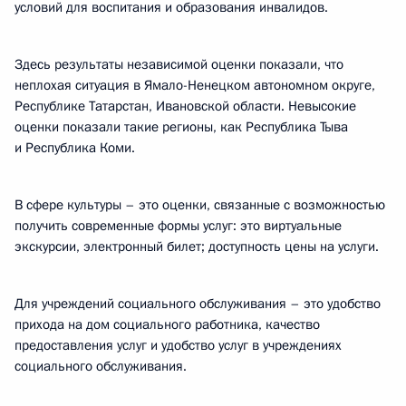
условий для воспитания и образования инвалидов.
Здесь результаты независимой оценки показали, что
неплохая ситуация в Ямало-Ненецком автономном округе,
Республике Татарстан, Ивановской области. Невысокие
оценки показали такие регионы, как Республика Тыва
и Республика Коми.
В сфере культуры – это оценки, связанные с возможностью
получить современные формы услуг: это виртуальные
экскурсии, электронный билет; доступность цены на услуги.
Для учреждений социального обслуживания – это удобство
прихода на дом социального работника, качество
предоставления услуг и удобство услуг в учреждениях
социального обслуживания.