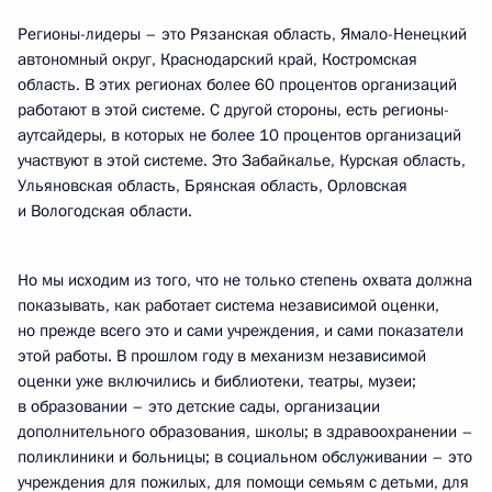
Регионы-лидеры – это Рязанская область, Ямало-Ненецкий
автономный округ, Краснодарский край, Костромская
область. В этих регионах более 60 процентов организаций
работают в этой системе. С другой стороны, есть регионы-
аутсайдеры, в которых не более 10 процентов организаций
участвуют в этой системе. Это Забайкалье, Курская область,
Ульяновская область, Брянская область, Орловская
и Вологодская области.
Но мы исходим из того, что не только степень охвата должна
показывать, как работает система независимой оценки,
но прежде всего это и сами учреждения, и сами показатели
этой работы. В прошлом году в механизм независимой
оценки уже включились и библиотеки, театры, музеи;
в образовании – это детские сады, организации
дополнительного образования, школы; в здравоохранении –
поликлиники и больницы; в социальном обслуживании – это
учреждения для пожилых, для помощи семьям с детьми, для