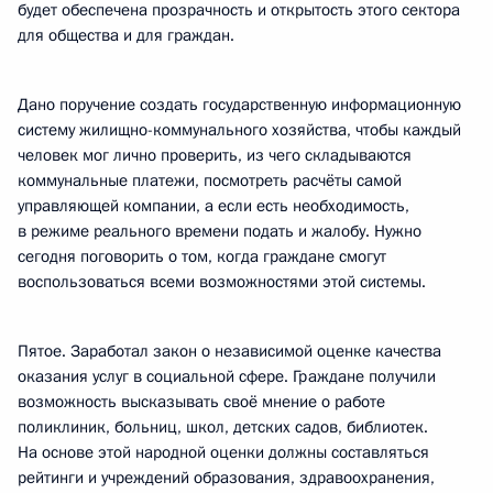
будет обеспечена прозрачность и открытость этого сектора
для общества и для граждан.
Дано поручение создать государственную информационную
систему жилищно-коммунального хозяйства, чтобы каждый
человек мог лично проверить, из чего складываются
коммунальные платежи, посмотреть расчёты самой
управляющей компании, а если есть необходимость,
в режиме реального времени подать и жалобу. Нужно
сегодня поговорить о том, когда граждане смогут
воспользоваться всеми возможностями этой системы.
Пятое. Заработал закон о независимой оценке качества
оказания услуг в социальной сфере. Граждане получили
возможность высказывать своё мнение о работе
поликлиник, больниц, школ, детских садов, библиотек.
На основе этой народной оценки должны составляться
рейтинги и учреждений образования, здравоохранения,