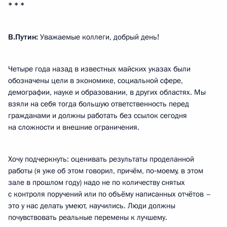
* * *
В.Путин:
Уважаемые коллеги, добрый день!
Четыре года назад в известных майских указах были
обозначены цели в экономике, социальной сфере,
демографии, науке и образовании, в других областях. Мы
взяли на себя тогда большую ответственность перед
гражданами и должны работать без ссылок сегодня
на сложности и внешние ограничения.
Хочу подчеркнуть: оценивать результаты проделанной
работы (я уже об этом говорил, причём, по‑моему, в этом
зале в прошлом году) надо не по количеству снятых
с контроля поручений или по объёму написанных отчётов –
это у нас делать умеют, научились. Люди должны
почувствовать реальные перемены к лучшему.