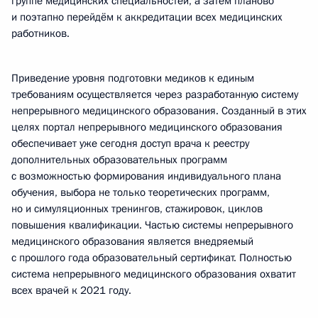
группе медицинских специальностей, а затем планово
и поэтапно перейдём к аккредитации всех медицинских
работников.
Приведение уровня подготовки медиков к единым
требованиям осуществляется через разработанную систему
непрерывного медицинского образования. Созданный в этих
целях портал непрерывного медицинского образования
обеспечивает уже сегодня доступ врача к реестру
дополнительных образовательных программ
с возможностью формирования индивидуального плана
обучения, выбора не только теоретических программ,
но и симуляционных тренингов, стажировок, циклов
повышения квалификации. Частью системы непрерывного
медицинского образования является внедряемый
с прошлого года образовательный сертификат. Полностью
система непрерывного медицинского образования охватит
всех врачей к 2021 году.