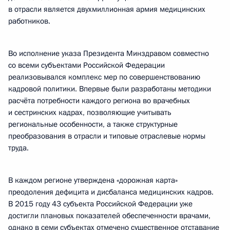
в отрасли является двухмиллионная армия медицинских
работников.
Во исполнение указа Президента Минздравом совместно
со всеми субъектами Российской Федерации
реализовывался комплекс мер по совершенствованию
кадровой политики. Впервые были разработаны методики
расчёта потребности каждого региона во врачебных
и сестринских кадрах, позволяющие учитывать
региональные особенности, а также структурные
преобразования в отрасли и типовые отраслевые нормы
труда.
В каждом регионе утверждена «дорожная карта»
преодоления дефицита и дисбаланса медицинских кадров.
В 2015 году 43 субъекта Российской Федерации уже
достигли плановых показателей обеспеченности врачами,
однако в семи субъектах отмечено существенное отставание