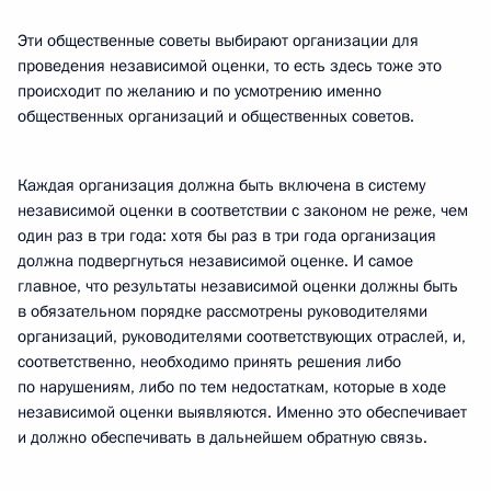
Эти общественные советы выбирают организации для
проведения независимой оценки, то есть здесь тоже это
происходит по желанию и по усмотрению именно
общественных организаций и общественных советов.
Каждая организация должна быть включена в систему
независимой оценки в соответствии с законом не реже, чем
один раз в три года: хотя бы раз в три года организация
должна подвергнуться независимой оценке. И самое
главное, что результаты независимой оценки должны быть
в обязательном порядке рассмотрены руководителями
организаций, руководителями соответствующих отраслей, и,
соответственно, необходимо принять решения либо
по нарушениям, либо по тем недостаткам, которые в ходе
независимой оценки выявляются. Именно это обеспечивает
и должно обеспечивать в дальнейшем обратную связь.