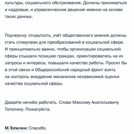
культуры, социального обслуживания. Должны приниматься
и кадровые, и управленческие решения именно на основе
таких данных.
Подчеркну: открытость, учёт общественного мнения должны
стать стимулами для преобразований в социальной сфере.
И принципиально важно, чтобы организации социальной
сферы слышали позицию граждан, ориентировались на их
запросы и интересы, повышали качество работы. Просил бы
в этой связи и Общероссийский народный фронт взять
на контроль внедрение механизма независимой оценки
качества социальной сферы.
Давайте начнём работать. Слово Максиму Анатольевичу
Топилину. Пожалуйста.
М.Топилин
:
Спасибо.