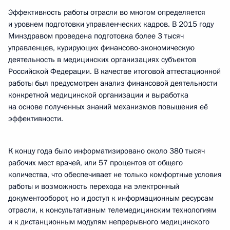
Эффективность работы отрасли во многом определяется
и уровнем подготовки управленческих кадров. В 2015 году
Минздравом проведена подготовка более 3 тысяч
управленцев, курирующих финансово-экономическую
деятельность в медицинских организациях субъектов
Российской Федерации. В качестве итоговой аттестационной
работы был предусмотрен анализ финансовой деятельности
конкретной медицинской организации и выработка
на основе полученных знаний механизмов повышения её
эффективности.
К концу года было информатизировано около 380 тысяч
рабочих мест врачей, или 57 процентов от общего
количества, что обеспечивает не только комфортные условия
работы и возможность перехода на электронный
документооборот, но и доступ к информационным ресурсам
отрасли, к консультативным телемедицинским технологиям
и к дистанционным модулям непрерывного медицинского