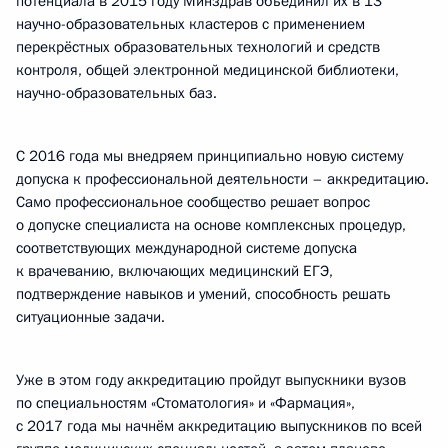
потенциала в 2015 году Минздрав объединил их в 13
научно-образовательных кластеров с применением
перекрёстных образовательных технологий и средств
контроля, общей электронной медицинской библиотеки,
научно-образовательных баз.
С 2016 года мы внедряем принципиально новую систему
допуска к профессиональной деятельности – аккредитацию.
Само профессиональное сообщество решает вопрос
о допуске специалиста на основе комплексных процедур,
соответствующих международной системе допуска
к врачеванию, включающих медицинский ЕГЭ,
подтверждение навыков и умений, способность решать
ситуационные задачи.
Уже в этом году аккредитацию пройдут выпускники вузов
по специальностям «Стоматология» и «Фармация»,
с 2017 года мы начнём аккредитацию выпускников по всей