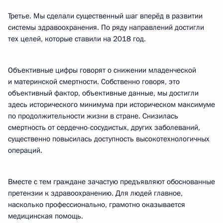
Третье. Мы сделали существенный шаг вперёд в развитии
системы здравоохранения. По ряду направлений достигли
тех целей, которые ставили на 2018 год.
Объективные цифры говорят о снижении младенческой
и материнской смертности. Собственно говоря, это
объективный фактор, объективные данные, мы достигли
здесь исторического минимума при историческом максимуме
по продолжительности жизни в стране. Снизилась
смертность от сердечно-сосудистых, других заболеваний,
существенно повысилась доступность высокотехнологичных
операций.
Вместе с тем граждане зачастую предъявляют обоснованные
претензии к здравоохранению. Для людей главное,
насколько профессионально, грамотно оказывается
медицинская помощь.