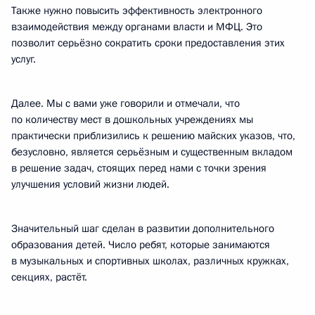
Также нужно повысить эффективность электронного
взаимодействия между органами власти и МФЦ. Это
позволит серьёзно сократить сроки предоставления этих
услуг.
Далее. Мы с вами уже говорили и отмечали, что
по количеству мест в дошкольных учреждениях мы
практически приблизились к решению майских указов, что,
безусловно, является серьёзным и существенным вкладом
в решение задач, стоящих перед нами с точки зрения
улучшения условий жизни людей.
Значительный шаг сделан в развитии дополнительного
образования детей. Число ребят, которые занимаются
в музыкальных и спортивных школах, различных кружках,
секциях, растёт.