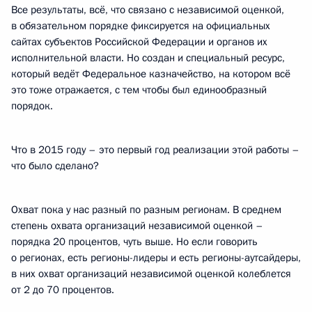
Все результаты, всё, что связано с независимой оценкой,
в обязательном порядке фиксируется на официальных
сайтах субъектов Российской Федерации и органов их
исполнительной власти. Но создан и специальный ресурс,
который ведёт Федеральное казначейство, на котором всё
это тоже отражается, с тем чтобы был единообразный
порядок.
Что в 2015 году – это первый год реализации этой работы –
что было сделано?
Охват пока у нас разный по разным регионам. В среднем
степень охвата организаций независимой оценкой –
порядка 20 процентов, чуть выше. Но если говорить
о регионах, есть регионы-лидеры и есть регионы-аутсайдеры,
в них охват организаций независимой оценкой колеблется
от 2 до 70 процентов.