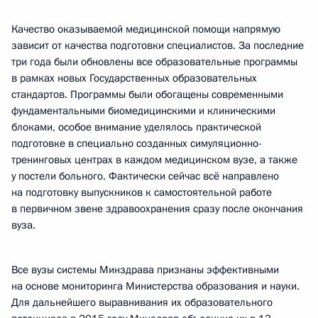
Качество оказываемой медицинской помощи напрямую
зависит от качества подготовки специалистов. За последние
три года были обновлены все образовательные программы
в рамках новых Государственных образовательных
стандартов. Программы были обогащены современными
фундаментальными биомедицинскими и клиническими
блоками, особое внимание уделялось практической
подготовке в специально созданных симуляционно-
тренинговых центрах в каждом медицинском вузе, а также
у постели больного. Фактически сейчас всё направлено
на подготовку выпускников к самостоятельной работе
в первичном звене здравоохранения сразу после окончания
вуза.
Все вузы системы Минздрава признаны эффективными
на основе мониторинга Министерства образования и науки.
Для дальнейшего выравнивания их образовательного