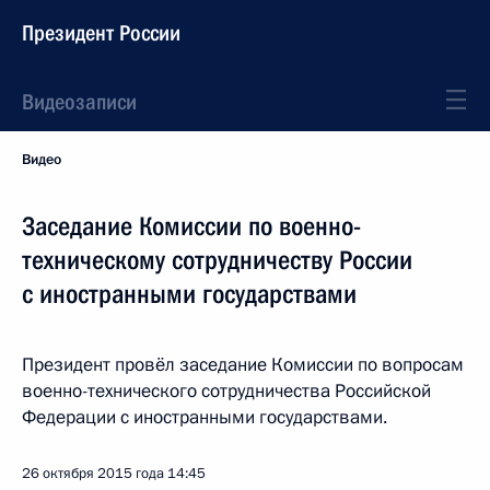
Президент России
Видеозаписи
Видео
Заседание Комиссии по военно-
техническому сотрудничеству России
с иностранными государствами
Президент провёл заседание Комиссии по вопросам
военно-технического сотрудничества Российской
Федерации с иностранными государствами.
26 октября 2015 года
14:45