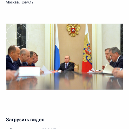
Москва, Кремль
Загрузить видео