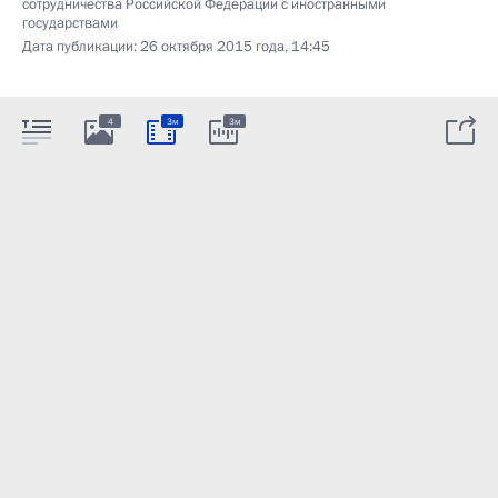
сотрудничества Российской Федерации с иностранными
государствами
Дата публикации:
26 октября 2015 года, 14:45
4
3м
3м