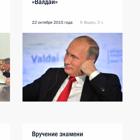
«Валдай»
22 октября 2015 года
Видео, 3 ч.
Вручение знамени