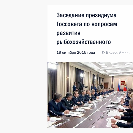
Заседание президиума
Госсовета по вопросам
развития
рыбохозяйственного
комплекса
19 октября 2015 года
Видео, 9 мин.