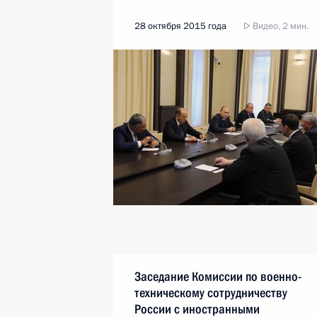
28 октября 2015 года
Видео, 2 мин.
Заседание Комиссии по военно-
техническому сотрудничеству
России с иностранными