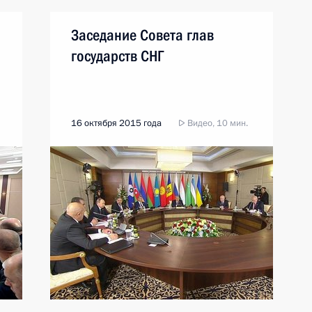
Заседание Совета глав
государств СНГ
16 октября 2015 года
Видео, 10 мин.