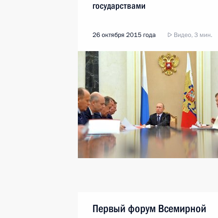
государствами
26 октября 2015 года
Видео, 3 мин.
Первый форум Всемирной