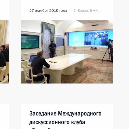
27 октября 2015 года
Видео, 6 мин.
Заседание Международного
дискуссионного клуба