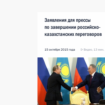
Заявления для прессы
по завершении российско-
казахстанских переговоров
15 октября 2015 года
Видео, 13 мин.