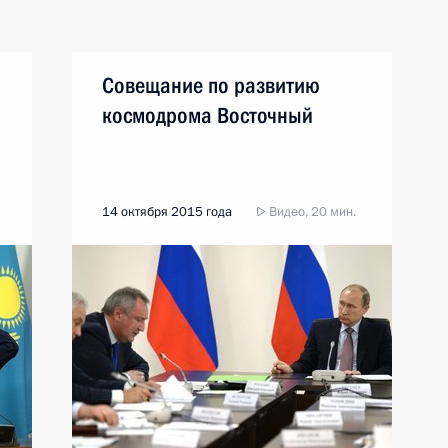
Совещание по развитию
космодрома Восточный
14 октября 2015 года
Видео, 20 мин.