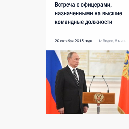
Встреча с офицерами,
назначенными на высшие
командные должности
20 октября 2015 года
Видео, 8 мин.