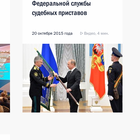
Федеральной службы
судебных приставов
20 октября 2015 года
Видео, 4 мин.