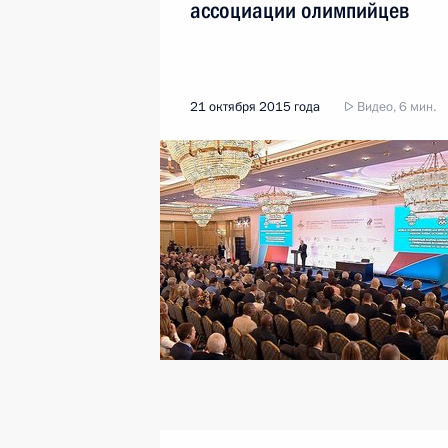
ассоциации олимпийцев
21 октября 2015 года
Видео, 6 мин.