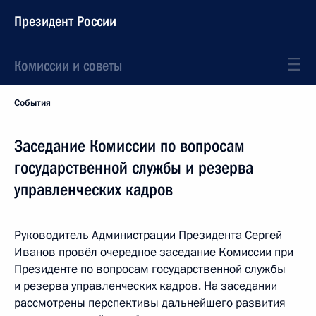
Президент России
Комиссии и советы
События
Заседание Комиссии по вопросам
государственной службы и резерва
управленческих кадров
Руководитель Администрации Президента Сергей
Иванов провёл очередное заседание Комиссии при
Президенте по вопросам государственной службы
и резерва управленческих кадров. На заседании
рассмотрены перспективы дальнейшего развития