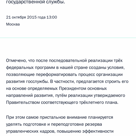
государственной службы.
21 октября 2015 года
13:00
Москва
Отмечено, что после последовательной реализации трёх
федеральных программ в нашей стране созданы условия,
позволяющие переформатировать процесс организации
развития госслужбы. В частности, предлагается строить его
на основе определяемых Президентом основных
направлений развития, путём реализации утверждаемого
Правительством соответствующего трёхлетнего плана.
При этом самое пристальное внимание планируется
уделять подготовке и переподготовке резерва
управленческих кадров, повышению эффективности