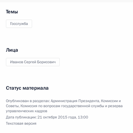
Темы
Госслужба
Лица
Иванов Сергей Борисович
Статус материала
Опубликован в разделах:
Администрация Президента
,
Комиссии и
Советы
,
Комиссия по вопросам государственной службы и резерва
управленческих кадров
Дата публикации:
21 октября 2015 года, 13:00
Текстовая версия