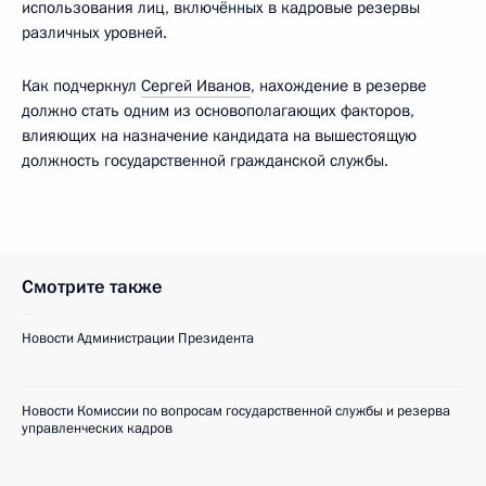
использования лиц, включённых в кадровые резервы
различных уровней.
Как подчеркнул
Сергей Иванов
, нахождение в резерве
должно стать одним из основополагающих факторов,
влияющих на назначение кандидата на вышестоящую
должность государственной гражданской службы.
Смотрите также
Новости Администрации Президента
Новости Комиссии по вопросам государственной службы и резерва
управленческих кадров