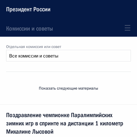
Президент России
Комиссии и советы
Отдельная комиссия или совет
Показать следующие материалы
Поздравление чемпионке Паралимпийских
зимних игр в спринте на дистанции 1 километр
Михалине Лысовой