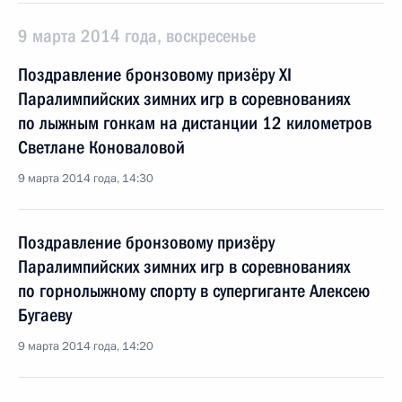
9 марта 2014 года, воскресенье
Поздравление бронзовому призёру XI
Паралимпийских зимних игр в соревнованиях
по лыжным гонкам на дистанции 12 километров
Светлане Коноваловой
9 марта 2014 года, 14:30
Поздравление бронзовому призёру
Паралимпийских зимних игр в соревнованиях
по горнолыжному спорту в супергиганте Алексею
Бугаеву
9 марта 2014 года, 14:20