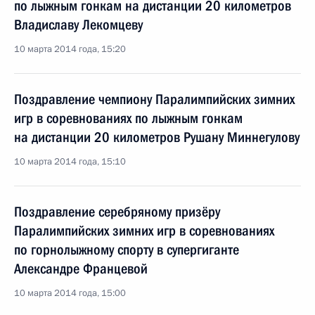
по лыжным гонкам на дистанции 20 километров
Владиславу Лекомцеву
10 марта 2014 года, 15:20
Поздравление чемпиону Паралимпийских зимних
игр в соревнованиях по лыжным гонкам
на дистанции 20 километров Рушану Миннегулову
10 марта 2014 года, 15:10
Поздравление серебряному призёру
Паралимпийских зимних игр в соревнованиях
по горнолыжному спорту в супергиганте
Александре Францевой
10 марта 2014 года, 15:00