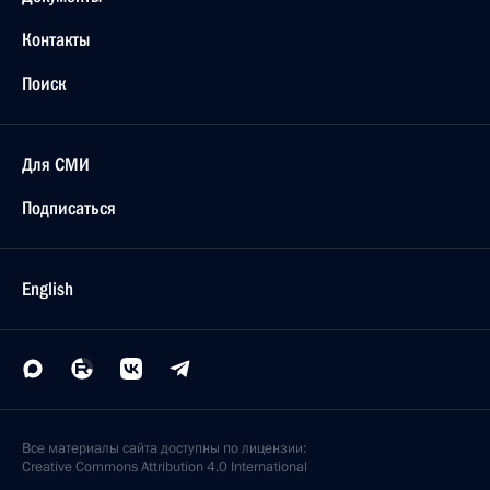
Контакты
Поиск
Для СМИ
Подписаться
English
Все материалы сайта доступны по лицензии:
Creative Commons Attribution 4.0 International