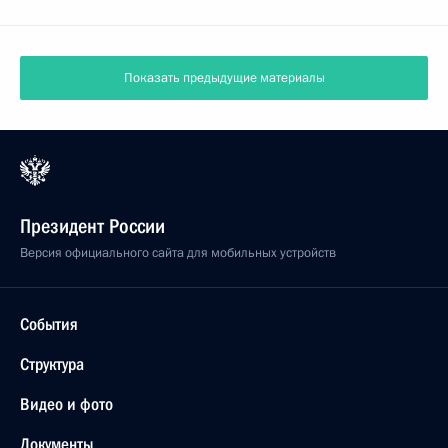
Показать предыдущие материалы
Президент России
Версия официального сайта для мобильных устройств
События
Структура
Видео и фото
Документы