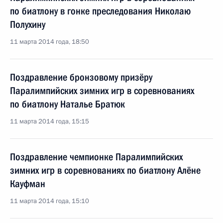
по биатлону в гонке преследования Николаю
Полухину
11 марта 2014 года, 18:50
Поздравление бронзовому призёру
Паралимпийских зимних игр в соревнованиях
по биатлону Наталье Братюк
11 марта 2014 года, 15:15
Поздравление чемпионке Паралимпийских
зимних игр в соревнованиях по биатлону Алёне
Кауфман
11 марта 2014 года, 15:10