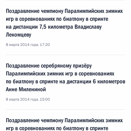
Поздравление чемпиону Паралимпийских зимних
игр в соревнованиях по биатлону в спринте
на дистанции 7,5 километра Владиславу
Лекомцеву
8 марта 2014 года, 17:20
Поздравление серебряному призёру
Паралимпийских зимних игр в соревнованиях
по биатлону в спринте на дистанции 6 километров
Анне Милениной
8 марта 2014 года, 15:00
Поздравление чемпиону Паралимпийских зимних
игр в соревнованиях по биатлону в спринте