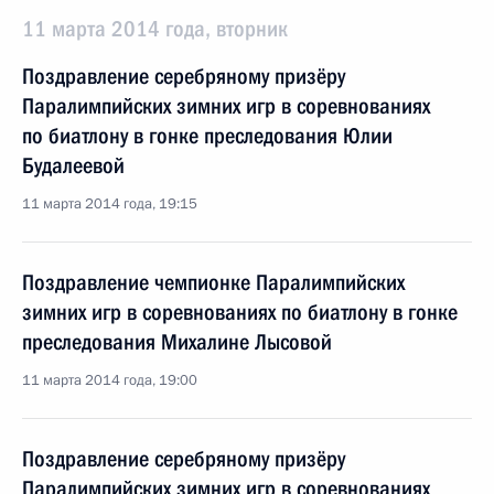
11 марта 2014 года, вторник
Поздравление серебряному призёру
Паралимпийских зимних игр в соревнованиях
по биатлону в гонке преследования Юлии
Будалеевой
11 марта 2014 года, 19:15
Поздравление чемпионке Паралимпийских
зимних игр в соревнованиях по биатлону в гонке
преследования Михалине Лысовой
11 марта 2014 года, 19:00
Поздравление серебряному призёру
Паралимпийских зимних игр в соревнованиях