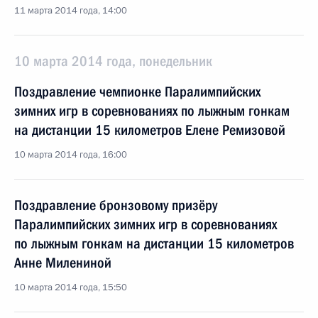
11 марта 2014 года, 14:00
10 марта 2014 года, понедельник
Поздравление чемпионке Паралимпийских
зимних игр в соревнованиях по лыжным гонкам
на дистанции 15 километров Елене Ремизовой
10 марта 2014 года, 16:00
Поздравление бронзовому призёру
Паралимпийских зимних игр в соревнованиях
по лыжным гонкам на дистанции 15 километров
Анне Милениной
10 марта 2014 года, 15:50