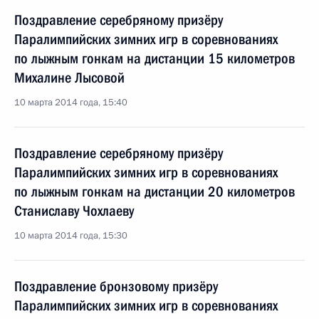
Поздравление серебряному призёру
Паралимпийских зимних игр в соревнованиях
по лыжным гонкам на дистанции 15 километров
Михалине Лысовой
10 марта 2014 года, 15:40
Поздравление серебряному призёру
Паралимпийских зимних игр в соревнованиях
по лыжным гонкам на дистанции 20 километров
Станиславу Чохлаеву
10 марта 2014 года, 15:30
Поздравление бронзовому призёру
Паралимпийских зимних игр в соревнованиях