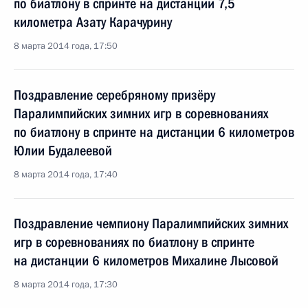
по биатлону в спринте на дистанции 7,5
километра Азату Карачурину
8 марта 2014 года, 17:50
Поздравление серебряному призёру
Паралимпийских зимних игр в соревнованиях
по биатлону в спринте на дистанции 6 километров
Юлии Будалеевой
8 марта 2014 года, 17:40
Поздравление чемпиону Паралимпийских зимних
игр в соревнованиях по биатлону в спринте
на дистанции 6 километров Михалине Лысовой
8 марта 2014 года, 17:30