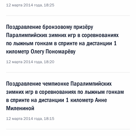
12 марта 2014 года, 18:25
Поздравление бронзовому призёру
Паралимпийских зимних игр в соревнованиях
по лыжным гонкам в спринте на дистанции 1
километр Олегу Пономарёву
12 марта 2014 года, 18:20
Поздравление чемпионке Паралимпийских
зимних игр в соревнованиях по лыжным гонкам
в спринте на дистанции 1 километр Анне
Милениной
12 марта 2014 года, 18:15