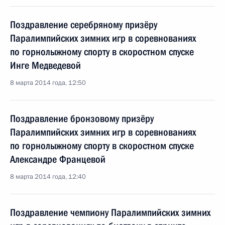
Поздравление серебряному призёру
Паралимпийских зимних игр в соревнованиях
по горнолыжному спорту в скоростном спуске
Инге Медведевой
8 марта 2014 года, 12:50
Поздравление бронзовому призёру
Паралимпийских зимних игр в соревнованиях
по горнолыжному спорту в скоростном спуске
Александре Францевой
8 марта 2014 года, 12:40
Поздравление чемпиону Паралимпийских зимних