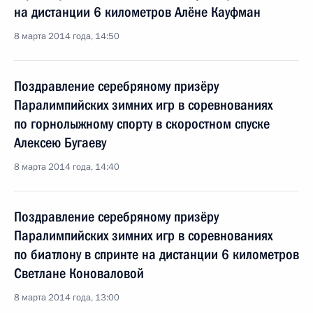
на дистанции 6 километров Алёне Кауфман
8 марта 2014 года, 14:50
Поздравление серебряному призёру
Паралимпийских зимних игр в соревнованиях
по горнолыжному спорту в скоростном спуске
Алексею Бугаеву
8 марта 2014 года, 14:40
Поздравление серебряному призёру
Паралимпийских зимних игр в соревнованиях
по биатлону в спринте на дистанции 6 километров
Светлане Коноваловой
8 марта 2014 года, 13:00