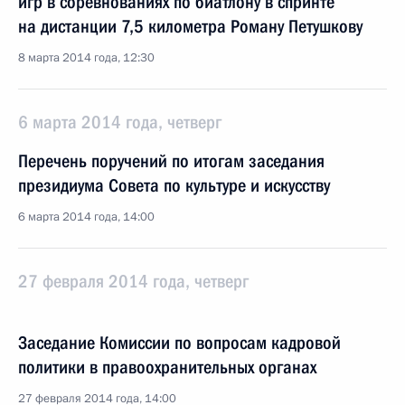
игр в соревнованиях по биатлону в спринте
на дистанции 7,5 километра Роману Петушкову
8 марта 2014 года, 12:30
6 марта 2014 года, четверг
Перечень поручений по итогам заседания
президиума Совета по культуре и искусству
6 марта 2014 года, 14:00
27 февраля 2014 года, четверг
Заседание Комиссии по вопросам кадровой
политики в правоохранительных органах
27 февраля 2014 года, 14:00