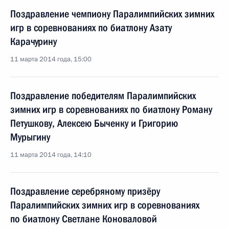
Поздравление чемпиону Паралимпийских зимних
игр в соревнованиях по биатлону Азату
Карачурину
11 марта 2014 года, 15:00
Поздравление победителям Паралимпийских
зимних игр в соревнованиях по биатлону Роману
Петушкову, Алексею Быченку и Григорию
Мурыгину
11 марта 2014 года, 14:10
Поздравление серебряному призёру
Паралимпийских зимних игр в соревнованиях
по биатлону Светлане Коноваловой