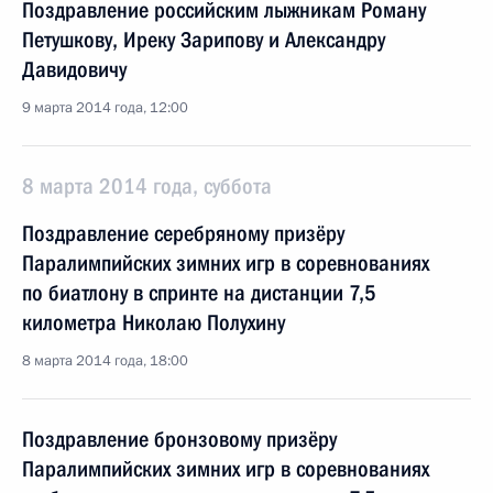
Поздравление российским лыжникам Роману
Петушкову, Иреку Зарипову и Александру
Давидовичу
9 марта 2014 года, 12:00
8 марта 2014 года, суббота
Поздравление серебряному призёру
Паралимпийских зимних игр в соревнованиях
по биатлону в спринте на дистанции 7,5
километра Николаю Полухину
8 марта 2014 года, 18:00
Поздравление бронзовому призёру
Паралимпийских зимних игр в соревнованиях