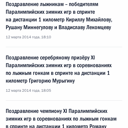
Поздравление лыжникам – победителям
Паралимпийских зимних игр в спринте
на дистанции 1 километр Кириллу Михайлову,
Рушану Миннегулову и Владиславу Лекомцеву
12 марта 2014 года, 18:10
Поздравление серебряному призёру XI
Паралимпийских зимних игр в соревнованиях
по лыжным гонкам в спринте на дистанции 1
километр Григорию Мурыгину
12 марта 2014 года, 18:05
Поздравление чемпиону XI Паралимпийских
зимних игр в соревнованиях по лыжным гонкам
в спринте на дистанции 1 километр Роману