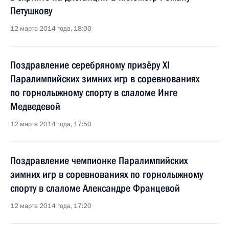
Петушкову
12 марта 2014 года, 18:00
Поздравление серебряному призёру XI
Паралимпийских зимних игр в соревнованиях
по горнолыжному спорту в слаломе Инге
Медведевой
12 марта 2014 года, 17:50
Поздравление чемпионке Паралимпийских
зимних игр в соревнованиях по горнолыжному
спорту в слаломе Александре Францевой
12 марта 2014 года, 17:20