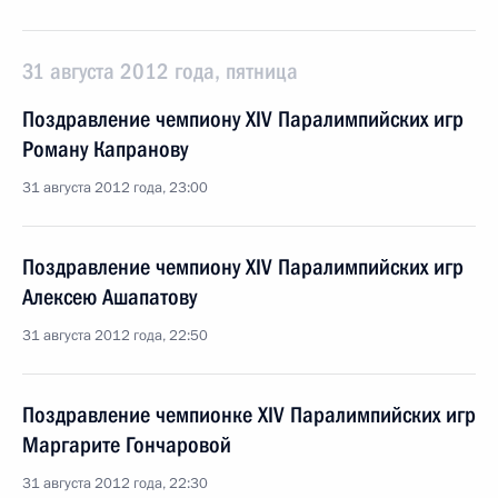
31 августа 2012 года, пятница
Поздравление чемпиону XIV Паралимпийских игр
Роману Капранову
31 августа 2012 года, 23:00
Поздравление чемпиону XIV Паралимпийских игр
Алексею Ашапатову
31 августа 2012 года, 22:50
Поздравление чемпионке XIV Паралимпийских игр
Маргарите Гончаровой
31 августа 2012 года, 22:30