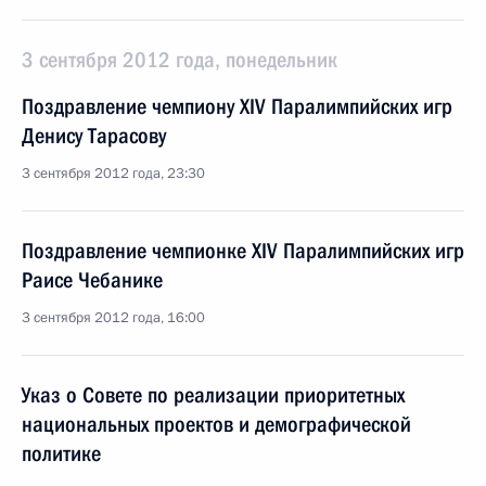
3 сентября 2012 года, понедельник
Поздравление чемпиону XIV Паралимпийских игр
Денису Тарасову
3 сентября 2012 года, 23:30
Поздравление чемпионке XIV Паралимпийских игр
Раисе Чебанике
3 сентября 2012 года, 16:00
Указ о Совете по реализации приоритетных
национальных проектов и демографической
политике