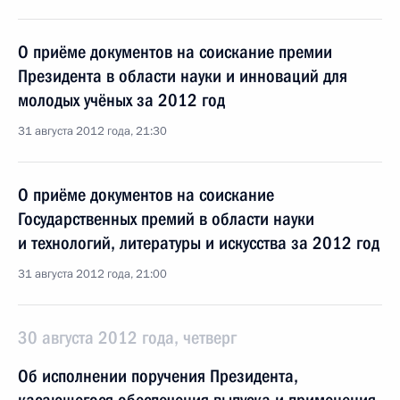
О приёме документов на соискание премии
Президента в области науки и инноваций для
молодых учёных за 2012 год
31 августа 2012 года, 21:30
О приёме документов на соискание
Государственных премий в области науки
и технологий, литературы и искусства за 2012 год
31 августа 2012 года, 21:00
30 августа 2012 года, четверг
Об исполнении поручения Президента,