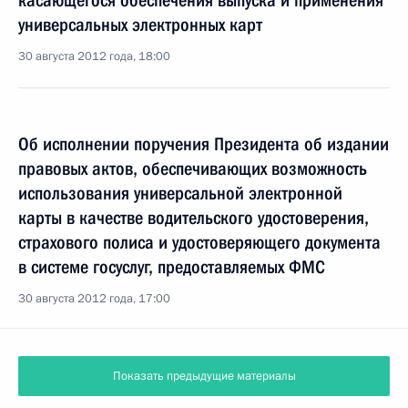
касающегося обеспечения выпуска и применения
универсальных электронных карт
30 августа 2012 года, 18:00
Об исполнении поручения Президента об издании
правовых актов, обеспечивающих возможность
использования универсальной электронной
карты в качестве водительского удостоверения,
страхового полиса и удостоверяющего документа
в системе госуслуг, предоставляемых ФМС
30 августа 2012 года, 17:00
Показать предыдущие материалы