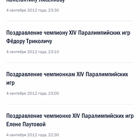
4 сентября 2012 года, 23:30
Поздравление чемпиону XIV Паралимпийских игр
Фёдору Триколичу
4 сентября 2012 года, 23:10
Поздравление чемпионкам XIV Паралимпийских
игр
4 сентября 2012 года, 23:00
Поздравление чемпионке XIV Паралимпийских игр
Елене Паутовой
4 сентября 2012 года, 22:30