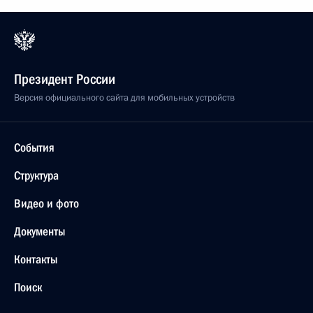
Президент России
Версия официального сайта для мобильных устройств
События
Структура
Видео и фото
Документы
Контакты
Поиск