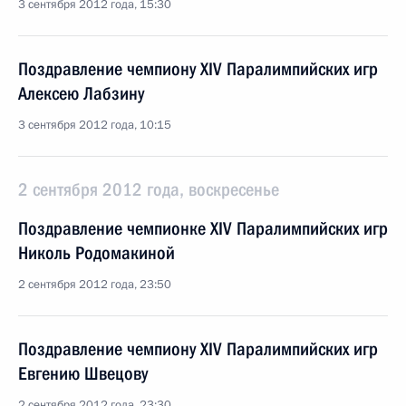
3 сентября 2012 года, 15:30
Поздравление чемпиону XIV Паралимпийских игр
Алексею Лабзину
3 сентября 2012 года, 10:15
2 сентября 2012 года, воскресенье
Поздравление чемпионке XIV Паралимпийских игр
Николь Родомакиной
2 сентября 2012 года, 23:50
Поздравление чемпиону XIV Паралимпийских игр
Евгению Швецову
2 сентября 2012 года, 23:30