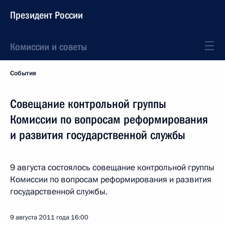
Президент России
Комиссии и советы
События
Совещание контрольной группы
Комиссии по вопросам реформирования
и развития государственной службы
9 августа состоялось совещание контрольной группы
Комиссии по вопросам реформирования и развития
государственной службы.
9 августа 2011 года
16:00