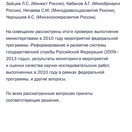
Зайцев Л.С. (Минюст России), Кабанов А.Г. (Минобрнауки
России), Нечаева С.М. (Минздравсоцразвития России),
Чернышев А.С. (Минэкономразвития России).
На совещании рассмотрены итоги проверок выполнения
министерствами в 2010 году мероприятий федеральной
программы «Реформирование и развитие системы
государственной службы Российской Федерации (2009–
2013 годы)», результаты мониторинга мероприятий
и оценки качества научно-исследовательских работ,
выполненных в 2010 году в рамках федеральной
программы, и другие вопросы.
По всем рассмотренным вопросам приняты
соответствующие решения.