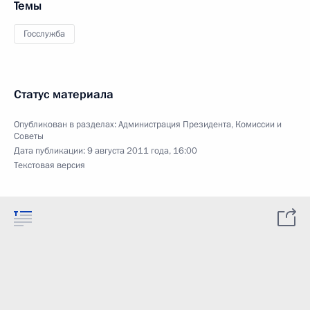
Темы
Госслужба
Статус материала
Опубликован в разделах:
Администрация Президента
,
Комиссии и
Советы
Дата публикации:
9 августа 2011 года, 16:00
Текстовая версия