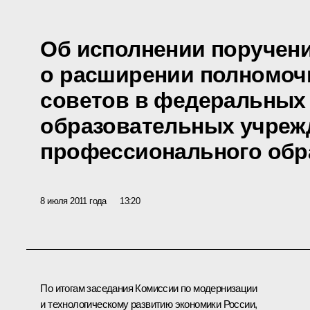
Об исполнении поручен
о расширении полномоч
советов в федеральных
образовательных учреж
профессионального обр
8 июля 2011 года
13:20
По итогам
заседания
Комиссии по модернизации
и технологическому развитию экономики России,