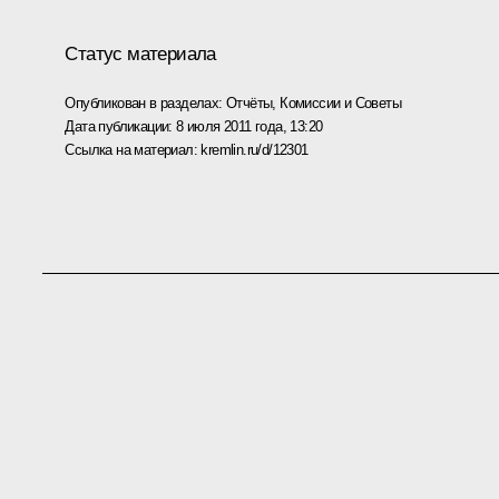
Статус материала
Опубликован в разделах:
Отчёты
,
Комиссии и Советы
Дата публикации:
8 июля 2011 года, 13:20
Ссылка на материал:
kremlin.ru/d/12301