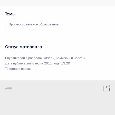
Темы
Профессиональное образование
Статус материала
Опубликован в разделах:
Отчёты
,
Комиссии и Советы
Дата публикации:
8 июля 2011 года, 13:20
Текстовая версия