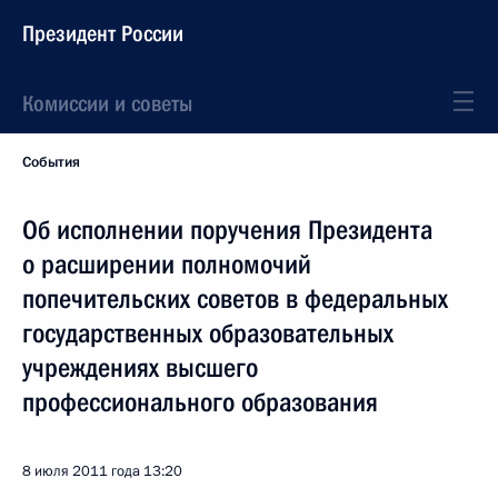
Президент России
Комиссии и советы
События
Об исполнении поручения Президента
о расширении полномочий
попечительских советов в федеральных
государственных образовательных
учреждениях высшего
профессионального образования
8 июля 2011 года
13:20