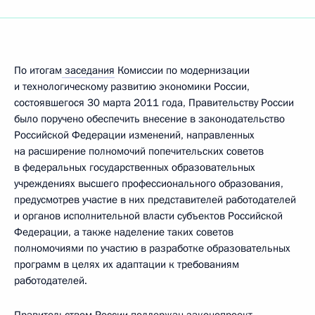
По итогам
заседания
Комиссии по модернизации
и технологическому развитию экономики России,
состоявшегося 30 марта 2011 года, Правительству России
было поручено обеспечить внесение в законодательство
Российской Федерации изменений, направленных
на расширение полномочий попечительских советов
в федеральных государственных образовательных
учреждениях высшего профессионального образования,
предусмотрев участие в них представителей работодателей
и органов исполнительной власти субъектов Российской
Федерации, а также наделение таких советов
полномочиями по участию в разработке образовательных
программ в целях их адаптации к требованиям
работодателей.