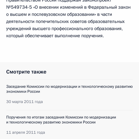
Правительством России поддержан законопроект
№549734-5 «О внесении изменений в Федеральный закон
о высшем и послевузовском образовании» в части
деятельности попечительских советов образовательных
учреждений высшего профессионального образования,
который обеспечивает выполнение поручения.
Смотрите также
Заседание Комиссии по модернизации и технологическому развитию
экономики России
30 марта 2011 года
Поручения по итогам заседания Комиссии по модернизации
и технологическому развитию экономики России
11 апреля 2011 года